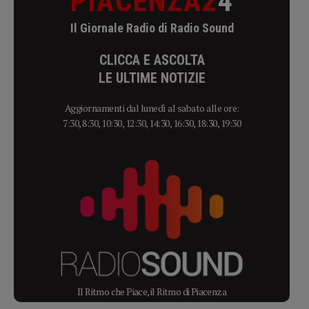
PIACENZA2
4
Il Giornale Radio di Radio Sound
CLICCA E ASCOLTA
LE ULTIME NOTIZIE
Aggiornamenti dal lunedì al sabato alle ore:
7:30, 8:30, 10:30, 12:30, 14:30, 16:30, 18:30, 19:30
Il Ritmo che Piace, il Ritmo di Piacenza