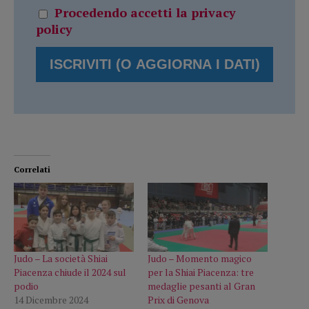
Procedendo accetti la privacy
policy
Correlati
Judo – La società Shiai
Judo – Momento magico
Piacenza chiude il 2024 sul
per la Shiai Piacenza: tre
podio
medaglie pesanti al Gran
14 Dicembre 2024
Prix di Genova