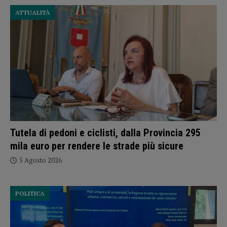
ATTUALITÀ
Tutela di pedoni e ciclisti, dalla Provincia 295
mila euro per rendere le strade più sicure
5 Agosto 2026
POLITICA