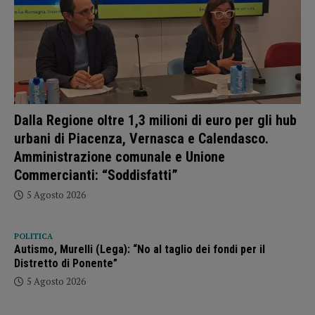
Dalla Regione oltre 1,3 milioni di euro per gli hub
urbani di Piacenza, Vernasca e Calendasco.
Amministrazione comunale e Unione
Commercianti: “Soddisfatti”
5 Agosto 2026
POLITICA
Autismo, Murelli (Lega): “No al taglio dei fondi per il
Distretto di Ponente”
5 Agosto 2026