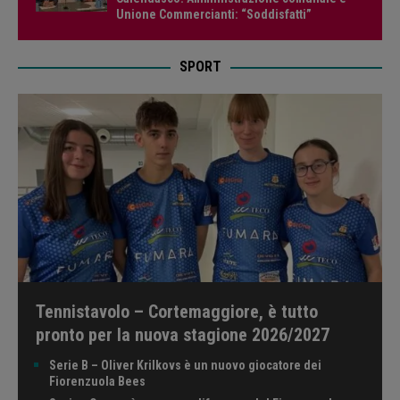
Unione Commercianti: “Soddisfatti”
SPORT
Tennistavolo – Cortemaggiore, è tutto
pronto per la nuova stagione 2026/2027
Serie B – Oliver Krilkovs è un nuovo giocatore dei
Fiorenzuola Bees