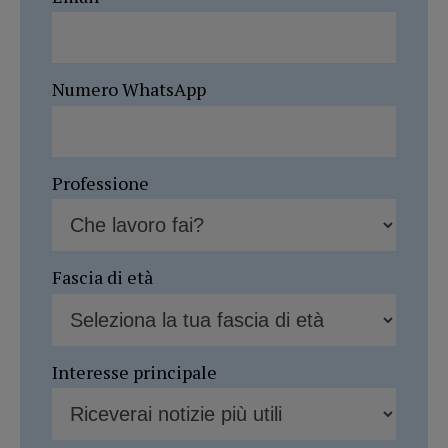
Numero WhatsApp
Professione
Fascia di età
Interesse principale