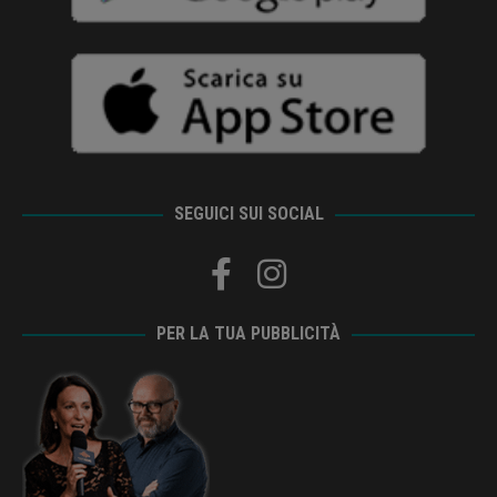
SEGUICI SUI SOCIAL
PER LA TUA PUBBLICITÀ