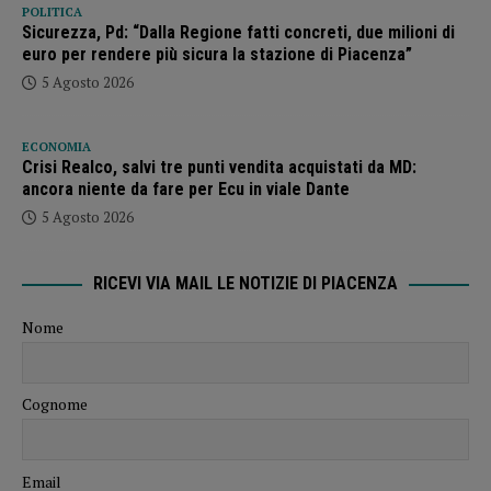
POLITICA
Sicurezza, Pd: “Dalla Regione fatti concreti, due milioni di
euro per rendere più sicura la stazione di Piacenza”
5 Agosto 2026
ECONOMIA
Crisi Realco, salvi tre punti vendita acquistati da MD:
ancora niente da fare per Ecu in viale Dante
5 Agosto 2026
RICEVI VIA MAIL LE NOTIZIE DI PIACENZA
Nome
Cognome
Email