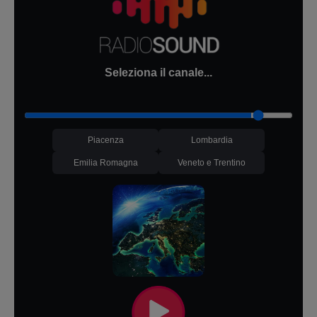
Seleziona il canale...
Piacenza
Lombardia
Emilia Romagna
Veneto e Trentino