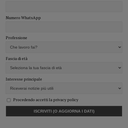
Numero WhatsApp
Professione
Fascia di età
Interesse principale
Procedendo accetti la privacy policy