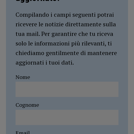
Compilando i campi seguenti potrai
ricevere le notizie direttamente sulla
tua mail. Per garantire che tu riceva
solo le informazioni più rilevanti, ti
chiediamo gentilmente di mantenere
aggiornati i tuoi dati.
Nome
Cognome
Email