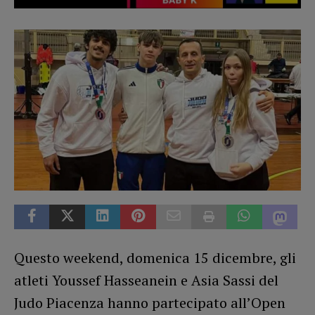
Questo weekend, domenica 15 dicembre, gli
atleti Youssef Hasseanein e Asia Sassi del
Judo Piacenza hanno partecipato all’Open