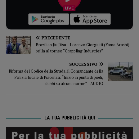
PRECEDENTE
Brazilian Jiu Jitsu – Lorenzo Giorgiutti (Yama Arashi)
brilla al torneo “Grappling Industries”
SUCCESSIVO
Riforma del Codice della Strada, il Comandante della
Polizia locale di Piacenza: “Inizio in punta di piedi,
dubbi su alcune norme” – AUDIO
LA TUA PUBBLICITÀ QUI