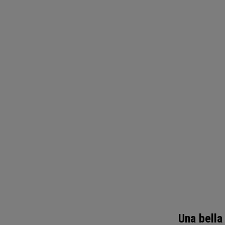
Una bella