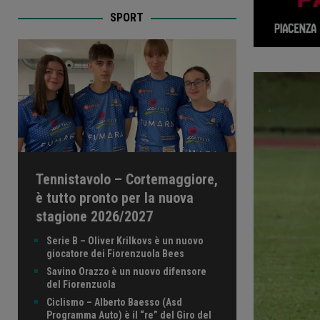
SPORT
Tennistavolo – Cortemaggiore,
è tutto pronto per la nuova
stagione 2026/2027
Serie B – Oliver Krilkovs è un nuovo
giocatore dei Fiorenzuola Bees
Savino Orazzo è un nuovo difensore
del Fiorenzuola
Ciclismo – Alberto Baesso (Asd
Programma Auto) è il “re” del Giro del