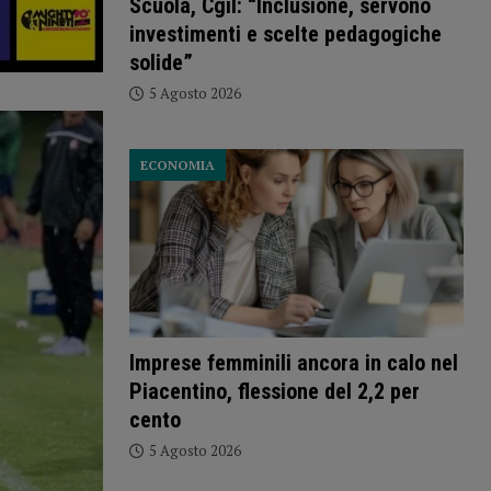
Scuola, Cgil: “Inclusione, servono
investimenti e scelte pedagogiche
solide”
5 Agosto 2026
ECONOMIA
Imprese femminili ancora in calo nel
Piacentino, flessione del 2,2 per
cento
5 Agosto 2026