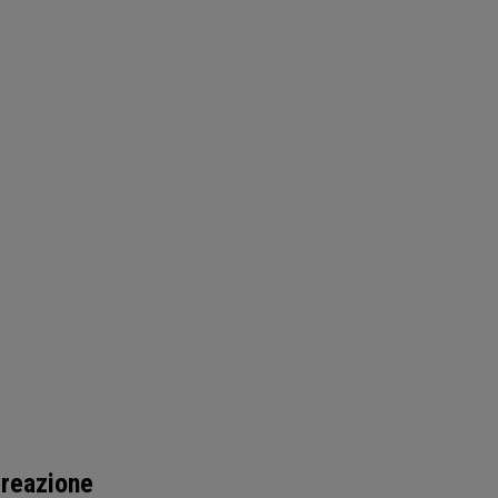
 reazione