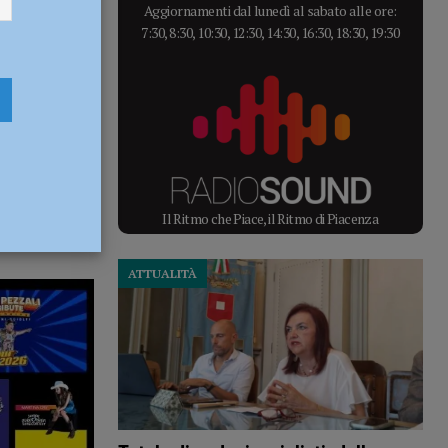
Aggiornamenti dal lunedì al sabato alle ore:
7:30, 8:30, 10:30, 12:30, 14:30, 16:30, 18:30, 19:30
Il Ritmo che Piace, il Ritmo di Piacenza
ATTUALITÀ