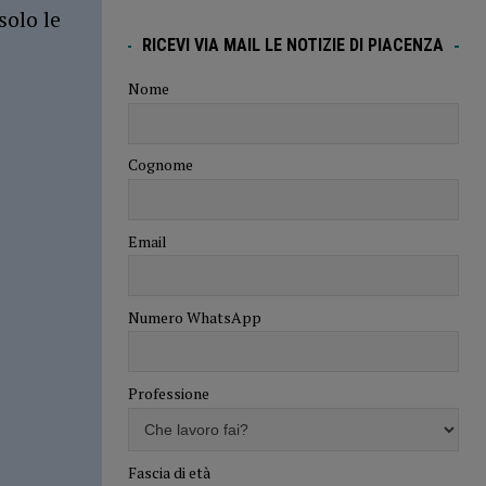
solo le
RICEVI VIA MAIL LE NOTIZIE DI PIACENZA
Nome
Cognome
Email
Numero WhatsApp
Professione
Fascia di età