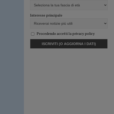
Interesse principale
Procedendo accetti la privacy policy