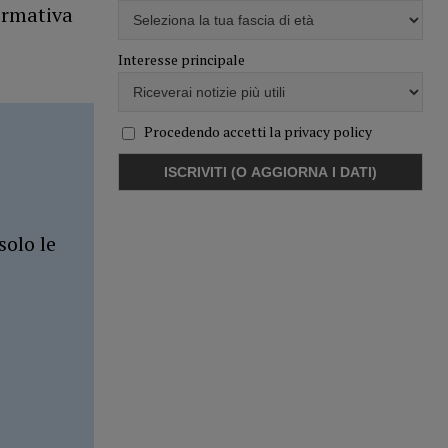
normativa
Interesse principale
Procedendo accetti la privacy policy
solo le