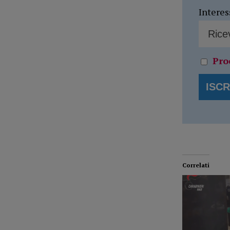
Interes
Pro
Correlati