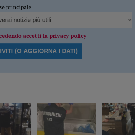
se principale
cedendo accetti la privacy policy