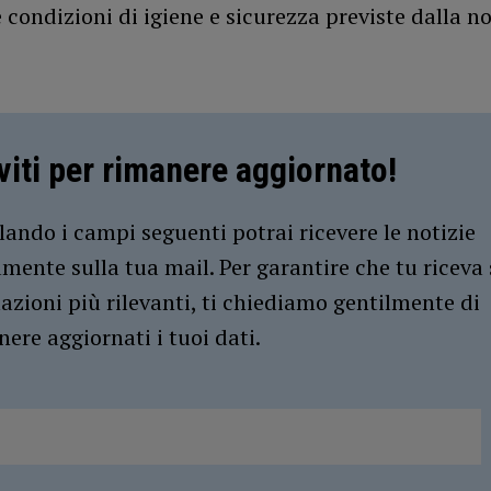
 condizioni di igiene e sicurezza previste dalla 
iviti per rimanere aggiornato!
ando i campi seguenti potrai ricevere le notizie
amente sulla tua mail. Per garantire che tu riceva 
azioni più rilevanti, ti chiediamo gentilmente di
ere aggiornati i tuoi dati.