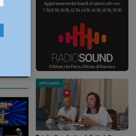
Aggiornamenti dal lunedì al sabato alle ore:
7:30, 8:30, 10:30, 12:30, 14:30, 16:30, 18:30, 19:30
Il Ritmo che Piace, il Ritmo di Piacenza
ATTUALITÀ