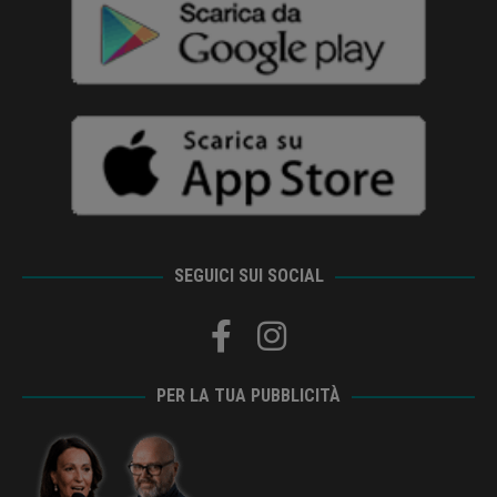
SEGUICI SUI SOCIAL
PER LA TUA PUBBLICITÀ