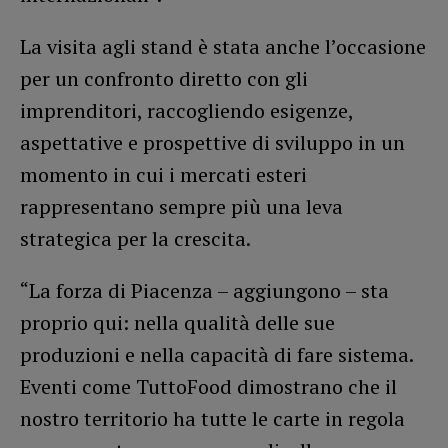
La visita agli stand è stata anche l’occasione
per un confronto diretto con gli
imprenditori, raccogliendo esigenze,
aspettative e prospettive di sviluppo in un
momento in cui i mercati esteri
rappresentano sempre più una leva
strategica per la crescita.
“La forza di Piacenza – aggiungono – sta
proprio qui: nella qualità delle sue
produzioni e nella capacità di fare sistema.
Eventi come TuttoFood dimostrano che il
nostro territorio ha tutte le carte in regola