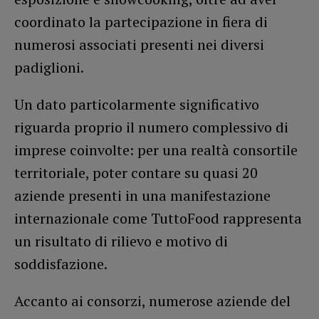
coordinato la partecipazione in fiera di
numerosi associati presenti nei diversi
padiglioni.
Un dato particolarmente significativo
riguarda proprio il numero complessivo di
imprese coinvolte: per una realtà consortile
territoriale, poter contare su quasi 20
aziende presenti in una manifestazione
internazionale come TuttoFood rappresenta
un risultato di rilievo e motivo di
soddisfazione.
Accanto ai consorzi, numerose aziende del