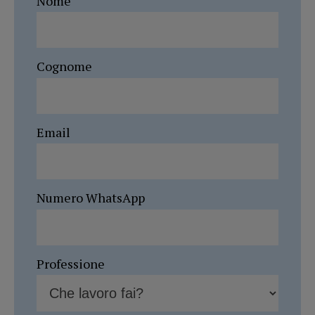
Nome
Cognome
Email
Numero WhatsApp
Professione