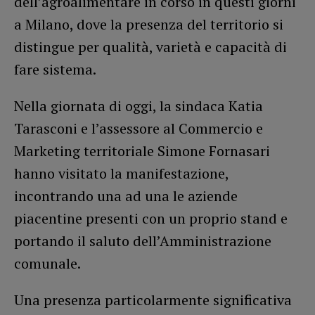
dell’agroalimentare in corso in questi giorni
a Milano, dove la presenza del territorio si
distingue per qualità, varietà e capacità di
fare sistema.
Nella giornata di oggi, la sindaca Katia
Tarasconi e l’assessore al Commercio e
Marketing territoriale Simone Fornasari
hanno visitato la manifestazione,
incontrando una ad una le aziende
piacentine presenti con un proprio stand e
portando il saluto dell’Amministrazione
comunale.
Una presenza particolarmente significativa