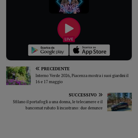
PRECEDENTE
Interno Verde 2026, Piacenza mostra i suoi giardini il
16 e 17 maggio
SUCCESSIVO
Sfilano il portafogli a una donna, le telecamere e il
bancomat rubato li incastrano: due denunce