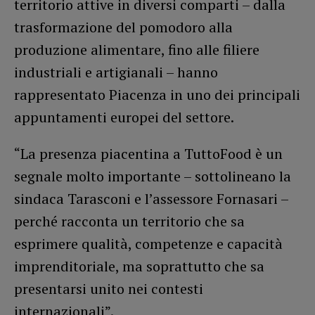
territorio attive in diversi comparti – dalla
trasformazione del pomodoro alla
produzione alimentare, fino alle filiere
industriali e artigianali – hanno
rappresentato Piacenza in uno dei principali
appuntamenti europei del settore.
“La presenza piacentina a TuttoFood è un
segnale molto importante – sottolineano la
sindaca Tarasconi e l’assessore Fornasari –
perché racconta un territorio che sa
esprimere qualità, competenze e capacità
imprenditoriale, ma soprattutto che sa
presentarsi unito nei contesti
internazionali”.