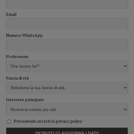
Email
Numero WhatsApp
Professione
Fascia di età
Interesse principale
Procedendo accetti la privacy policy