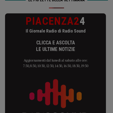
PIACENZA2
4
Il Giornale Radio di Radio Sound
CLICCA E ASCOLTA
LE ULTIME NOTIZIE
Aggiornamenti dal lunedì al sabato alle ore:
7:30, 8:30, 10:30, 12:30, 14:30, 16:30, 18:30, 19:30