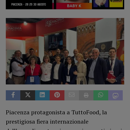
Piacenza protagonista a TuttoFood, la
prestigiosa fiera internazionale