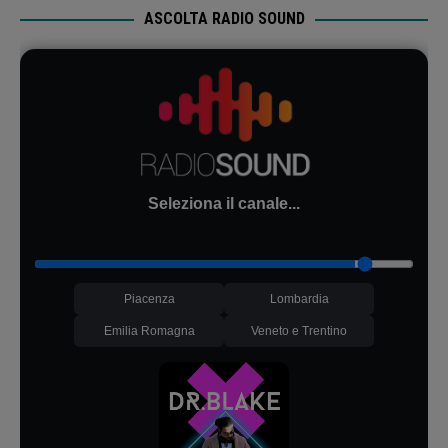
ASCOLTA RADIO SOUND
Seleziona il canale...
Piacenza
Lombardia
Emilia Romagna
Veneto e Trentino