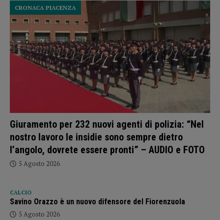
CRONACA PIACENZA
Giuramento per 232 nuovi agenti di polizia: “Nel
nostro lavoro le insidie sono sempre dietro
l’angolo, dovrete essere pronti” – AUDIO e FOTO
5 Agosto 2026
CALCIO
Savino Orazzo è un nuovo difensore del Fiorenzuola
5 Agosto 2026