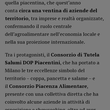
quella piacentina, che quest’anno
conta
circa una ventina di aziende del
territorio
, tra imprese e realtà organizzate,
confermando il ruolo centrale
dell’agroalimentare nell’economia locale e
nella sua proiezione internazionale.
Tra i protagonisti, il
Consorzio di Tutela
Salumi DOP Piacentini
, che ha portato a
Milano le tre eccellenze simbolo del
territorio – coppa, pancetta e salame – e
il
Consorzio Piacenza Alimentare
,
presente con una collettiva diretta che ha
coinvolto alcune aziende in attività di
esposizione e showcooking, oltre ad aver