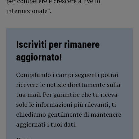
per competere e crescere a livello
internazionale”.
Iscriviti per rimanere
aggiornato!
Compilando i campi seguenti potrai
ricevere le notizie direttamente sulla
tua mail. Per garantire che tu riceva
solo le informazioni più rilevanti, ti
chiediamo gentilmente di mantenere
aggiornati i tuoi dati.