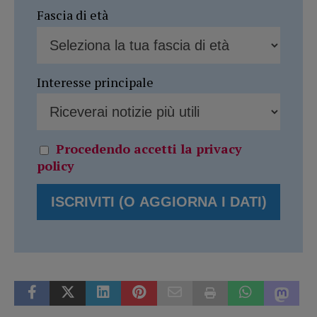
Fascia di età
Interesse principale
Procedendo accetti la privacy
policy