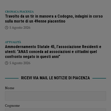
CRONACA PIACENZA
Travolto da un tir in manovra a Codogno, indagini in corso
sulla morte di un 49enne piacentino
5 Agosto 2026
ATTUALITÀ
Ammodernamento Statale 45, l’associazione Residenti e
utenti: “ANAS conceda ad associazioni e cittadini quel
confronto negato in questi anni”
5 Agosto 2026
RICEVI VIA MAIL LE NOTIZIE DI PIACENZA
Nome
Cognome