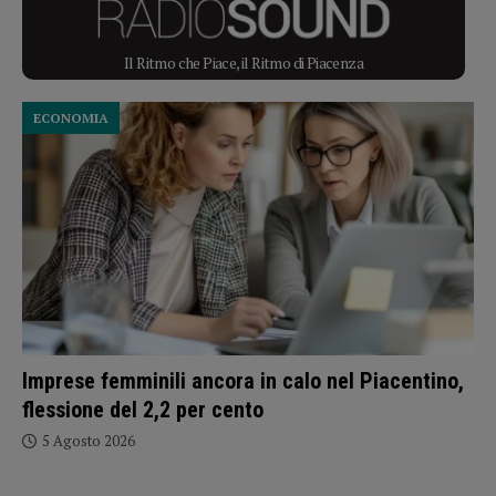
Il Ritmo che Piace, il Ritmo di Piacenza
ECONOMIA
Imprese femminili ancora in calo nel Piacentino,
flessione del 2,2 per cento
5 Agosto 2026