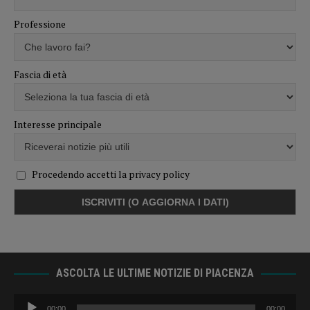
Professione
Fascia di età
Interesse principale
Procedendo accetti la privacy policy
ASCOLTA LE ULTIME NOTIZIE DI PIACENZA
Audio
00:00
00:00