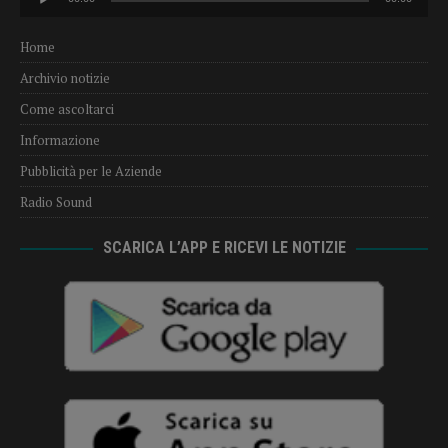
Player
Home
Archivio notizie
Come ascoltarci
Informazione
Pubblicità per le Aziende
Radio Sound
SCARICA L’APP E RICEVI LE NOTIZIE