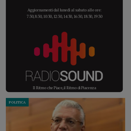
Aggiornamenti dal lunedì al sabato alle ore:
7:30, 8:30, 10:30, 12:30, 14:30, 16:30, 18:30, 19:30
Il Ritmo che Piace, il Ritmo di Piacenza
POLITICA