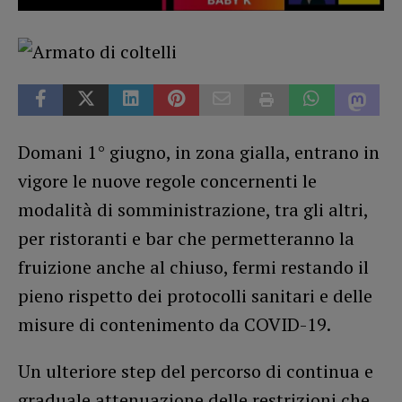
Domani 1° giugno, in zona gialla, entrano in
vigore le nuove regole concernenti le
modalità di somministrazione, tra gli altri,
per ristoranti e bar che permetteranno la
fruizione anche al chiuso, fermi restando il
pieno rispetto dei protocolli sanitari e delle
misure di contenimento da COVID-19.
Un ulteriore step del percorso di continua e
graduale attenuazione delle restrizioni che