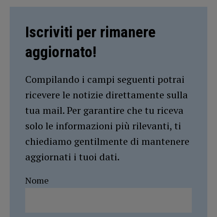
Iscriviti per rimanere
aggiornato!
Compilando i campi seguenti potrai
ricevere le notizie direttamente sulla
tua mail. Per garantire che tu riceva
solo le informazioni più rilevanti, ti
chiediamo gentilmente di mantenere
aggiornati i tuoi dati.
Nome