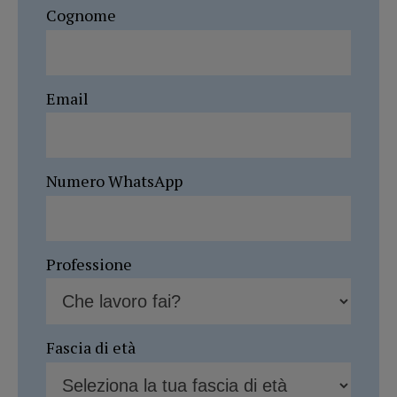
Cognome
Email
Numero WhatsApp
Professione
Fascia di età