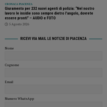
CRONACA PIACENZA
Giuramento per 232 nuovi agenti di polizia: “Nel nostro
lavoro le insidie sono sempre dietro l’angolo, dovrete
essere pronti” – AUDIO e FOTO
5 Agosto 2026
RICEVI VIA MAIL LE NOTIZIE DI PIACENZA
Nome
Cognome
Email
Numero WhatsApp