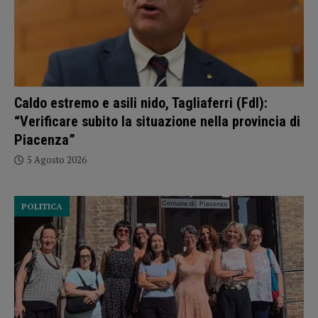
Caldo estremo e asili nido, Tagliaferri (FdI):
“Verificare subito la situazione nella provincia di
Piacenza”
5 Agosto 2026
POLITICA