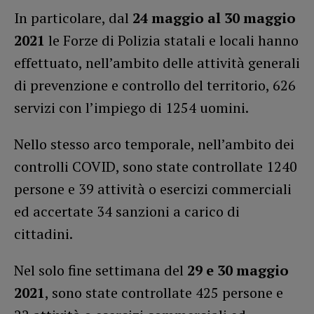
In particolare, dal
24 maggio al 30 maggio
2021
le Forze di Polizia statali e locali hanno
effettuato, nell’ambito delle attività generali
di prevenzione e controllo del territorio, 626
servizi con l’impiego di 1254 uomini.
Nello stesso arco temporale, nell’ambito dei
controlli COVID, sono state controllate 1240
persone e 39 attività o esercizi commerciali
ed accertate 34 sanzioni a carico di
cittadini.
Nel solo fine settimana del
29 e 30 maggio
2021
, sono state controllate 425 persone e