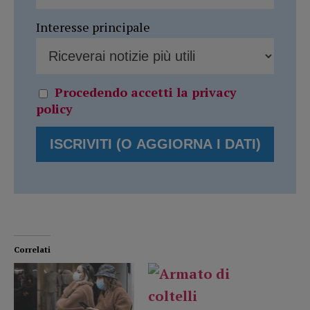
Interesse principale
Procedendo accetti la privacy
policy
Correlati