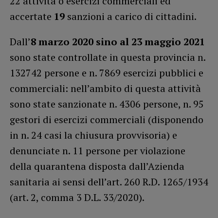
22 attività o esercizi commerciali ed
accertate
19
sanzioni a carico di cittadini.
Dall’
8 marzo 2020 sino al 23 maggio 2021
sono state controllate in questa provincia n.
132742 persone e n. 7869 esercizi pubblici e
commerciali: nell’ambito di questa attività
sono state sanzionate n. 4306 persone, n. 95
gestori di esercizi commerciali (disponendo
in n. 24 casi la chiusura provvisoria) e
denunciate n. 11 persone per violazione
della quarantena disposta dall’Azienda
sanitaria ai sensi dell’art. 260 R.D. 1265/1934
(art. 2, comma 3 D.L. 33/2020).