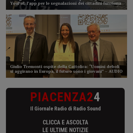
PIACENZA2
4
Il Giornale Radio di Radio Sound
CLICCA E ASCOLTA
LE ULTIME NOTIZIE