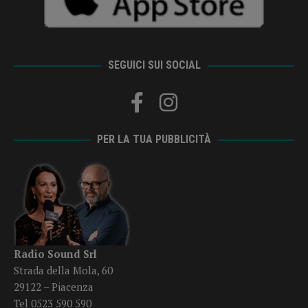
SEGUICI SUI SOCIAL
PER LA TUA PUBBLICITÀ
Radio Sound Srl
Strada della Mola, 60
29122 – Piacenza
Tel 0523 590 590