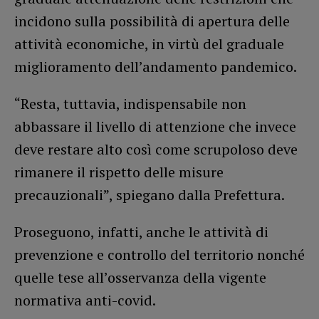
incidono sulla possibilità di apertura delle
attività economiche, in virtù del graduale
miglioramento dell’andamento pandemico.
“Resta, tuttavia, indispensabile non
abbassare il livello di attenzione che invece
deve restare alto così come scrupoloso deve
rimanere il rispetto delle misure
precauzionali”, spiegano dalla Prefettura.
Proseguono, infatti, anche le attività di
prevenzione e controllo del territorio nonché
quelle tese all’osservanza della vigente
normativa anti-covid.