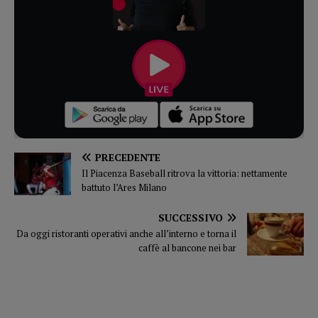
PRECEDENTE
Il Piacenza Baseball ritrova la vittoria: nettamente
battuto l’Ares Milano
SUCCESSIVO
Da oggi ristoranti operativi anche all’interno e torna il
caffè al bancone nei bar