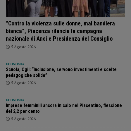
“Contro la violenza sulle donne, mai bandiera
bianca”, Piacenza rilancia la campagna
nazionale di Anci e Presidenza del Consiglio
5 Agosto 2026
ECONOMIA
Scuola, Cgil: “Inclusione, servono investimenti e scelte
pedagogiche solide”
5 Agosto 2026
ECONOMIA
Imprese femminili ancora in calo nel Piacentino, flessione
del 2,2 per cento
5 Agosto 2026