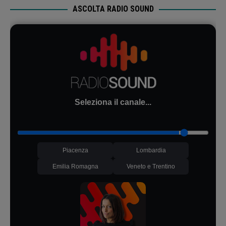
ASCOLTA RADIO SOUND
Seleziona il canale...
Piacenza
Lombardia
Emilia Romagna
Veneto e Trentino