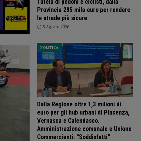
Tutela di pedoni e ciclisti, dalla
Provincia 295 mila euro per rendere
le strade più sicure
5 Agosto 2026
POLITICA
Dalla Regione oltre 1,3 milioni di
euro per gli hub urbani di Piacenza,
Vernasca e Calendasco.
Amministrazione comunale e Unione
Commercianti: “Soddisfatti”