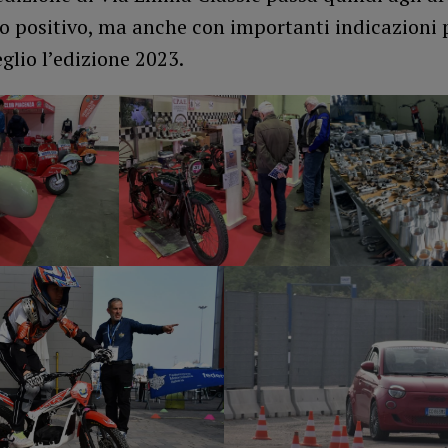
o positivo, ma anche con importanti indicazioni 
lio l’edizione 2023.