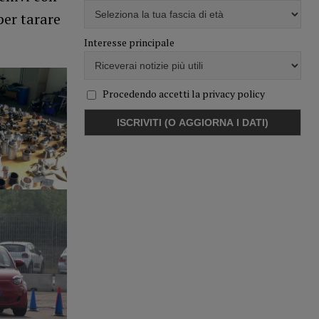
per tarare
Interesse principale
Procedendo accetti la privacy policy