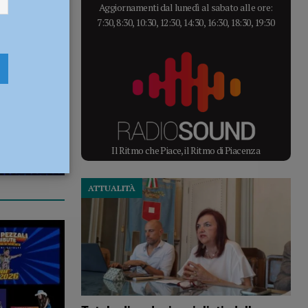
Aggiornamenti dal lunedì al sabato alle ore:
7:30, 8:30, 10:30, 12:30, 14:30, 16:30, 18:30, 19:30
Il Ritmo che Piace, il Ritmo di Piacenza
ATTUALITÀ