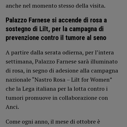
anche nel momento stesso della visita.
Palazzo Farnese si accende di rosa a
sostegno di Lilt, per la campagna di
prevenzione contro il tumore al seno
A partire dalla serata odierna, per l’intera
settimana, Palazzo Farnese sarà illuminato
di rosa, in segno di adesione alla campagna
nazionale “Nastro Rosa – Lilt for Women”
che la Lega italiana per la lotta contro i
tumori promuove in collaborazione con
Anci.
Come ogni anno, il mese di ottobre è