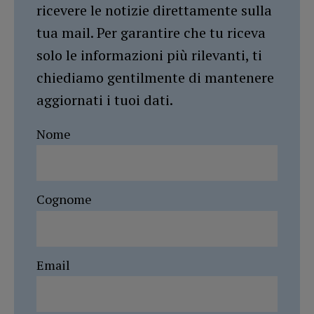
ricevere le notizie direttamente sulla
tua mail. Per garantire che tu riceva
solo le informazioni più rilevanti, ti
chiediamo gentilmente di mantenere
aggiornati i tuoi dati.
Nome
Cognome
Email