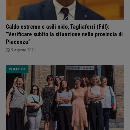
Caldo estremo e asili nido, Tagliaferri (FdI):
“Verificare subito la situazione nella provincia di
Piacenza”
5 Agosto 2026
POLITICA