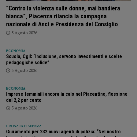
“Contro la violenza sulle donne, mai bandiera
bianca”, Piacenza rilancia la campagna
nazionale di Anci e Presidenza del Consiglio
5 Agosto 2026
ECONOMIA
Scuola, Cgil: “Inclusione, servono investimenti e scelte
pedagogiche solide”
5 Agosto 2026
ECONOMIA
Imprese femminili ancora in calo nel Piacentino, flessione
del 2,2 per cento
5 Agosto 2026
CRONACA PIACENZA
Giuramento per 232 nuovi agenti di polizia: “Nel nostro