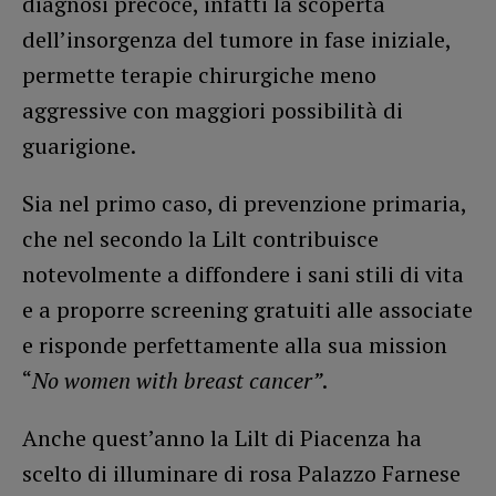
diagnosi precoce, infatti la scoperta
dell’insorgenza del tumore in fase iniziale,
permette terapie chirurgiche meno
aggressive con maggiori possibilità di
guarigione.
Sia nel primo caso, di prevenzione primaria,
che nel secondo la Lilt contribuisce
notevolmente a diffondere i sani stili di vita
e a proporre screening gratuiti alle associate
e risponde perfettamente alla sua mission
“
No women with breast cancer”
.
Anche quest’anno la Lilt di Piacenza ha
scelto di illuminare di rosa Palazzo Farnese