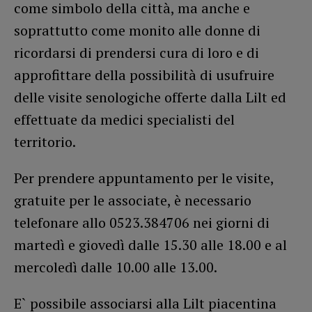
come simbolo della città, ma anche e
soprattutto come monito alle donne di
ricordarsi di prendersi cura di loro e di
approfittare della possibilità di usufruire
delle visite senologiche offerte dalla Lilt ed
effettuate da medici specialisti del
territorio.
Per prendere appuntamento per le visite,
gratuite per le associate, è necessario
telefonare allo 0523.384706 nei giorni di
martedì e giovedì dalle 15.30 alle 18.00 e al
mercoledì dalle 10.00 alle 13.00.
E` possibile associarsi alla Lilt piacentina