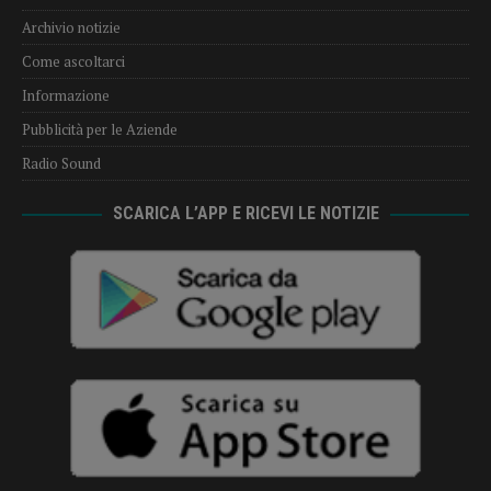
Archivio notizie
Come ascoltarci
Informazione
Pubblicità per le Aziende
Radio Sound
SCARICA L’APP E RICEVI LE NOTIZIE