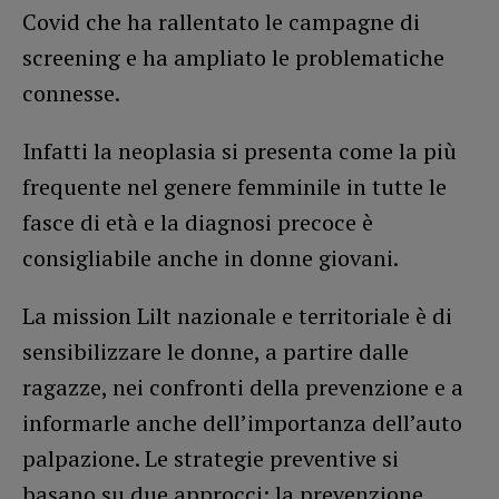
Covid che ha rallentato le campagne di
screening e ha ampliato le problematiche
connesse.
Infatti la neoplasia si presenta come la più
frequente nel genere femminile in tutte le
fasce di età e la diagnosi precoce è
consigliabile anche in donne giovani.
La mission Lilt nazionale e territoriale è di
sensibilizzare le donne, a partire dalle
ragazze, nei confronti della prevenzione e a
informarle anche dell’importanza dell’auto
palpazione. Le strategie preventive si
basano su due approcci: la prevenzione