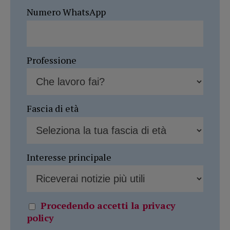
Numero WhatsApp
Professione
Fascia di età
Interesse principale
Procedendo accetti la privacy
policy