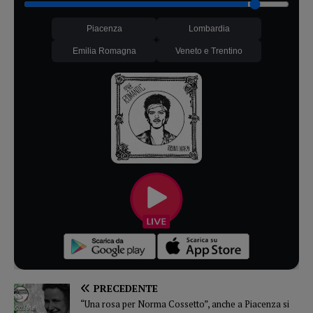
Piacenza
Lombardia
Emilia Romagna
Veneto e Trentino
PRECEDENTE
“Una rosa per Norma Cossetto”, anche a Piacenza si