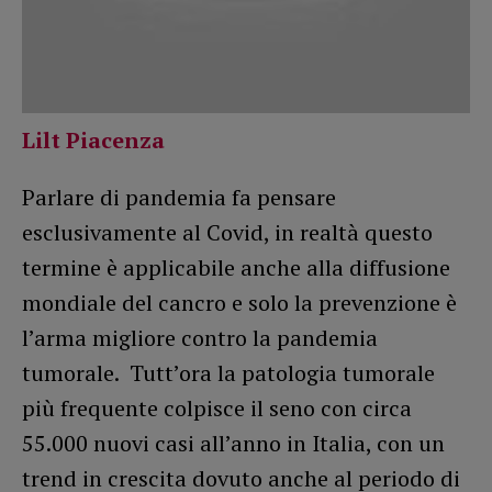
Lilt Piacenza
Parlare di pandemia fa pensare
esclusivamente al Covid, in realtà questo
termine è applicabile anche alla diffusione
mondiale del cancro e solo la prevenzione è
l’arma migliore contro la pandemia
tumorale. Tutt’ora la patologia tumorale
più frequente colpisce il seno con circa
55.000 nuovi casi all’anno in Italia, con un
trend in crescita dovuto anche al periodo di