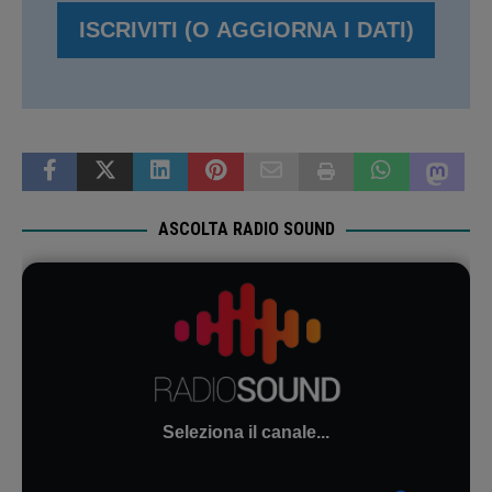
ASCOLTA RADIO SOUND
Seleziona il canale...