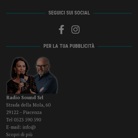
SEGUICI SUI SOCIAL
PER LA TUA PUBBLICITÀ
Radio Sound Srl
Strada della Mola, 60
29122 – Piacenza
Tel 0523 590 590
E-mail:
info@
Scopri di più