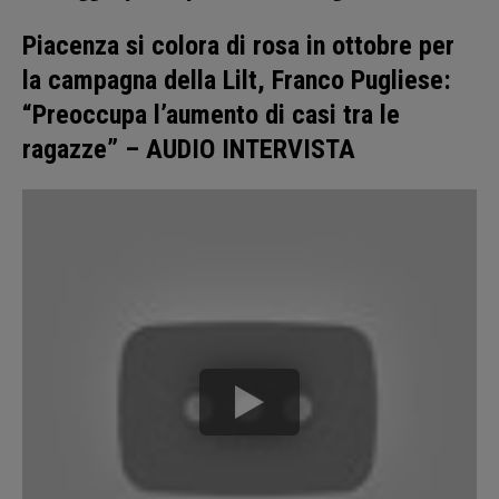
Piacenza si colora di rosa in ottobre per
la campagna della Lilt, Franco Pugliese:
“Preoccupa l’aumento di casi tra le
ragazze” – AUDIO INTERVISTA