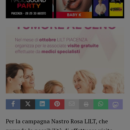
Per la campagna Nastro Rosa LILT, che