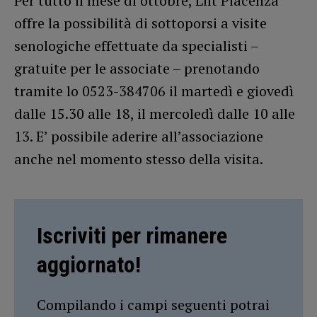
Per tutto il mese di ottobre, Lilt Piacenza
offre la possibilità di sottoporsi a visite
senologiche effettuate da specialisti –
gratuite per le associate – prenotando
tramite lo 0523-384706 il martedì e giovedì
dalle 15.30 alle 18, il mercoledì dalle 10 alle
13. E’ possibile aderire all’associazione
anche nel momento stesso della visita.
Iscriviti per rimanere
aggiornato!
Compilando i campi seguenti potrai