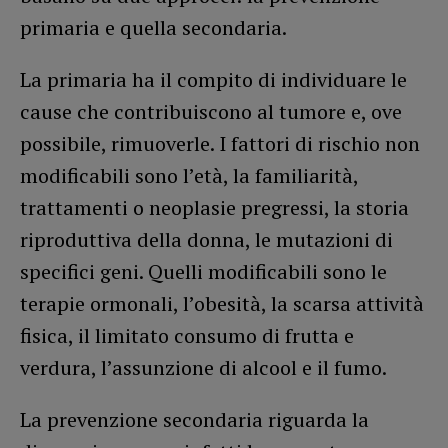
primaria e quella secondaria.
La primaria ha il compito di individuare le
cause che contribuiscono al tumore e, ove
possibile, rimuoverle. I fattori di rischio non
modificabili sono l’età, la familiarità,
trattamenti o neoplasie pregressi, la storia
riproduttiva della donna, le mutazioni di
specifici geni. Quelli modificabili sono le
terapie ormonali, l’obesità, la scarsa attività
fisica, il limitato consumo di frutta e
verdura, l’assunzione di alcool e il fumo.
La prevenzione secondaria riguarda la