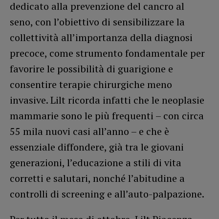
dedicato alla prevenzione del cancro al
seno, con l’obiettivo di sensibilizzare la
collettività all’importanza della diagnosi
precoce, come strumento fondamentale per
favorire le possibilità di guarigione e
consentire terapie chirurgiche meno
invasive. Lilt ricorda infatti che le neoplasie
mammarie sono le più frequenti – con circa
55 mila nuovi casi all’anno – e che è
essenziale diffondere, già tra le giovani
generazioni, l’educazione a stili di vita
corretti e salutari, nonché l’abitudine a
controlli di screening e all’auto-palpazione.