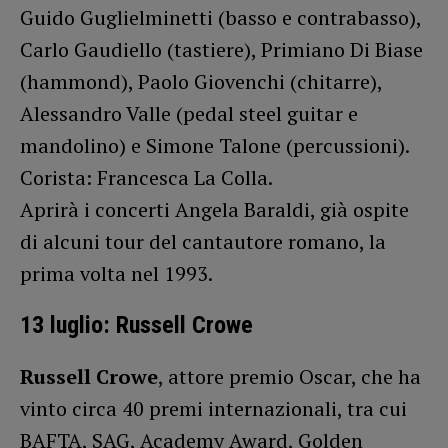
Guido Guglielminetti (basso e contrabasso),
Carlo Gaudiello (tastiere), Primiano Di Biase
(hammond), Paolo Giovenchi (chitarre),
Alessandro Valle (pedal steel guitar e
mandolino) e Simone Talone (percussioni).
Corista: Francesca La Colla.
Aprirà i concerti Angela Baraldi, già ospite
di alcuni tour del cantautore romano, la
prima volta nel 1993.
13 luglio:
Russell Crowe
Russell Crowe
, attore premio Oscar, che ha
vinto circa 40 premi internazionali, tra cui
BAFTA, SAG, Academy Award, Golden