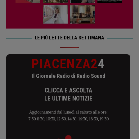
LE PIÙ LETTE DELLA SETTIMANA
PIACENZA2
4
Il Giornale Radio di Radio Sound
CLICCA E ASCOLTA
LE ULTIME NOTIZIE
Aggiornamenti dal lunedì al sabato alle ore:
7:30, 8:30, 10:30, 12:30, 14:30, 16:30, 18:30, 19:30