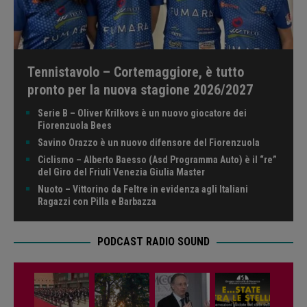
Tennistavolo – Cortemaggiore, è tutto
pronto per la nuova stagione 2026/2027
Serie B – Oliver Krilkovs è un nuovo giocatore dei
Fiorenzuola Bees
Savino Orazzo è un nuovo difensore del Fiorenzuola
Ciclismo – Alberto Baesso (Asd Programma Auto) è il “re”
del Giro del Friuli Venezia Giulia Master
Nuoto – Vittorino da Feltre in evidenza agli Italiani
Ragazzi con Pilla e Barbazza
PODCAST RADIO SOUND