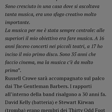
Sono cresciuto in una casa dove si ascoltava
tanta musica, era uno sfogo creativo molto
importante.
La musica per me è stata sempre centrale: alle
superiori il mio obiettivo era fare musica. A 16
anni facevo concerti nei piccoli teatri, a 17 ho
inciso il mio primo disco. Sono 35 anni che
faccio cinema, ma la musica c’è da molto
prima
”.
Russell Crowe sarà accompagnato sul palco
dai The Gentleman Barbers. I rapporti
all’interno della band risalgono a 30 anni fa.
David Kelly (batteria) e Stewart Kirwan
(tromba) erano membri dei Thirty Odd Foot