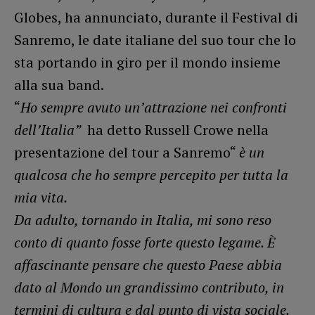
Globes, ha annunciato, durante il Festival di
Sanremo, le date italiane del suo tour che lo
sta portando in giro per il mondo insieme
alla sua band.
“
Ho sempre avuto un’attrazione nei confronti
dell’Italia”
ha detto Russell Crowe nella
presentazione del tour a Sanremo“
è un
qualcosa che ho sempre percepito per tutta la
mia vita.
Da adulto, tornando in Italia, mi sono reso
conto di quanto fosse forte questo legame. È
affascinante pensare che questo Paese abbia
dato al Mondo un grandissimo contributo, in
termini di cultura e dal punto di vista sociale.