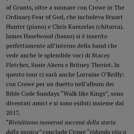
of Grunts, oltre a suonare con Crowe in The
Ordinary Fear of God, che includeva Stuart
Hunter (piano) e Chris Kamzelas (chitarra).
James Haselwood (basso) si è inserito
perfettamente all’interno della band che
vede anche le splendide voci di Stacey
Fletcher, Susie Ahern e Britney Theriot. In
questo tour ci sarà anche Lorraine O’Reilly:
con Crowe per un duetto nell’album dei
Bible Code Sundays “Walk like Kings”, sono
diventati amici e si sono esibiti insieme dal
2017.
“
Rivisitiamo numerosi successi della storia
della musica”
conclude Crowe “
ridando vita a