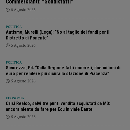
Commercianti: “Soddisfatti”
5 Agosto 2026
POLITICA
Autismo, Murelli (Lega): “No al taglio dei fondi per il
Distretto di Ponente”
5 Agosto 2026
POLITICA
Sicurezza, Pd: “Dalla Regione fatti concreti, due milioni di
euro per rendere più sicura la stazione di Piacenza”
5 Agosto 2026
ECONOMIA
Crisi Realco, salvi tre punti vendita acquistati da MD:
ancora niente da fare per Ecu in viale Dante
5 Agosto 2026