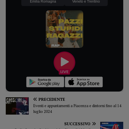
Emilia Romagna
Veneto e Trentino
PRECEDENTE
Eventi e appuntamenti a Piacenza e dintorni fino al 14
luglio 2024
SUCCESSIVO