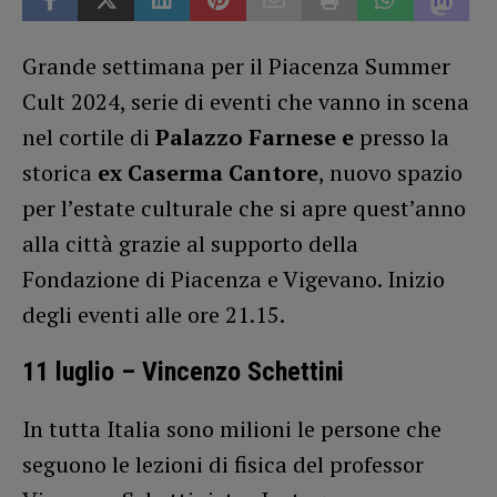
Grande settimana per il Piacenza Summer
Cult 2024, serie di eventi che vanno in scena
nel cortile di
Palazzo Farnese e
presso la
storica
ex Caserma Cantore
, nuovo spazio
per l’estate culturale che si apre quest’anno
alla città grazie al supporto della
Fondazione di Piacenza e Vigevano. Inizio
degli eventi alle ore 21.15.
11 luglio – Vincenzo Schettini
In tutta Italia sono milioni le persone che
seguono le lezioni di fisica del professor