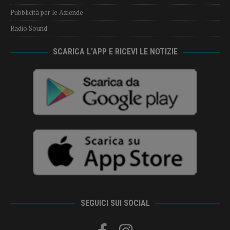
Pubblicità per le Aziende
Radio Sound
SCARICA L’APP E RICEVI LE NOTIZIE
SEGUICI SUI SOCIAL