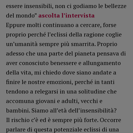
essere insensibili, non ci godiamo le bellezze
del mondo”
ascolta l’intervista
Eppure molti continuano a cercare, forse
proprio perché l’eclissi della ragione coglie
un’umanità sempre più smarrita. Proprio
adesso che una parte del pianeta pensava di
aver conosciuto benessere e allungamento
della vita, mi chiedo dove siano andate a
finire le nostre emozioni, perché in tanti
tendono a relegarsi in una solitudine che
accomuna giovani e adulti, vecchi e
bambini. Siamo all’età dell’insensibilità?
Il rischio c’è ed è sempre più forte. Occorre
parlare di questa potenziale eclissi di una