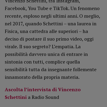
Vincenzo Schettini, tra Instagram,
Facebook, You Tube e TikTok. Un fenomeno
recente, esploso negli ultimi anni. O meglio,
nel 2017, quando Schettini – una laurea in
Fisica, una cattedra alle superiori – ha
deciso di postare il suo primo video, oggi
virale. Il suo segreto? L’empatia. La
possibilità davvero unica di entrare in
sintonia con tutti, complice quella
sensibilità tutta da insegnante follemente
innamorato della propria materia.
Ascolta l’intervista di Vincenzo
Schettini
a Radio Sound