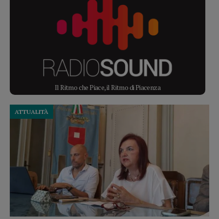
Il Ritmo che Piace, il Ritmo di Piacenza
ATTUALITÀ