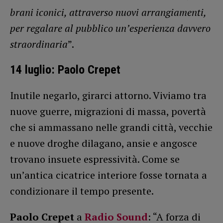
brani iconici, attraverso nuovi arrangiamenti,
per regalare al pubblico un’esperienza davvero
straordinaria
”.
14 luglio: Paolo Crepet
Inutile negarlo, girarci attorno. Viviamo tra
nuove guerre, migrazioni di massa, povertà
che si ammassano nelle grandi città, vecchie
e nuove droghe dilagano, ansie e angosce
trovano insuete espressività. Come se
un’antica cicatrice interiore fosse tornata a
condizionare il tempo presente.
Paolo Crepet
a
Radio Sound
: “A forza di