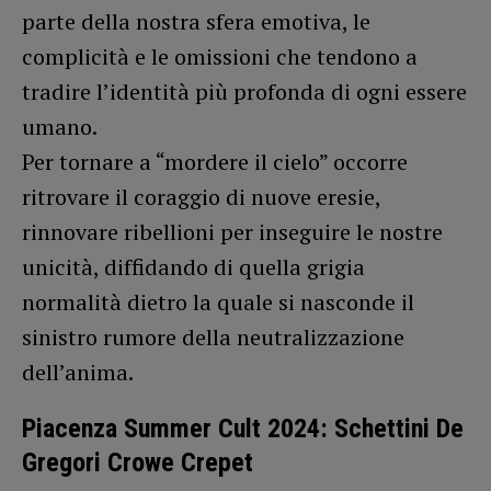
parte della nostra sfera emotiva, le
complicità e le omissioni che tendono a
tradire l’identità più profonda di ogni essere
umano.
Per tornare a “mordere il cielo” occorre
ritrovare il coraggio di nuove eresie,
rinnovare ribellioni per inseguire le nostre
unicità, diffidando di quella grigia
normalità dietro la quale si nasconde il
sinistro rumore della neutralizzazione
dell’anima.
Piacenza Summer Cult 2024: Schettini De
Gregori Crowe Crepet