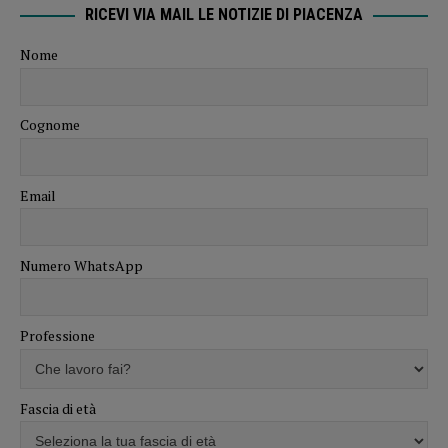
RICEVI VIA MAIL LE NOTIZIE DI PIACENZA
Nome
Cognome
Email
Numero WhatsApp
Professione
Fascia di età