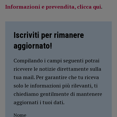
Informazioni e prevendita, clicca qui
.
Iscriviti per rimanere
aggiornato!
Compilando i campi seguenti potrai
ricevere le notizie direttamente sulla
tua mail. Per garantire che tu riceva
solo le informazioni più rilevanti, ti
chiediamo gentilmente di mantenere
aggiornati i tuoi dati.
Nome