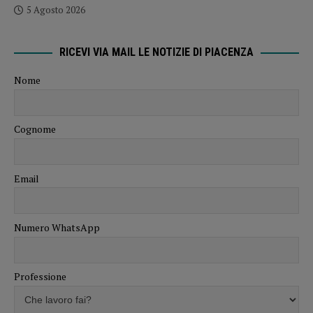
5 Agosto 2026
RICEVI VIA MAIL LE NOTIZIE DI PIACENZA
Nome
Cognome
Email
Numero WhatsApp
Professione