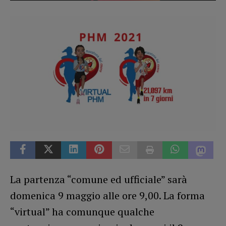
La partenza “comune ed ufficiale” sarà
domenica 9 maggio alle ore 9,00. La forma
“virtual” ha comunque qualche