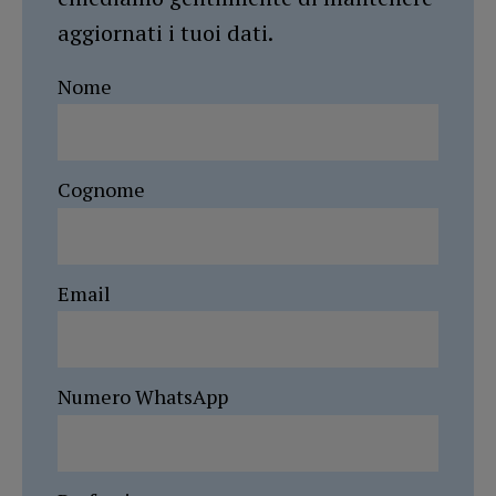
aggiornati i tuoi dati.
Nome
Cognome
Email
Numero WhatsApp