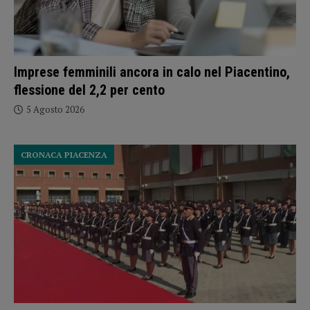
Imprese femminili ancora in calo nel Piacentino,
flessione del 2,2 per cento
5 Agosto 2026
CRONACA PIACENZA