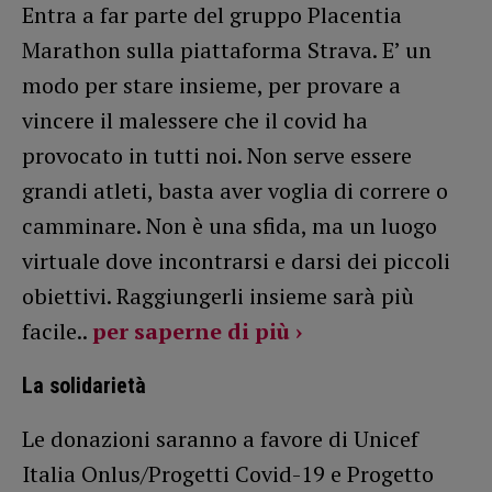
Entra a far parte del gruppo Placentia
Marathon sulla piattaforma Strava. E’ un
modo per stare insieme, per provare a
vincere il malessere che il covid ha
provocato in tutti noi. Non serve essere
grandi atleti, basta aver voglia di correre o
camminare. Non è una sfida, ma un luogo
virtuale dove incontrarsi e darsi dei piccoli
obiettivi. Raggiungerli insieme sarà più
facile..
per saperne di più ›
La solidarietà
Le donazioni saranno a favore di Unicef
Italia Onlus/Progetti Covid-19 e Progetto