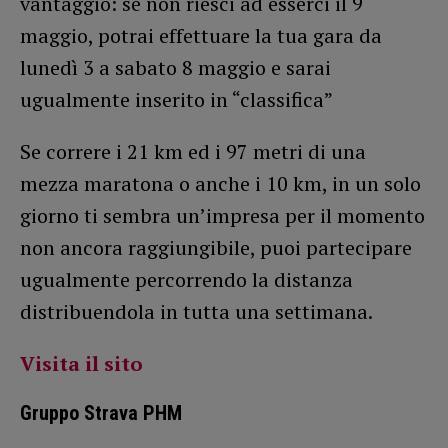
vantaggio: se non riesci ad esserci il 9
maggio, potrai effettuare la tua gara da
lunedì 3 a sabato 8 maggio e sarai
ugualmente inserito in “classifica”
Se correre i 21 km ed i 97 metri di una
mezza maratona o anche i 10 km, in un solo
giorno ti sembra un’impresa per il momento
non ancora raggiungibile, puoi partecipare
ugualmente percorrendo la distanza
distribuendola in tutta una settimana.
Visita il sito
Gruppo Strava PHM