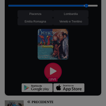
Piacenza
Lombardia
Emilia Romagna
Veneto e Trentino
PRECEDENTE