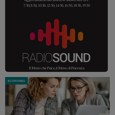
7:30, 8:30, 10:30, 12:30, 14:30, 16:30, 18:30, 19:30
Il Ritmo che Piace, il Ritmo di Piacenza
ECONOMIA