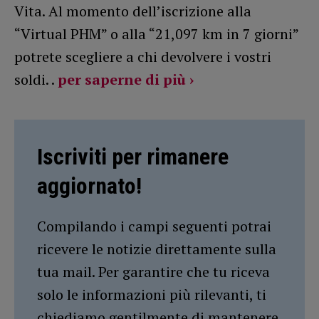
Vita. Al momento dell’iscrizione alla
“Virtual PHM” o alla “21,097 km in 7 giorni”
potrete scegliere a chi devolvere i vostri
soldi. .
per saperne di più ›
Iscriviti per rimanere
aggiornato!
Compilando i campi seguenti potrai
ricevere le notizie direttamente sulla
tua mail. Per garantire che tu riceva
solo le informazioni più rilevanti, ti
chiediamo gentilmente di mantenere