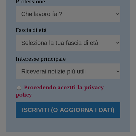
Professione
Fascia di età
Interesse principale
Procedendo accetti la privacy
policy