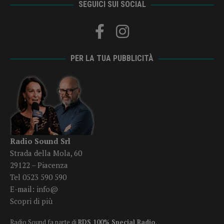
SEGUICI SUI SOCIAL
PER LA TUA PUBBLICITÀ
Radio Sound Srl
Strada della Mola, 60
29122 – Piacenza
Tel 0523 590 590
E-mail:
info@
Scopri di più
Radio Sound fa parte di
RDS 100% Special Radio
.