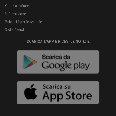
Come ascoltarci
Informazione
Pubblicità per le Aziende
Radio Sound
SCARICA L’APP E RICEVI LE NOTIZIE