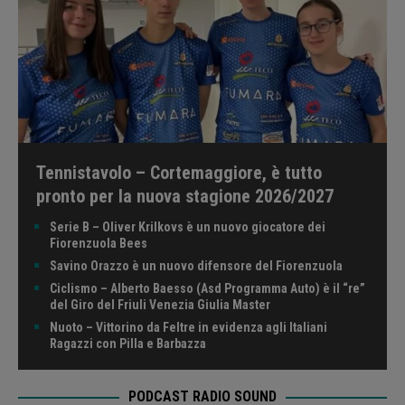
Tennistavolo – Cortemaggiore, è tutto
pronto per la nuova stagione 2026/2027
Serie B – Oliver Krilkovs è un nuovo giocatore dei
Fiorenzuola Bees
Savino Orazzo è un nuovo difensore del Fiorenzuola
Ciclismo – Alberto Baesso (Asd Programma Auto) è il “re”
del Giro del Friuli Venezia Giulia Master
Nuoto – Vittorino da Feltre in evidenza agli Italiani
Ragazzi con Pilla e Barbazza
PODCAST RADIO SOUND