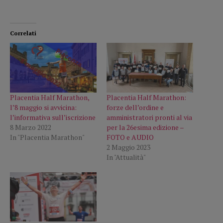
Correlati
Placentia Half Marathon,
Placentia Half Marathon:
l’8 maggio si avvicina:
forze dell’ordine e
l’informativa sull’iscrizione
amministratori pronti al via
8 Marzo 2022
per la 26esima edizione –
In "Placentia Marathon"
FOTO e AUDIO
2 Maggio 2023
In "Attualità"