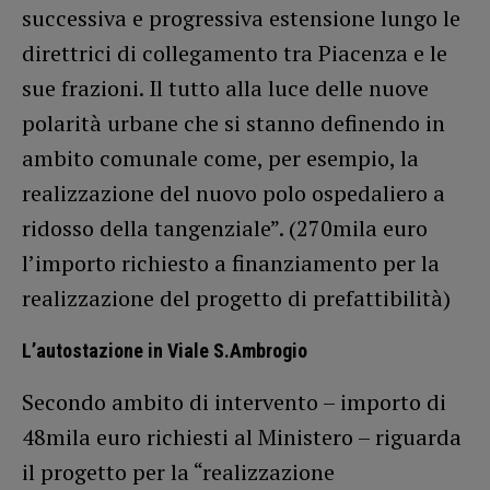
successiva e progressiva estensione lungo le
direttrici di collegamento tra Piacenza e le
sue frazioni. Il tutto alla luce delle nuove
polarità urbane che si stanno definendo in
ambito comunale come, per esempio, la
realizzazione del nuovo polo ospedaliero a
ridosso della tangenziale”. (270mila euro
l’importo richiesto a finanziamento per la
realizzazione del progetto di prefattibilità)
L’autostazione in Viale S.Ambrogio
Secondo ambito di intervento – importo di
48mila euro richiesti al Ministero – riguarda
il progetto per la “realizzazione