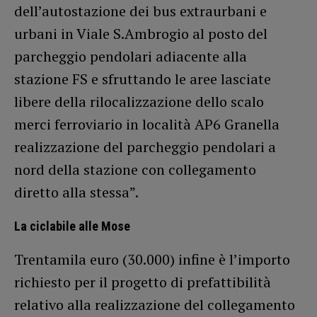
dell’autostazione dei bus extraurbani e
urbani in Viale S.Ambrogio al posto del
parcheggio pendolari adiacente alla
stazione FS e sfruttando le aree lasciate
libere della rilocalizzazione dello scalo
merci ferroviario in località AP6 Granella
realizzazione del parcheggio pendolari a
nord della stazione con collegamento
diretto alla stessa”.
La ciclabile alle Mose
Trentamila euro (30.000) infine è l’importo
richiesto per il progetto di prefattibilità
relativo alla realizzazione del collegamento