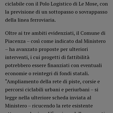
ciclabile con il Polo Logistico di Le Mose, con
la previsione di un sottopasso o sovrappasso
della linea ferroviaria.
Oltre ai tre ambiti evidenziati, il Comune di
Piacenza – così come indicato dal Ministero
– ha avanzato proposte per ulteriori
interventi, i cui progetti di fattibilità
potrebbero essere finanziati con eventuali
economie o reintegri di fondi statali.
“Ampliamento della rete di piste, corsie e
percorsi ciclabili urbani e periurbani – si
legge nella ulteriore scheda inviata al
Ministero – ricucendo la rete esistente