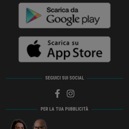
SEGUICI SUI SOCIAL
PER LA TUA PUBBLICITÀ