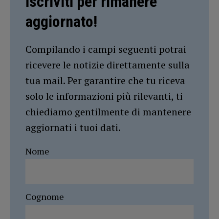
Iscriviti per rimanere
aggiornato!
Compilando i campi seguenti potrai
ricevere le notizie direttamente sulla
tua mail. Per garantire che tu riceva
solo le informazioni più rilevanti, ti
chiediamo gentilmente di mantenere
aggiornati i tuoi dati.
Nome
Cognome