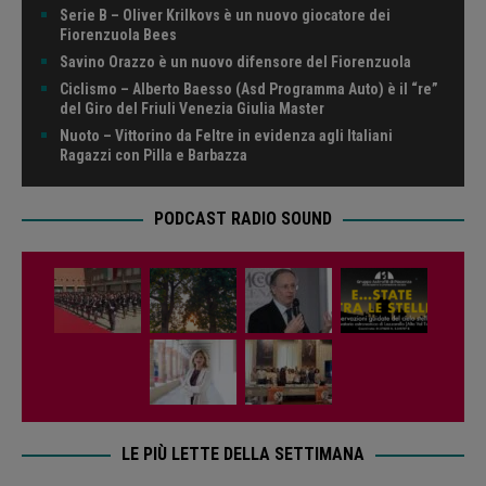
Serie B – Oliver Krilkovs è un nuovo giocatore dei
Fiorenzuola Bees
Savino Orazzo è un nuovo difensore del Fiorenzuola
Ciclismo – Alberto Baesso (Asd Programma Auto) è il “re”
del Giro del Friuli Venezia Giulia Master
Nuoto – Vittorino da Feltre in evidenza agli Italiani
Ragazzi con Pilla e Barbazza
PODCAST RADIO SOUND
LE PIÙ LETTE DELLA SETTIMANA