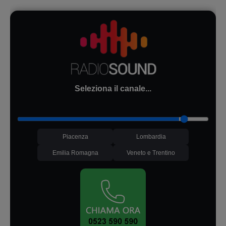
Seleziona il canale...
Piacenza
Lombardia
Emilia Romagna
Veneto e Trentino