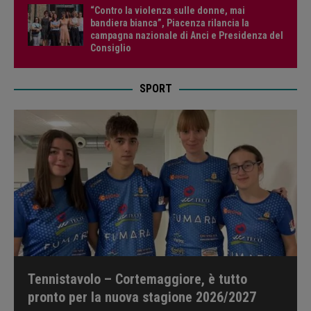
“Contro la violenza sulle donne, mai
bandiera bianca”, Piacenza rilancia la
campagna nazionale di Anci e Presidenza del
Consiglio
SPORT
Tennistavolo – Cortemaggiore, è tutto
pronto per la nuova stagione 2026/2027