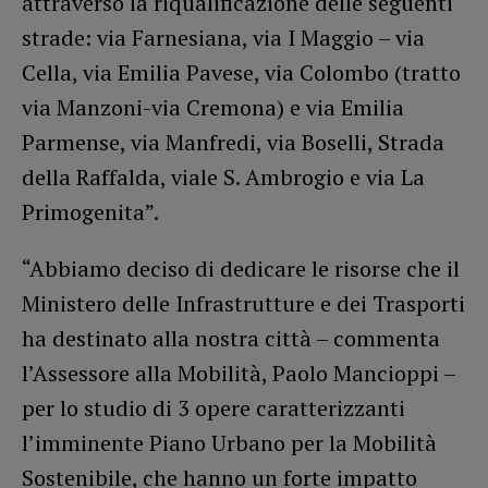
attraverso la riqualificazione delle seguenti
strade: via Farnesiana, via I Maggio – via
Cella, via Emilia Pavese, via Colombo (tratto
via Manzoni-via Cremona) e via Emilia
Parmense, via Manfredi, via Boselli, Strada
della Raffalda, viale S. Ambrogio e via La
Primogenita”.
“Abbiamo deciso di dedicare le risorse che il
Ministero delle Infrastrutture e dei Trasporti
ha destinato alla nostra città – commenta
l’Assessore alla Mobilità, Paolo Mancioppi –
per lo studio di 3 opere caratterizzanti
l’imminente Piano Urbano per la Mobilità
Sostenibile, che hanno un forte impatto