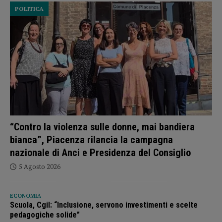
POLITICA
“Contro la violenza sulle donne, mai bandiera
bianca”, Piacenza rilancia la campagna
nazionale di Anci e Presidenza del Consiglio
5 Agosto 2026
ECONOMIA
Scuola, Cgil: “Inclusione, servono investimenti e scelte
pedagogiche solide”