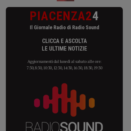
PIACENZA2
4
Il Giornale Radio di Radio Sound
CLICCA E ASCOLTA
LE ULTIME NOTIZIE
Aggiornamenti dal lunedì al sabato alle ore:
7:30, 8:30, 10:30, 12:30, 14:30, 16:30, 18:30, 19:30