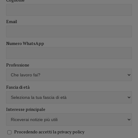
Email
Numero WhatsApp
Professione
Fascia di età
Interesse principale
Procedendo accetti la privacy policy