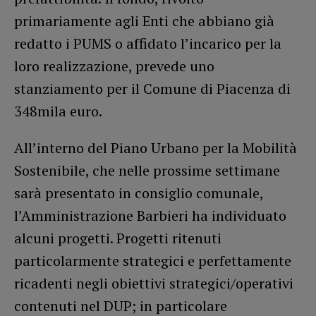
primariamente agli Enti che abbiano già
redatto i PUMS o affidato l’incarico per la
loro realizzazione, prevede uno
stanziamento per il Comune di Piacenza di
348mila euro.
All’interno del Piano Urbano per la Mobilità
Sostenibile, che nelle prossime settimane
sarà presentato in consiglio comunale,
l’Amministrazione Barbieri ha individuato
alcuni progetti. Progetti ritenuti
particolarmente strategici e perfettamente
ricadenti negli obiettivi strategici/operativi
contenuti nel DUP; in particolare