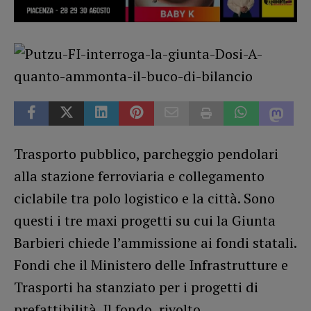
Trasporto pubblico, parcheggio pendolari
alla stazione ferroviaria e collegamento
ciclabile tra polo logistico e la città. Sono
questi i tre maxi progetti su cui la Giunta
Barbieri chiede l’ammissione ai fondi statali.
Fondi che il Ministero delle Infrastrutture e
Trasporti ha stanziato per i progetti di
prefattibilità. Il fondo, rivolto