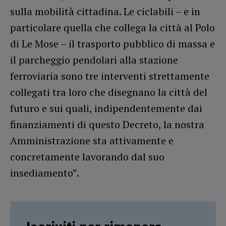
sulla mobilità cittadina. Le ciclabili – e in
particolare quella che collega la città al Polo
di Le Mose – il trasporto pubblico di massa e
il parcheggio pendolari alla stazione
ferroviaria sono tre interventi strettamente
collegati tra loro che disegnano la città del
futuro e sui quali, indipendentemente dai
finanziamenti di questo Decreto, la nostra
Amministrazione sta attivamente e
concretamente lavorando dal suo
insediamento”.