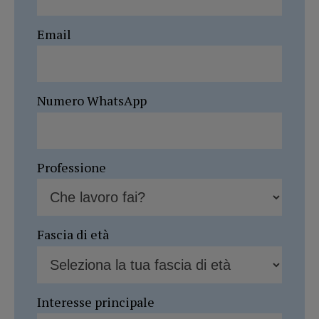
Email
Numero WhatsApp
Professione
Fascia di età
Interesse principale