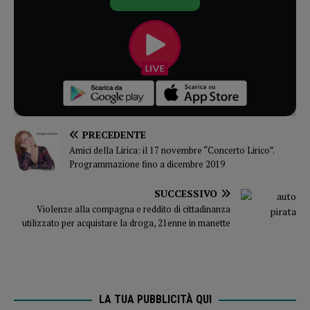
PRECEDENTE
Amici della Lirica: il 17 novembre “Concerto Lirico”.
Programmazione fino a dicembre 2019
SUCCESSIVO
Violenze alla compagna e reddito di cittadinanza
utilizzato per acquistare la droga, 21enne in manette
LA TUA PUBBLICITÀ QUI