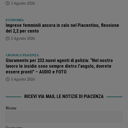
5 Agosto 2026
ECONOMIA
Imprese femminili ancora in calo nel Piacentino, flessione
del 2,2 per cento
5 Agosto 2026
CRONACA PIACENZA
Giuramento per 232 nuovi agenti di polizia: “Nel nostro
lavoro le insidie sono sempre dietro l’angolo, dovrete
essere pronti” – AUDIO e FOTO
5 Agosto 2026
RICEVI VIA MAIL LE NOTIZIE DI PIACENZA
Nome
Cognome