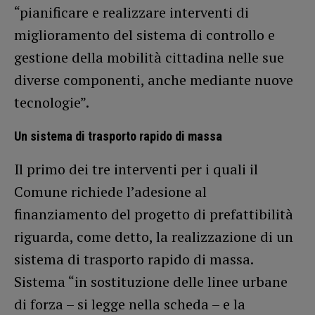
“pianificare e realizzare interventi di
miglioramento del sistema di controllo e
gestione della mobilità cittadina nelle sue
diverse componenti, anche mediante nuove
tecnologie”.
Un sistema di trasporto rapido di massa
Il primo dei tre interventi per i quali il
Comune richiede l’adesione al
finanziamento del progetto di prefattibilità
riguarda, come detto, la realizzazione di un
sistema di trasporto rapido di massa.
Sistema “in sostituzione delle linee urbane
di forza – si legge nella scheda – e la