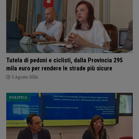
Tutela di pedoni e ciclisti, dalla Provincia 295
mila euro per rendere le strade più sicure
5 Agosto 2026
POLITICA