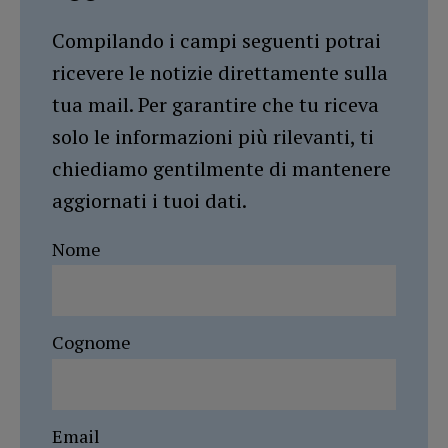
Compilando i campi seguenti potrai
ricevere le notizie direttamente sulla
tua mail. Per garantire che tu riceva
solo le informazioni più rilevanti, ti
chiediamo gentilmente di mantenere
aggiornati i tuoi dati.
Nome
Cognome
Email