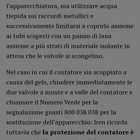
l’apparecchiatura, ma utilizzare acqua
tiepida sui raccordi metallici e
successivamente limitarsi a coprirlo assieme
ai tubi scoperti con un panno di lana
assieme a più strati di materiale isolante in
attesa che le valvole si scongelino.
Nel caso in cui il contatore sia scoppiato a
causa del gelo, chiudere immediatamente le
due valvole a monte e a valle del contatore e
chiamare il Numero Verde per la
segnalazione guasti 800 038 038 per la
sostituzione dell’apparecchio: Iren ricorda
tuttavia che
la protezione del contatore è