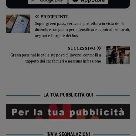
PRECEDENTE
Super green pass, vertice in prefettura in vista del 6
dicembre: un piano per intensificare i controlli in locali,
negozi e fermate dei bus
SUCCESSIVO
Green pass nei locali e sui posti di lavoro, controlli a
tappeto dei carabinieri e nessuna infrazione
LA TUA PUBBLICITÀ QUI
INVIA SEGNALAZIONI