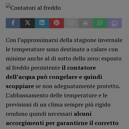
Con l’approssimarsi della stagione invernale
le temperature sono destinate a calare con
minime anche al di sotto dello zero: esposto
al freddo persistente
il contatore
dell’acqua può congelare e quindi
scoppiare
se non adeguatamente protetto.
L’abbassamento delle temperature e le
previsioni di un clima sempre più rigido
rendono quindi necessari
alcuni
accorgimenti per garantirne il corretto