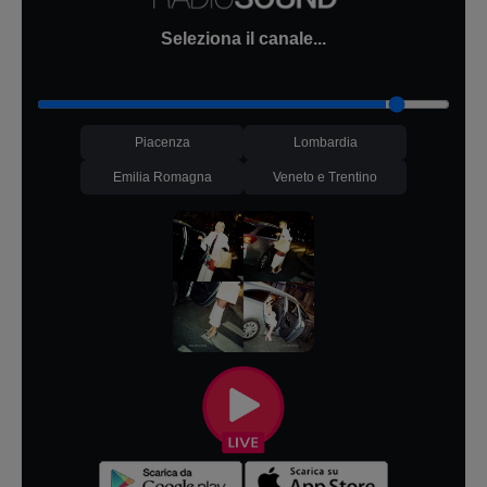
Seleziona il canale...
Piacenza
Lombardia
Emilia Romagna
Veneto e Trentino