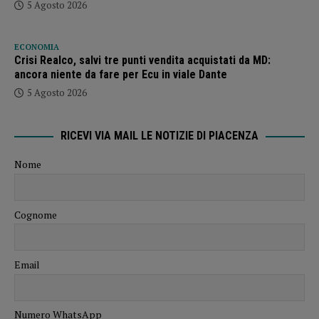
5 Agosto 2026
ECONOMIA
Crisi Realco, salvi tre punti vendita acquistati da MD:
ancora niente da fare per Ecu in viale Dante
5 Agosto 2026
RICEVI VIA MAIL LE NOTIZIE DI PIACENZA
Nome
Cognome
Email
Numero WhatsApp