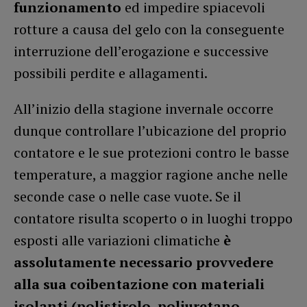
funzionamento
ed impedire spiacevoli
rotture a causa del gelo con la conseguente
interruzione dell’erogazione e successive
possibili perdite e allagamenti.
All’inizio della stagione invernale occorre
dunque controllare l’ubicazione del proprio
contatore e le sue protezioni contro le basse
temperature, a maggior ragione anche nelle
seconde case o nelle case vuote. Se il
contatore risulta scoperto o in luoghi troppo
esposti alle variazioni climatiche
è
assolutamente necessario provvedere
alla sua coibentazione con materiali
isolanti (polistirolo, poliuretano