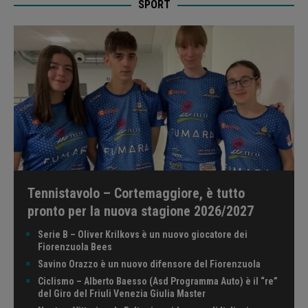
SPORT
Tennistavolo – Cortemaggiore, è tutto
pronto per la nuova stagione 2026/2027
Serie B – Oliver Krilkovs è un nuovo giocatore dei
Fiorenzuola Bees
Savino Orazzo è un nuovo difensore del Fiorenzuola
Ciclismo – Alberto Baesso (Asd Programma Auto) è il “re”
del Giro del Friuli Venezia Giulia Master