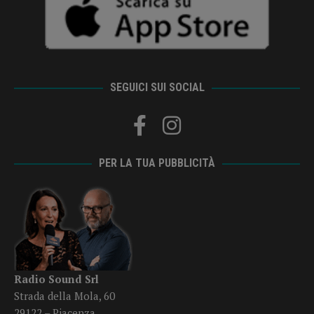
SEGUICI SUI SOCIAL
PER LA TUA PUBBLICITÀ
Radio Sound Srl
Strada della Mola, 60
29122 – Piacenza