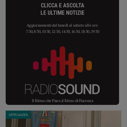
CLICCA E ASCOLTA
LE ULTIME NOTIZIE
Aggiornamenti dal lunedì al sabato alle ore:
7:30, 8:30, 10:30, 12:30, 14:30, 16:30, 18:30, 19:30
Il Ritmo che Piace, il Ritmo di Piacenza
ATTUALITÀ