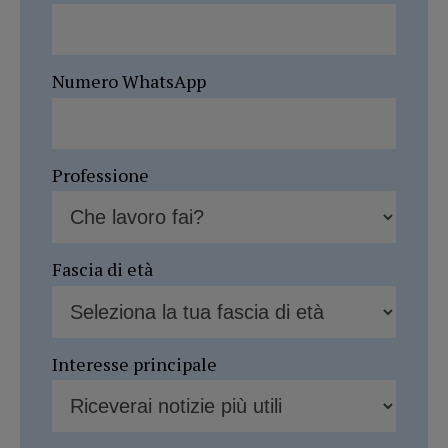
Numero WhatsApp
Professione
Fascia di età
Interesse principale