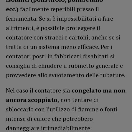
ecc.)
facilmente reperibili presso il
ferramenta. Se si è impossibilitati a fare
altrimenti, è possibile proteggere il
contatore con stracci e cartoni, anche se si
tratta di un sistema meno efficace. Per i
contatori posti in fabbricati disabitati si
consiglia di chiudere il rubinetto generale e
provvedere allo svuotamento delle tubature.
Nel caso il contatore sia
congelato ma non
ancora scoppiato
, non tentare di
sbloccarlo con l’utilizzo di fiamme o fonti
intense di calore che potrebbero
danneggiare irrimediabilmente