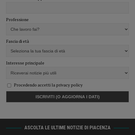
Professione
Fascia di età
Interesse principale
Procedendo accetti la privacy policy
ASCOLTA LE ULTIME NOTIZIE DI PIACENZA