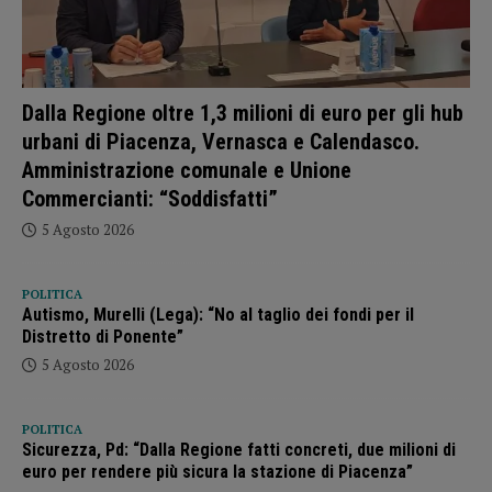
Dalla Regione oltre 1,3 milioni di euro per gli hub
urbani di Piacenza, Vernasca e Calendasco.
Amministrazione comunale e Unione
Commercianti: “Soddisfatti”
5 Agosto 2026
POLITICA
Autismo, Murelli (Lega): “No al taglio dei fondi per il
Distretto di Ponente”
5 Agosto 2026
POLITICA
Sicurezza, Pd: “Dalla Regione fatti concreti, due milioni di
euro per rendere più sicura la stazione di Piacenza”