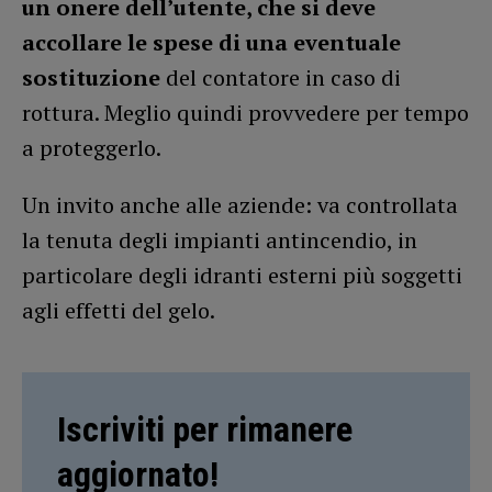
un onere dell’utente, che si deve
accollare le spese di una eventuale
sostituzione
del contatore in caso di
rottura. Meglio quindi provvedere per tempo
a proteggerlo.
Un invito anche alle aziende: va controllata
la tenuta degli impianti antincendio, in
particolare degli idranti esterni più soggetti
agli effetti del gelo.
Iscriviti per rimanere
aggiornato!