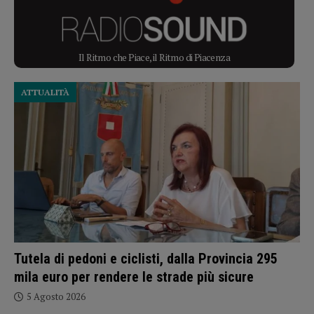
Il Ritmo che Piace, il Ritmo di Piacenza
ATTUALITÀ
Tutela di pedoni e ciclisti, dalla Provincia 295
mila euro per rendere le strade più sicure
5 Agosto 2026