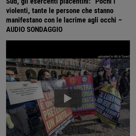
Sud, gli esercenti piacentini: “Pochi i
violenti, tante le persone che stanno
manifestano con le lacrime agli occhi –
AUDIO SONDAGGIO