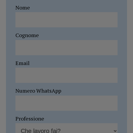
Nome
Cognome
Email
Numero WhatsApp
Professione