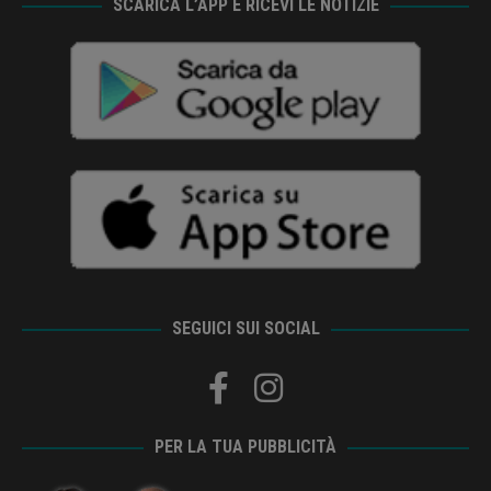
SCARICA L’APP E RICEVI LE NOTIZIE
SEGUICI SUI SOCIAL
PER LA TUA PUBBLICITÀ