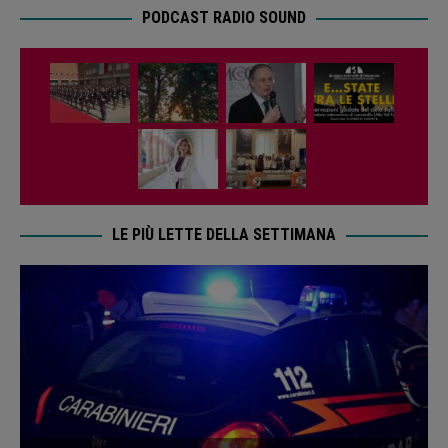
PODCAST RADIO SOUND
LE PIÙ LETTE DELLA SETTIMANA