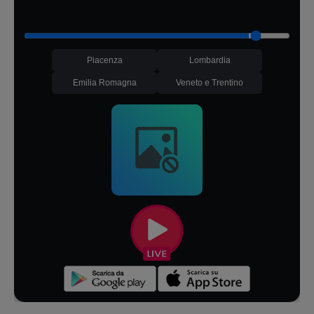
Piacenza
Lombardia
Emilia Romagna
Veneto e Trentino