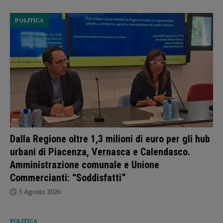
POLITICA
Dalla Regione oltre 1,3 milioni di euro per gli hub
urbani di Piacenza, Vernasca e Calendasco.
Amministrazione comunale e Unione
Commercianti: “Soddisfatti”
5 Agosto 2026
POLITICA