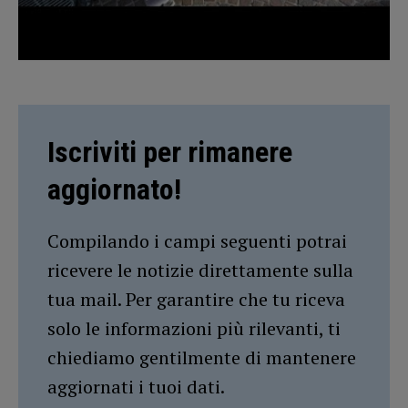
Iscriviti per rimanere
aggiornato!
Compilando i campi seguenti potrai
ricevere le notizie direttamente sulla
tua mail. Per garantire che tu riceva
solo le informazioni più rilevanti, ti
chiediamo gentilmente di mantenere
aggiornati i tuoi dati.