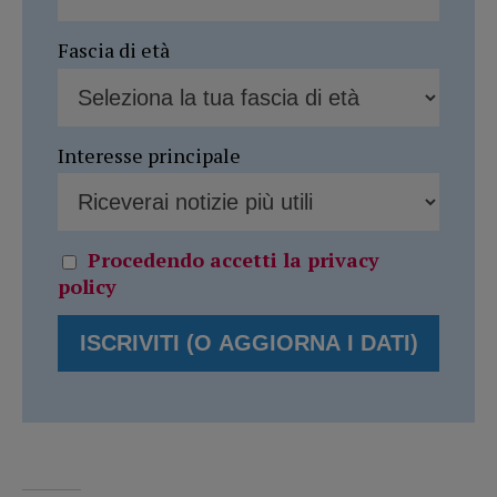
Fascia di età
Interesse principale
Procedendo accetti la privacy
policy