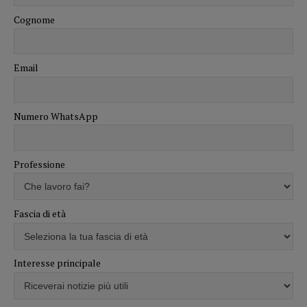
Cognome
Email
Numero WhatsApp
Professione
Fascia di età
Interesse principale