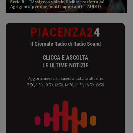
PIACENZA2
4
Il Giornale Radio di Radio Sound
CLICCA E ASCOLTA
LE ULTIME NOTIZIE
Aggiornamenti dal lunedì al sabato alle ore:
7:30, 8:30, 10:30, 12:30, 14:30, 16:30, 18:30, 19:30