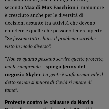
secondo
Max di Max Faschion
il malumore
è cresciuto anche per le diversità di
decisioni assunte tra attività che devono
chiudere e quelle che possono tenere aperto.
“S
e fossimo tutti chiusi il problema sarebbe
visto in modo diverso”.
“
Non so quanto possano servire queste proteste,
ma le comprendo
–
spiega Jenny del
negozio Skyler.
La gente è stufa ormai vale il
detto se non si muore di Covid si muore di
fame”.
Proteste contro le chiusure da Nord a