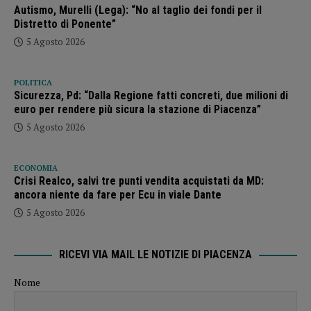
Autismo, Murelli (Lega): “No al taglio dei fondi per il
Distretto di Ponente”
5 Agosto 2026
POLITICA
Sicurezza, Pd: “Dalla Regione fatti concreti, due milioni di
euro per rendere più sicura la stazione di Piacenza”
5 Agosto 2026
ECONOMIA
Crisi Realco, salvi tre punti vendita acquistati da MD:
ancora niente da fare per Ecu in viale Dante
5 Agosto 2026
RICEVI VIA MAIL LE NOTIZIE DI PIACENZA
Nome