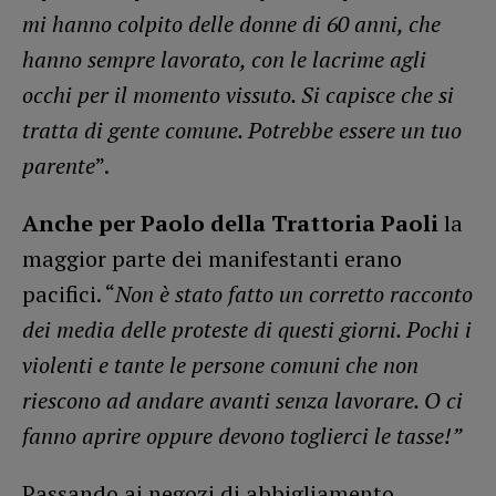
mi hanno colpito delle donne di 60 anni, che
hanno sempre lavorato, con le lacrime agli
occhi per il momento vissuto. Si capisce che si
tratta di gente comune. Potrebbe essere un tuo
parente
”.
Anche per Paolo della Trattoria Paoli
la
maggior parte dei manifestanti erano
pacifici. “
Non è stato fatto un corretto racconto
dei media delle proteste di questi giorni. Pochi i
violenti e tante le persone comuni che non
riescono ad andare avanti senza lavorare. O ci
fanno aprire oppure devono toglierci le tasse!”
Passando ai negozi di abbigliamento,