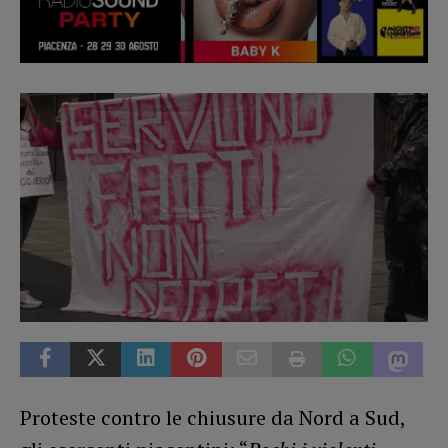
Proteste contro le chiusure da Nord a Sud,