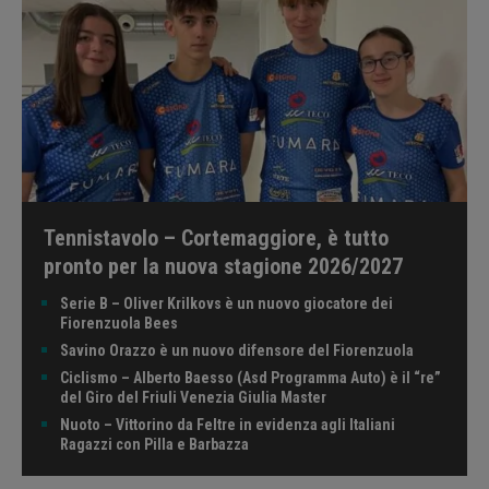
Tennistavolo – Cortemaggiore, è tutto
pronto per la nuova stagione 2026/2027
Serie B – Oliver Krilkovs è un nuovo giocatore dei
Fiorenzuola Bees
Savino Orazzo è un nuovo difensore del Fiorenzuola
Ciclismo – Alberto Baesso (Asd Programma Auto) è il “re”
del Giro del Friuli Venezia Giulia Master
Nuoto – Vittorino da Feltre in evidenza agli Italiani
Ragazzi con Pilla e Barbazza