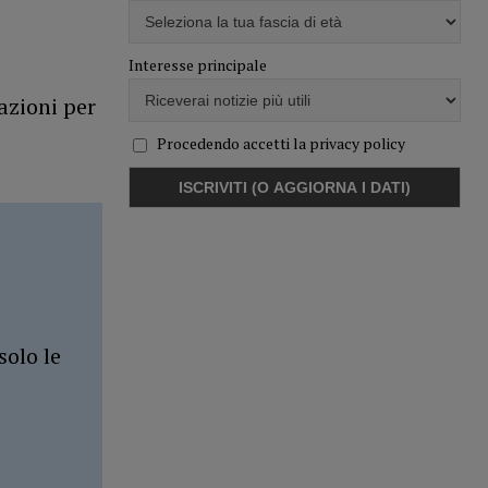
Interesse principale
azioni per
Procedendo accetti la privacy policy
solo le