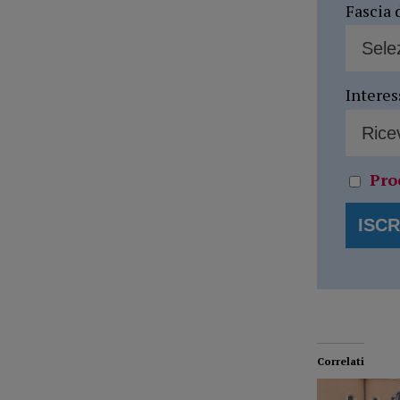
Fascia 
Interes
Pro
Correlati