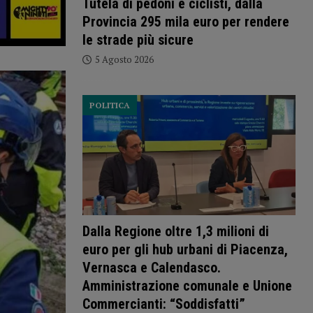
Tutela di pedoni e ciclisti, dalla
Provincia 295 mila euro per rendere
le strade più sicure
5 Agosto 2026
POLITICA
Dalla Regione oltre 1,3 milioni di
euro per gli hub urbani di Piacenza,
Vernasca e Calendasco.
Amministrazione comunale e Unione
Commercianti: “Soddisfatti”