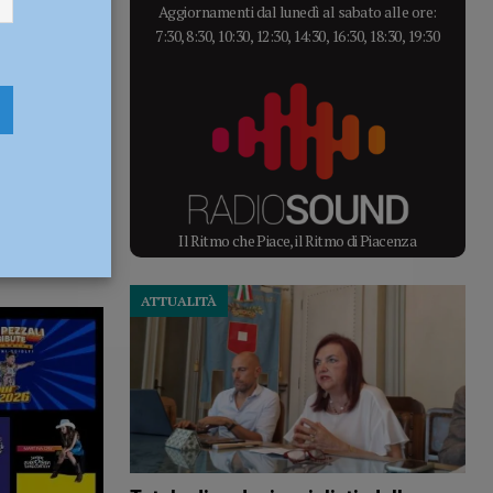
Aggiornamenti dal lunedì al sabato alle ore:
7:30, 8:30, 10:30, 12:30, 14:30, 16:30, 18:30, 19:30
Il Ritmo che Piace, il Ritmo di Piacenza
ATTUALITÀ