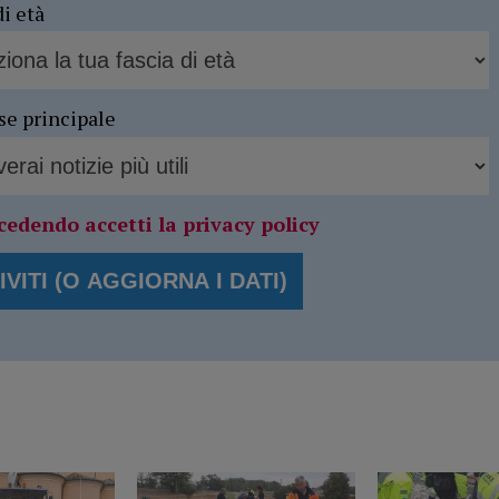
di età
se principale
cedendo accetti la privacy policy