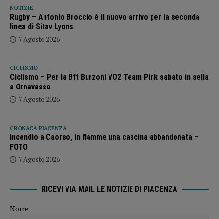
NOTIZIE
Rugby – Antonio Broccio è il nuovo arrivo per la seconda
linea di Sitav Lyons
7 Agosto 2026
CICLISMO
Ciclismo – Per la Bft Burzoni VO2 Team Pink sabato in sella
a Ornavasso
7 Agosto 2026
CRONACA PIACENZA
Incendio a Caorso, in fiamme una cascina abbandonata –
FOTO
7 Agosto 2026
RICEVI VIA MAIL LE NOTIZIE DI PIACENZA
Nome