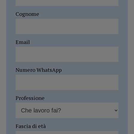
Cognome
Email
Numero WhatsApp
Professione
Fascia di età