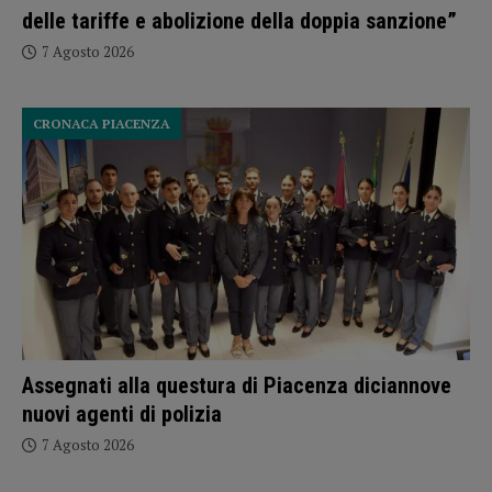
delle tariffe e abolizione della doppia sanzione”
7 Agosto 2026
CRONACA PIACENZA
Assegnati alla questura di Piacenza diciannove
nuovi agenti di polizia
7 Agosto 2026