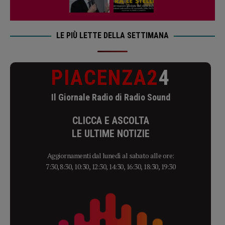
LE PIÙ LETTE DELLA SETTIMANA
PIACENZA2
4
Il Giornale Radio di Radio Sound
CLICCA E ASCOLTA
LE ULTIME NOTIZIE
Aggiornamenti dal lunedì al sabato alle ore:
7:30, 8:30, 10:30, 12:30, 14:30, 16:30, 18:30, 19:30