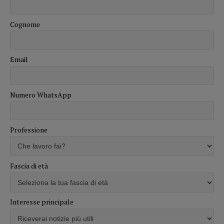
Cognome
Email
Numero WhatsApp
Professione
Fascia di età
Interesse principale