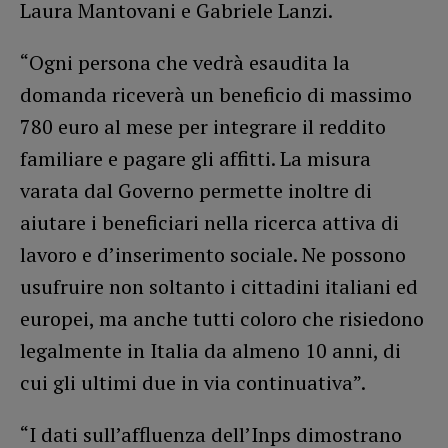
Laura Mantovani e Gabriele Lanzi.
“Ogni persona che vedrà esaudita la
domanda riceverà un beneficio di massimo
780 euro al mese per integrare il reddito
familiare e pagare gli affitti. La misura
varata dal Governo permette inoltre di
aiutare i beneficiari nella ricerca attiva di
lavoro e d’inserimento sociale. Ne possono
usufruire non soltanto i cittadini italiani ed
europei, ma anche tutti coloro che risiedono
legalmente in Italia da almeno 10 anni, di
cui gli ultimi due in via continuativa”.
“I dati sull’affluenza dell’Inps dimostrano