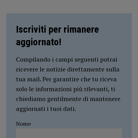
Iscriviti per rimanere
aggiornato!
Compilando i campi seguenti potrai
ricevere le notizie direttamente sulla
tua mail. Per garantire che tu riceva
solo le informazioni più rilevanti, ti
chiediamo gentilmente di mantenere
aggiornati i tuoi dati.
Nome