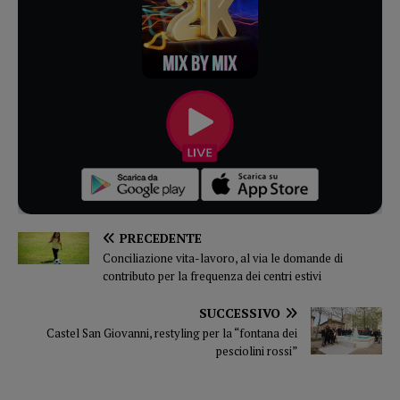
PRECEDENTE
Conciliazione vita-lavoro, al via le domande di
contributo per la frequenza dei centri estivi
SUCCESSIVO
Castel San Giovanni, restyling per la “fontana dei
pesciolini rossi”