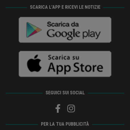
SCARICA L’APP E RICEVI LE NOTIZIE
SEGUICI SUI SOCIAL
PER LA TUA PUBBLICITÀ