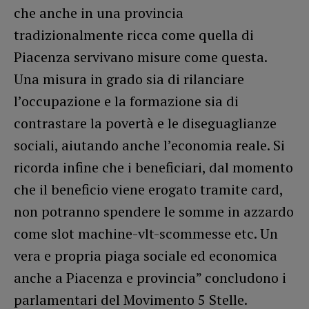
che anche in una provincia
tradizionalmente ricca come quella di
Piacenza servivano misure come questa.
Una misura in grado sia di rilanciare
l’occupazione e la formazione sia di
contrastare la povertà e le diseguaglianze
sociali, aiutando anche l’economia reale. Si
ricorda infine che i beneficiari, dal momento
che il beneficio viene erogato tramite card,
non potranno spendere le somme in azzardo
come slot machine-vlt-scommesse etc. Un
vera e propria piaga sociale ed economica
anche a Piacenza e provincia” concludono i
parlamentari del Movimento 5 Stelle.