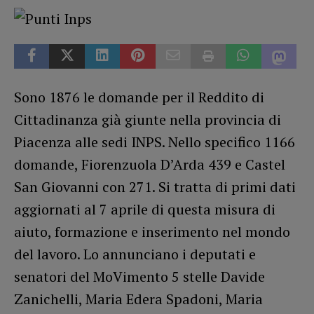
Sono 1876 le domande per il Reddito di
Cittadinanza già giunte nella provincia di
Piacenza alle sedi INPS. Nello specifico 1166
domande, Fiorenzuola D’Arda 439 e Castel
San Giovanni con 271. Si tratta di primi dati
aggiornati al 7 aprile di questa misura di
aiuto, formazione e inserimento nel mondo
del lavoro. Lo annunciano i deputati e
senatori del MoVimento 5 stelle Davide
Zanichelli, Maria Edera Spadoni, Maria