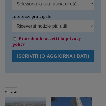
Interesse principale
Procedendo accetti la privacy
policy
Correlati