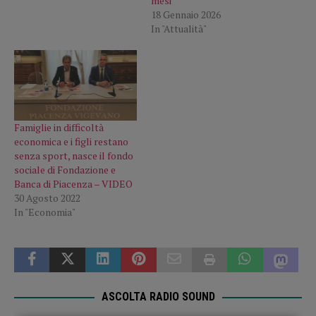
mesi
18 Gennaio 2026
In "Attualità"
Famiglie in difficoltà
economica e i figli restano
senza sport, nasce il fondo
sociale di Fondazione e
Banca di Piacenza – VIDEO
30 Agosto 2022
In "Economia"
ASCOLTA RADIO SOUND