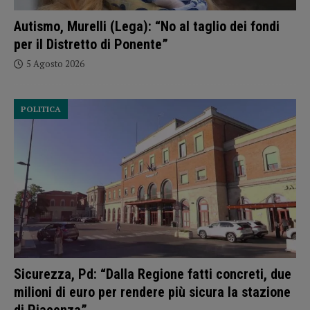
Autismo, Murelli (Lega): “No al taglio dei fondi
per il Distretto di Ponente”
5 Agosto 2026
POLITICA
Sicurezza, Pd: “Dalla Regione fatti concreti, due
milioni di euro per rendere più sicura la stazione
di Piacenza”