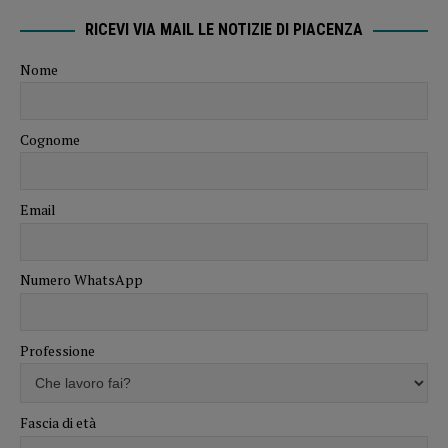
RICEVI VIA MAIL LE NOTIZIE DI PIACENZA
Nome
Cognome
Email
Numero WhatsApp
Professione
Fascia di età