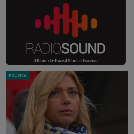
Il Ritmo che Piace, il Ritmo di Piacenza
POLITICA