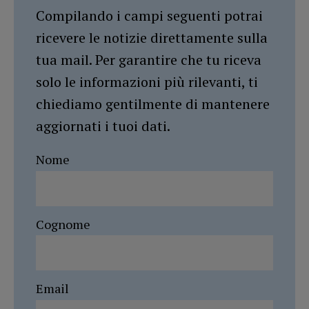
Compilando i campi seguenti potrai
ricevere le notizie direttamente sulla
tua mail. Per garantire che tu riceva
solo le informazioni più rilevanti, ti
chiediamo gentilmente di mantenere
aggiornati i tuoi dati.
Nome
Cognome
Email