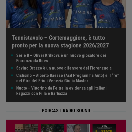
Tennistavolo – Cortemaggiore, è tutto
pronto per la nuova stagione 2026/2027
Serie B – Oliver Krilkovs è un nuovo giocatore dei
Fiorenzuola Bees
Savino Orazzo è un nuovo difensore del Fiorenzuola
Ciclismo – Alberto Baesso (Asd Programma Auto) è il “re”
del Giro del Friuli Venezia Giulia Master
Nuoto – Vittorino da Feltre in evidenza agli Italiani
Ragazzi con Pilla e Barbazza
PODCAST RADIO SOUND