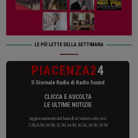
LE PIÙ LETTE DELLA SETTIMANA
PIACENZA2
4
Il Giornale Radio di Radio Sound
CLICCA E ASCOLTA
LE ULTIME NOTIZIE
Aggiornamenti dal lunedì al sabato alle ore:
7:30, 8:30, 10:30, 12:30, 14:30, 16:30, 18:30, 19:30