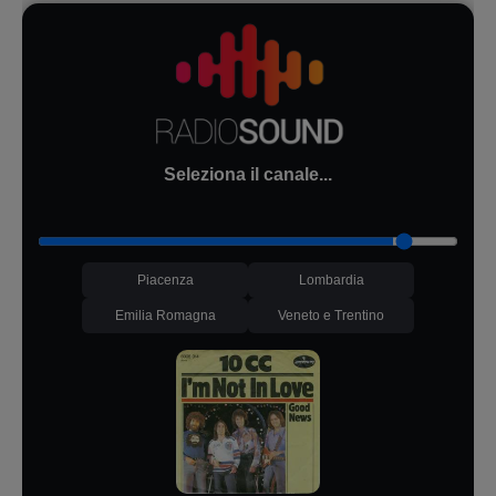
Seleziona il canale...
Piacenza
Lombardia
Emilia Romagna
Veneto e Trentino