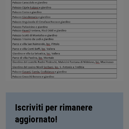
Iscriviti per rimanere
aggiornato!