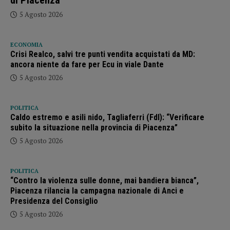
5 Agosto 2026
ECONOMIA
Crisi Realco, salvi tre punti vendita acquistati da MD:
ancora niente da fare per Ecu in viale Dante
5 Agosto 2026
POLITICA
Caldo estremo e asili nido, Tagliaferri (FdI): “Verificare
subito la situazione nella provincia di Piacenza”
5 Agosto 2026
POLITICA
“Contro la violenza sulle donne, mai bandiera bianca”,
Piacenza rilancia la campagna nazionale di Anci e
Presidenza del Consiglio
5 Agosto 2026