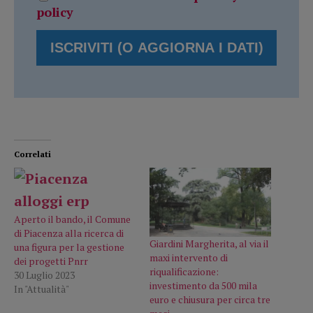
policy
Correlati
Aperto il bando, il Comune
di Piacenza alla ricerca di
Giardini Margherita, al via il
una figura per la gestione
maxi intervento di
dei progetti Pnrr
riqualificazione:
30 Luglio 2023
investimento da 500 mila
In "Attualità"
euro e chiusura per circa tre