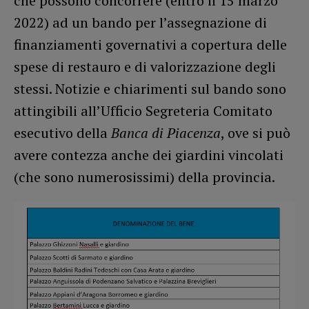
che possono concorrere (entro il 15 marzo
2022) ad un bando per l’assegnazione di
finanziamenti governativi a copertura delle
spese di restauro e di valorizzazione degli
stessi. Notizie e chiarimenti sul bando sono
attingibili all’Ufficio Segreteria Comitato
esecutivo della
Banca di Piacenza
, ove si può
avere contezza anche dei giardini vincolati
(che sono numerosissimi) della provincia.