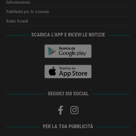
Informazione
Pubblicità per le Aziende
Radio Sound
SCARICA L’APP E RICEVI LE NOTIZIE
SEGUICI SUI SOCIAL
PER LA TUA PUBBLICITÀ