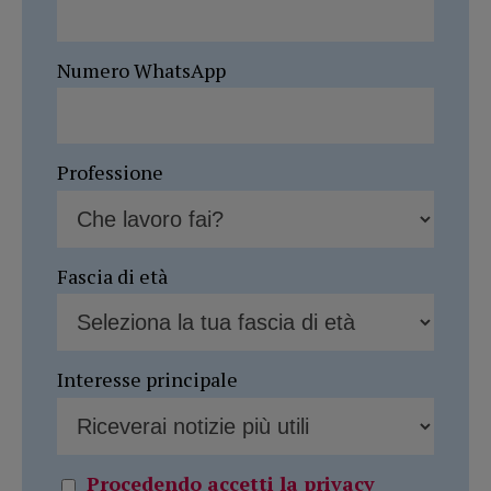
Numero WhatsApp
Professione
Fascia di età
Interesse principale
Procedendo accetti la privacy