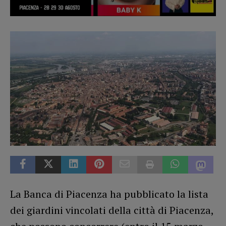
La Banca di Piacenza ha pubblicato la lista
dei giardini vincolati della città di Piacenza,