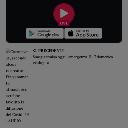
PRECEDENTE
Smog, termina oggi l’emergenza. Il 13 domenica
ecologica