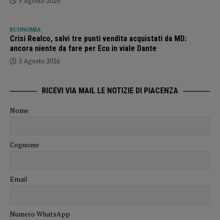
5 Agosto 2026
ECONOMIA
Crisi Realco, salvi tre punti vendita acquistati da MD:
ancora niente da fare per Ecu in viale Dante
5 Agosto 2026
RICEVI VIA MAIL LE NOTIZIE DI PIACENZA
Nome
Cognome
Email
Numero WhatsApp