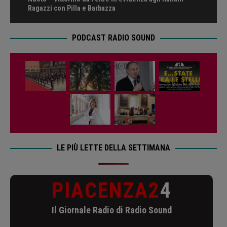
Ragazzi con Pilla e Barbazza
PODCAST RADIO SOUND
LE PIÙ LETTE DELLA SETTIMANA
PIACENZA2
4
Il Giornale Radio di Radio Sound