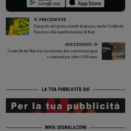
PRECEDENTE
Il popolo del grano scende in piazza, anche Coldiretti
Piacenza alla manifestazione di Bari
SUCCESSIVO
Controlli dei Nas tra i food truck, due esercizi nei guai
e sanzioni per oltre 1500 euro
LA TUA PUBBLICITÀ QUI
INVIA SEGNALAZIONI