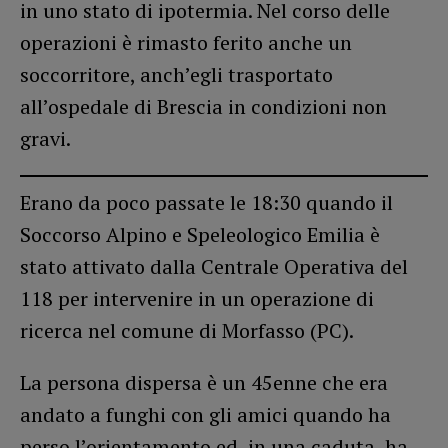
in uno stato di ipotermia. Nel corso delle
operazioni è rimasto ferito anche un
soccorritore, anch’egli trasportato
all’ospedale di Brescia in condizioni non
gravi.
Erano da poco passate le 18:30 quando il
Soccorso Alpino e Speleologico Emilia è
stato attivato dalla Centrale Operativa del
118 per intervenire in un operazione di
ricerca nel comune di Morfasso (PC).
La persona dispersa è un 45enne che era
andato a funghi con gli amici quando ha
perso l’orientamento ed, in una caduta, ha