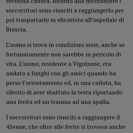
rovinosa caduta. Intorno alla mezzanotte i
soccorritori sono riusciti a raggiungerlo per
poi trasportarlo in elicottero all’ospedale di
Brescia.
L’uomo si trova in condizioni serie, anche se
fortunatamente non sarebbe in pericolo di
vita. L’uomo, residente a Vigolzone, era
andato a funghi con gli amici quando ha
perso l’orientamento ed, in una caduta, ha
riferito di aver sbattuto la testa riportando
una ferita ed un trauma ad una spalla.
I soccorritori sono riusciti a raggiungere il
45enne, che oltre alle ferite si trovava anche