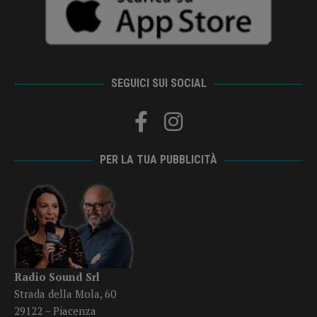
SEGUICI SUI SOCIAL
PER LA TUA PUBBLICITÀ
Radio Sound Srl
Strada della Mola, 60
29122 – Piacenza