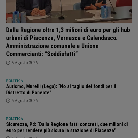
Dalla Regione oltre 1,3 milioni di euro per gli hub
urbani di Piacenza, Vernasca e Calendasco.
Amministrazione comunale e Unione
Commercianti: “Soddisfatti”
5 Agosto 2026
POLITICA
Autismo, Murelli (Lega): “No al taglio dei fondi per il
Distretto di Ponente”
5 Agosto 2026
POLITICA
Sicurezza, Pd: “Dalla Regione fatti concreti, due milioni di
euro per rendere più sicura la stazione di Piacenza”