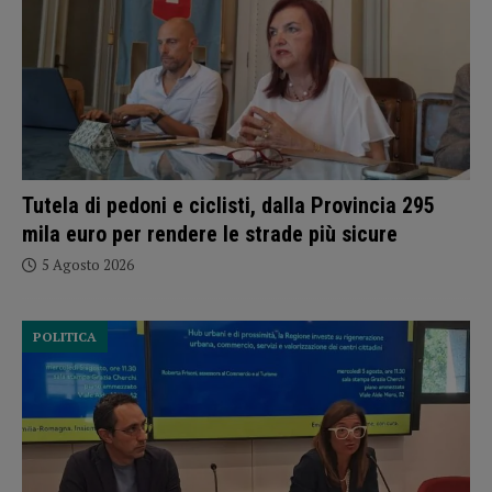
Tutela di pedoni e ciclisti, dalla Provincia 295
mila euro per rendere le strade più sicure
5 Agosto 2026
POLITICA