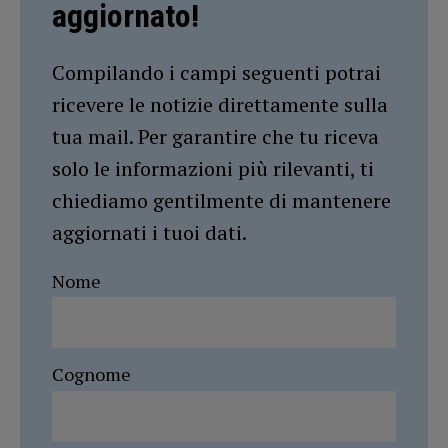
aggiornato!
Compilando i campi seguenti potrai
ricevere le notizie direttamente sulla
tua mail. Per garantire che tu riceva
solo le informazioni più rilevanti, ti
chiediamo gentilmente di mantenere
aggiornati i tuoi dati.
Nome
Cognome