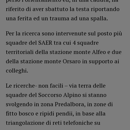
riferito di aver sbattuto la testa riportando
una ferita ed un trauma ad una spalla.
Per la ricerca sono intervenute sul posto più
squadre del SAER tra cui 4 squadre
territoriali della stazione monte Alfeo e due
della stazione monte Orsaro in supporto ai
colleghi.
Le ricerche- non facili – via terra delle
squadre del Soccorso Alpino si stanno
svolgendo in zona Predalbora, in zone di
fitto bosco e ripidi pendii, in base alla
triangolazione di reti telefoniche su