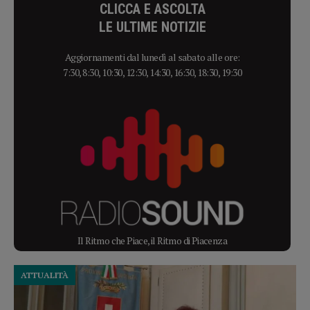
CLICCA E ASCOLTA
LE ULTIME NOTIZIE
Aggiornamenti dal lunedì al sabato alle ore:
7:30, 8:30, 10:30, 12:30, 14:30, 16:30, 18:30, 19:30
Il Ritmo che Piace, il Ritmo di Piacenza
ATTUALITÀ