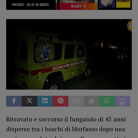
Ritrovato e soccorso il fungaiolo di 45 anni
disperso tra i boschi di Morfasso dopo una