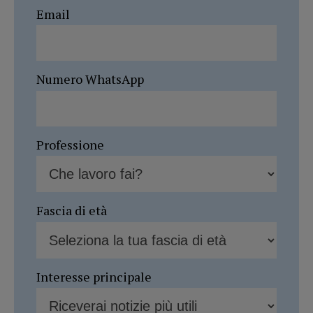
Email
Numero WhatsApp
Professione
Fascia di età
Interesse principale