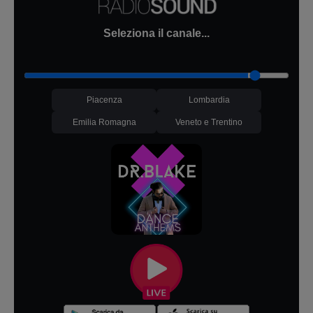
Seleziona il canale...
Piacenza
Lombardia
Emilia Romagna
Veneto e Trentino