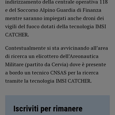
indirizzamento della centrale operativa 118
e del Soccorso Alpino Guardia di Finanza
mentre saranno impiegati anche droni dei
vigili del fuoco dotati della tecnologia IMSI
CATCHER.
Contestualmente si sta avvicinando all’area
di ricerca un elicottero dell’Areonautica
Militare (partito da Cervia) dove è presente
a bordo un tecnico CNSAS per la ricerca
tramite la tecnologia IMSI CATCHER.
Iscriviti per rimanere