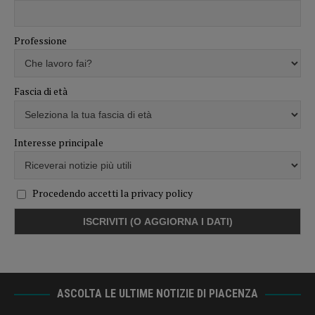
Professione
Fascia di età
Interesse principale
Procedendo accetti la privacy policy
ASCOLTA LE ULTIME NOTIZIE DI PIACENZA