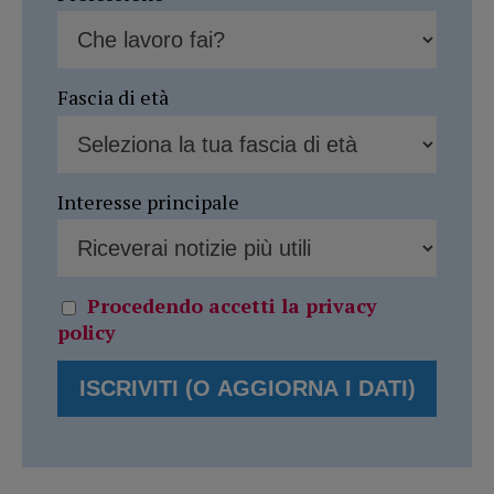
Fascia di età
Interesse principale
Procedendo accetti la privacy
policy