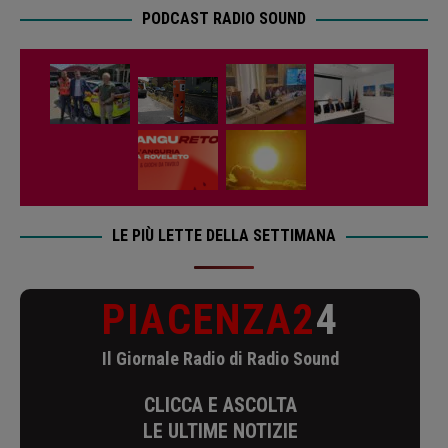
PODCAST RADIO SOUND
LE PIÙ LETTE DELLA SETTIMANA
PIACENZA2
4
Il Giornale Radio di Radio Sound
CLICCA E ASCOLTA
LE ULTIME NOTIZIE