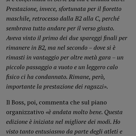
Prestazione, invece, sfortunata per il fioretto
maschile, retrocesso dalla B2 alla C, perché
sembrava tutto andare per il verso giusto.
Aveva vinto il primo dei due spareggi finali per
rimanere in B2, ma nel secondo – dove si è
rimasti in vantaggio per oltre metà gara – un
piccolo passaggio a vuoto e un leggero calo
fisico ci ha condannato. Rimane, però,
importante la prestazione dei ragazzi».
Il Boss, poi, commenta che sul piano
organizzativo
«è andata molto bene. Questa
edizione è iniziata nel migliore dei modi. Ho
visto tanto entusiasmo da parte degli atleti e