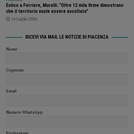
Eolico a Ferriere, Murelli: “Oltre 12 mila firme dimostrano
che il territorio vuole essere ascoltato”
16 Luglio 2026
RICEVI VIA MAIL LE NOTIZIE DI PIACENZA
Nome
Cognome
Email
Numero WhatsApp
Professione