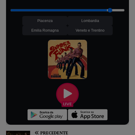
Piacenza
Lombardia
Emilia Romagna
Veneto e Trentino
PRECEDENTE