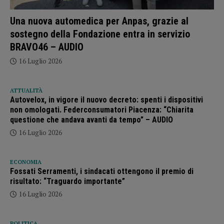
Una nuova automedica per Anpas, grazie al
sostegno della Fondazione entra in servizio
BRAVO46 – AUDIO
16 Luglio 2026
ATTUALITÀ
Autovelox, in vigore il nuovo decreto: spenti i dispositivi
non omologati. Federconsumatori Piacenza: “Chiarita
questione che andava avanti da tempo” – AUDIO
16 Luglio 2026
ECONOMIA
Fossati Serramenti, i sindacati ottengono il premio di
risultato: “Traguardo importante”
16 Luglio 2026
POLITICA