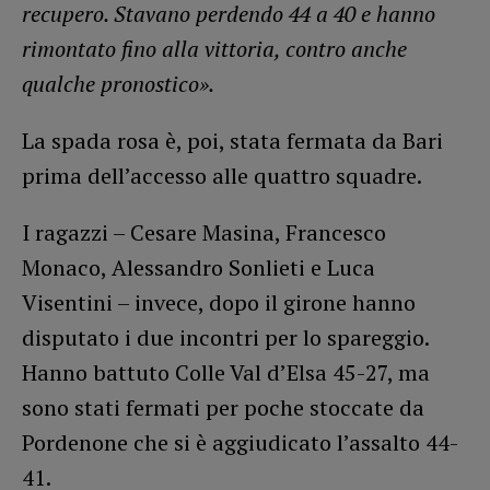
recupero. Stavano perdendo 44 a 40 e hanno
rimontato fino alla vittoria, contro anche
qualche pronostico».
La spada rosa è, poi, stata fermata da Bari
prima dell’accesso alle quattro squadre.
I ragazzi – Cesare Masina, Francesco
Monaco, Alessandro Sonlieti e Luca
Visentini – invece, dopo il girone hanno
disputato i due incontri per lo spareggio.
Hanno battuto Colle Val d’Elsa 45-27, ma
sono stati fermati per poche stoccate da
Pordenone che si è aggiudicato l’assalto 44-
41.