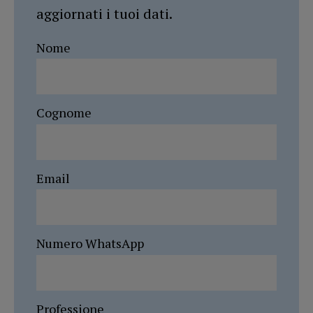
aggiornati i tuoi dati.
Nome
Cognome
Email
Numero WhatsApp
Professione