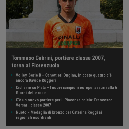
Tommaso Cabrini, portiere classe 2007,
torna al Fiorenzuola
Volley, Serie B – Canottieri Ongina, in posto quattro c’è
ancora Davide Ruggeri
Ciclismo su Pista – I nuovi campioni europei azzurri alla 6
Giorni delle rose
C’è un nuovo portiere per il Piacenza calcio: Francesco
Versari, classe 2007
Nuoto – Medaglia di bronzo per Caterina Reggi ai
regionali esordienti