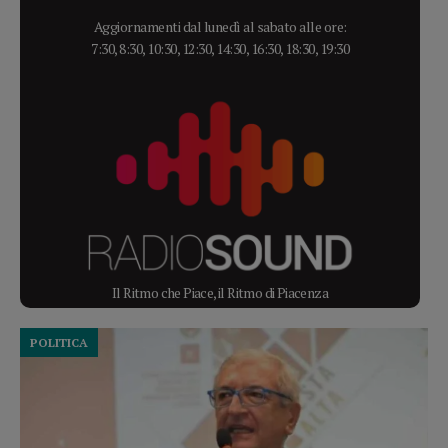
Aggiornamenti dal lunedì al sabato alle ore:
7:30, 8:30, 10:30, 12:30, 14:30, 16:30, 18:30, 19:30
Il Ritmo che Piace, il Ritmo di Piacenza
POLITICA