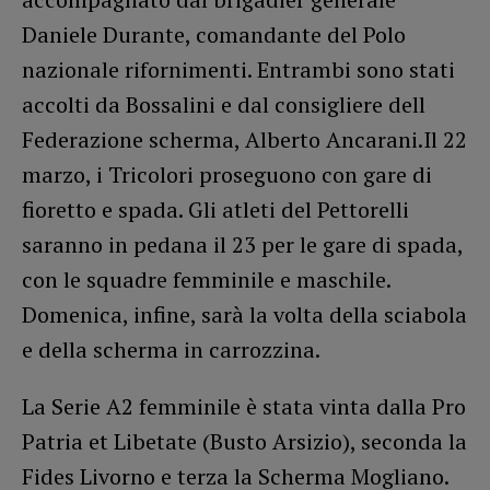
Daniele Durante, comandante del Polo
nazionale rifornimenti. Entrambi sono stati
accolti da Bossalini e dal consigliere dell
Federazione scherma, Alberto Ancarani.Il 22
marzo, i Tricolori proseguono con gare di
fioretto e spada. Gli atleti del Pettorelli
saranno in pedana il 23 per le gare di spada,
con le squadre femminile e maschile.
Domenica, infine, sarà la volta della sciabola
e della scherma in carrozzina.
La Serie A2 femminile è stata vinta dalla Pro
Patria et Libetate (Busto Arsizio), seconda la
Fides Livorno e terza la Scherma Mogliano.