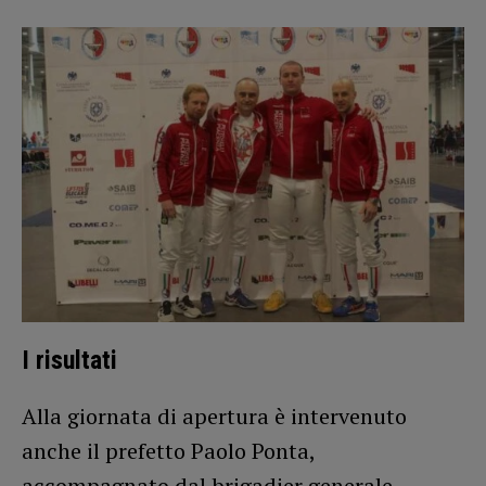
I risultati
Alla giornata di apertura è intervenuto
anche il prefetto Paolo Ponta,
accompagnato dal brigadier generale