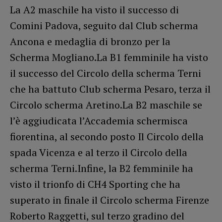
La A2 maschile ha visto il successo di
Comini Padova, seguito dal Club scherma
Ancona e medaglia di bronzo per la
Scherma Mogliano.La B1 femminile ha visto
il successo del Circolo della scherma Terni
che ha battuto Club scherma Pesaro, terza il
Circolo scherma Aretino.La B2 maschile se
l’è aggiudicata l’Accademia schermisca
fiorentina, al secondo posto Il Circolo della
spada Vicenza e al terzo il Circolo della
scherma Terni.Infine, la B2 femminile ha
visto il trionfo di CH4 Sporting che ha
superato in finale il Circolo scherma Firenze
Roberto Raggetti, sul terzo gradino del