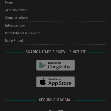
Home
Archivio notizie
Come ascoltarci
Informazione
Pubblicità per le Aziende
Radio Sound
SCARICA L’APP E RICEVI LE NOTIZIE
SEGUICI SUI SOCIAL