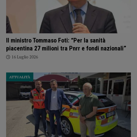
Il ministro Tommaso Foti: “Per la sanità
piacentina 27 milioni tra Pnrr e fondi nazionali”
16 Luglio 2026
ATTUALITÀ