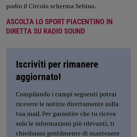
podio il Circolo scherma Sebino.
ASCOLTA LO SPORT PIACENTINO IN
DIRETTA SU RADIO SOUND
Iscriviti per rimanere
aggiornato!
Compilando i campi seguenti potrai
ricevere le notizie direttamente sulla
tua mail. Per garantire che tu riceva
solo le informazioni più rilevanti, ti
chiediamo gentilmente di mantenere