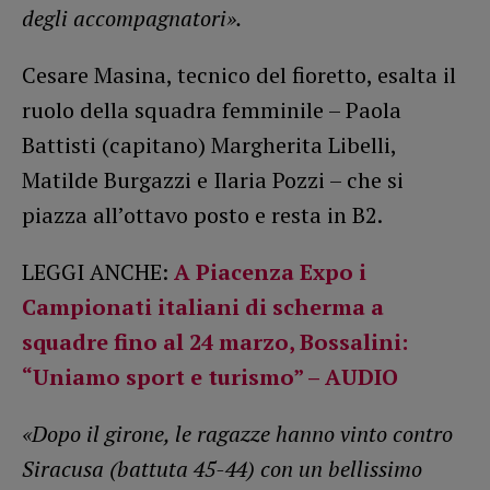
degli accompagnatori».
Cesare Masina, tecnico del fioretto, esalta il
ruolo della squadra femminile – Paola
Battisti (capitano) Margherita Libelli,
Matilde Burgazzi e Ilaria Pozzi – che si
piazza all’ottavo posto e resta in B2.
LEGGI ANCHE:
A Piacenza Expo i
Campionati italiani di scherma a
squadre fino al 24 marzo, Bossalini:
“Uniamo sport e turismo” – AUDIO
«Dopo il girone, le ragazze hanno vinto contro
Siracusa (battuta 45-44) con un bellissimo