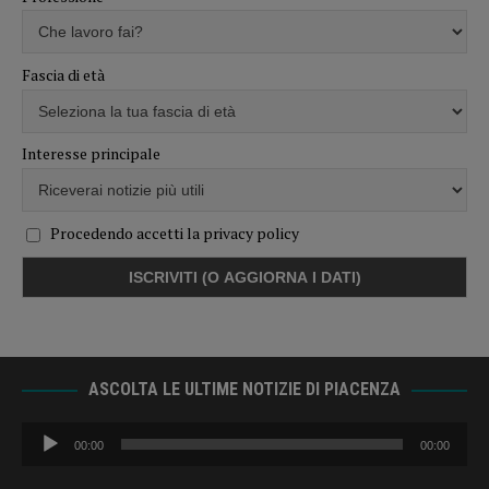
Fascia di età
Interesse principale
Procedendo accetti la privacy policy
ASCOLTA LE ULTIME NOTIZIE DI PIACENZA
Audio
00:00
00:00
Player