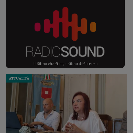
Il Ritmo che Piace, il Ritmo di Piacenza
ATTUALITÀ