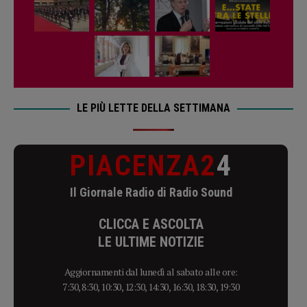
LE PIÙ LETTE DELLA SETTIMANA
PIACENZA2
4
Il Giornale Radio di Radio Sound
CLICCA E ASCOLTA
LE ULTIME NOTIZIE
Aggiornamenti dal lunedì al sabato alle ore:
7:30, 8:30, 10:30, 12:30, 14:30, 16:30, 18:30, 19:30