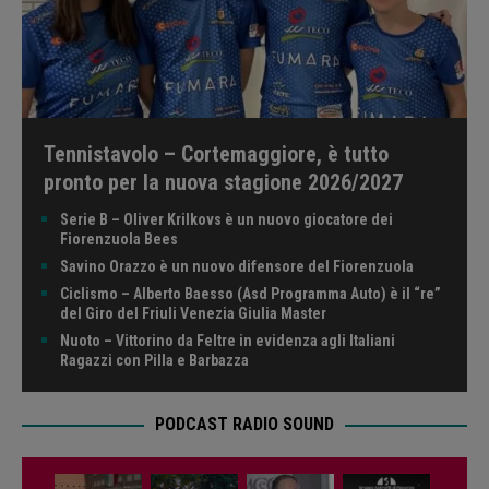
Tennistavolo – Cortemaggiore, è tutto
pronto per la nuova stagione 2026/2027
Serie B – Oliver Krilkovs è un nuovo giocatore dei
Fiorenzuola Bees
Savino Orazzo è un nuovo difensore del Fiorenzuola
Ciclismo – Alberto Baesso (Asd Programma Auto) è il “re”
del Giro del Friuli Venezia Giulia Master
Nuoto – Vittorino da Feltre in evidenza agli Italiani
Ragazzi con Pilla e Barbazza
PODCAST RADIO SOUND