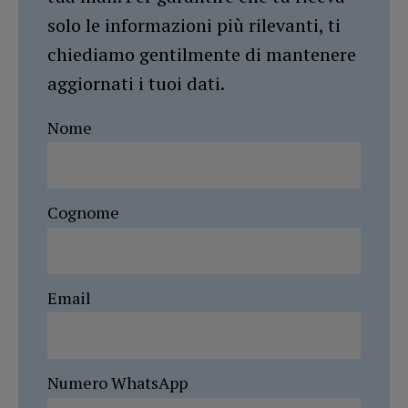
solo le informazioni più rilevanti, ti
chiediamo gentilmente di mantenere
aggiornati i tuoi dati.
Nome
Cognome
Email
Numero WhatsApp