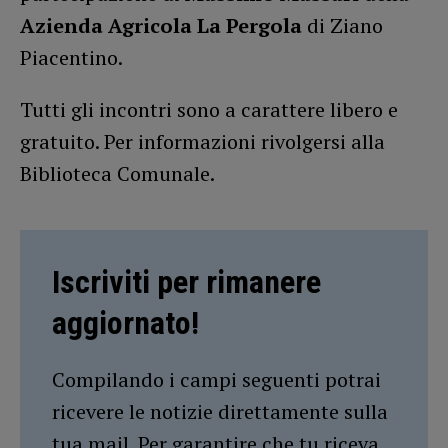
Azienda Agricola La Pergola
di Ziano
Piacentino.
Tutti gli incontri sono a carattere libero e
gratuito. Per informazioni rivolgersi alla
Biblioteca Comunale.
Iscriviti per rimanere
aggiornato!
Compilando i campi seguenti potrai
ricevere le notizie direttamente sulla
tua mail. Per garantire che tu riceva