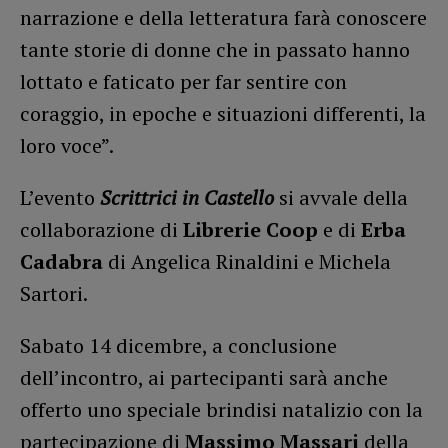
narrazione e della letteratura farà conoscere
tante storie di donne che in passato hanno
lottato e faticato per far sentire con
coraggio, in epoche e situazioni differenti, la
loro voce”.
L’evento
Scrittrici in Castello
si avvale della
collaborazione di
Librerie Coop
e di
Erba
Cadabra
di Angelica Rinaldini e Michela
Sartori.
Sabato 14 dicembre, a conclusione
dell’incontro, ai partecipanti sarà anche
offerto uno speciale brindisi natalizio con la
partecipazione di
Massimo Massari
della