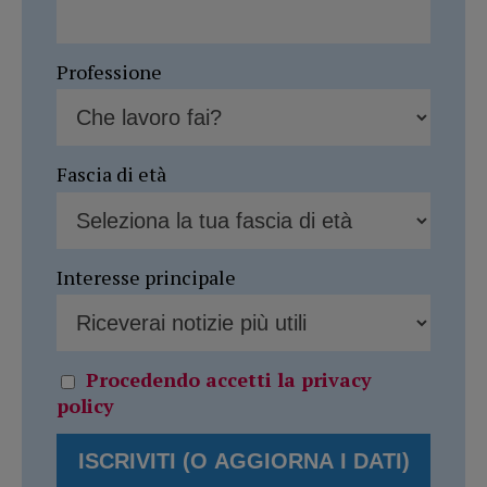
Professione
Fascia di età
Interesse principale
Procedendo accetti la privacy
policy