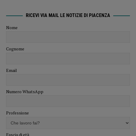
RICEVI VIA MAIL LE NOTIZIE DI PIACENZA
Nome
Cognome
Email
Numero WhatsApp
Professione
Fascia di età