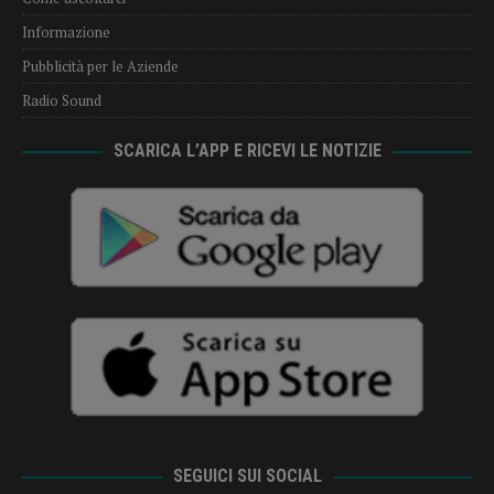
Informazione
Pubblicità per le Aziende
Radio Sound
SCARICA L’APP E RICEVI LE NOTIZIE
SEGUICI SUI SOCIAL