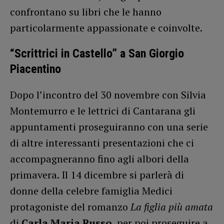
confrontano su libri che le hanno
particolarmente appassionate e coinvolte.
“Scrittrici in Castello” a San Giorgio
Piacentino
Dopo l’incontro del 30 novembre con Silvia
Montemurro e le lettrici di Cantarana gli
appuntamenti proseguiranno con una serie
di altre interessanti presentazioni che ci
accompagneranno fino agli albori della
primavera. Il 14 dicembre si parlerà di
donne della celebre famiglia Medici
protagoniste del romanzo
La figlia più amata
di
Carla Maria Russo
, per poi proseguire a