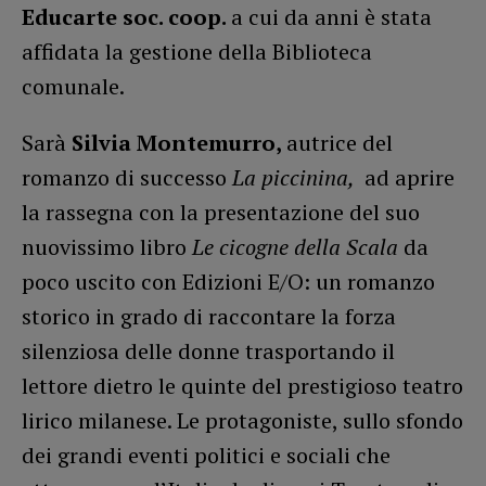
Educarte soc. coop.
a cui da anni è stata
affidata la gestione della Biblioteca
comunale.
Sarà
Silvia Montemurro,
autrice del
romanzo di successo
La piccinina,
ad aprire
la rassegna con la presentazione del suo
nuovissimo libro
Le cicogne della Scala
da
poco uscito con Edizioni E/O: un romanzo
storico in grado di raccontare la forza
silenziosa delle donne trasportando il
lettore dietro le quinte del prestigioso teatro
lirico milanese. Le protagoniste, sullo sfondo
dei grandi eventi politici e sociali che