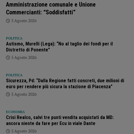
Amministrazione comunale e Unione
Commercianti: “Soddisfatti”
5 Agosto 2026
POLITICA
Autismo, Murelli (Lega): “No al taglio dei fondi per il
Distretto di Ponente”
5 Agosto 2026
POLITICA
Sicurezza, Pd: “Dalla Regione fatti concreti, due milioni di
euro per rendere più sicura la stazione di Piacenza”
5 Agosto 2026
ECONOMIA
Crisi Realco, salvi tre punti vendita acquistati da MD:
ancora niente da fare per Ecu in viale Dante
5 Agosto 2026