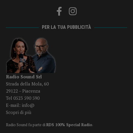
PER LA TUA PUBBLICITÀ
Radio Sound Srl
Strada della Mola, 60
29122 – Piacenza
Tel 0523 590 590
E-mail:
info@
Scopri di più
Radio Sound fa parte di
RDS 100% Special Radio
.