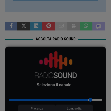
ASCOLTA RADIO SOUND
Seleziona il canale...
Piacenza
Lombardia