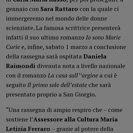
gennaio con
Sara Rattaro
con la quale ci
immergeremo nel mondo delle donne
scienziate. La famosa scrittrice presenterà
infatti il suo ultimo romanzo
Io sono Marie
Curie
e, infine, sabato 1 marzo a conclusione
della rassegna sarà ospitata
Daniela
Raimondi
divenuta nota a livello nazionale
con il romanzo
La casa sull’’argine
a cui è
seguito
Il primo sole dell’estate
che sarà
presentato proprio a San Giorgio.
“Una rassegna di ampio respiro che – come
sostiene l’
Assessore alla Cultura Maria
Letizia Ferraro
– grazie al potere della