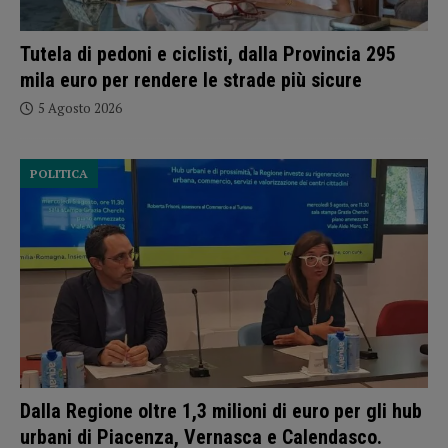
Tutela di pedoni e ciclisti, dalla Provincia 295
mila euro per rendere le strade più sicure
5 Agosto 2026
POLITICA
Dalla Regione oltre 1,3 milioni di euro per gli hub
urbani di Piacenza, Vernasca e Calendasco.