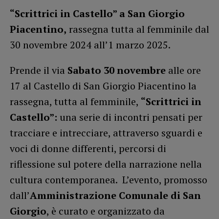
“Scrittrici in Castello” a San Giorgio
Piacentino,
rassegna tutta al femminile dal
30 novembre 2024 all’1 marzo 2025.
Prende il via
Sabato 30 novembre
alle ore
17 al Castello di San Giorgio Piacentino la
rassegna, tutta al femminile,
“Scrittrici in
Castello”:
una serie di incontri pensati per
tracciare e intrecciare, attraverso sguardi e
voci di donne differenti, percorsi di
riflessione sul potere della narrazione nella
cultura contemporanea. L’evento, promosso
dall’
Amministrazione Comunale di San
Giorgio
, è curato e organizzato da