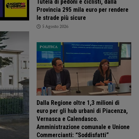
Tutela di pedoni e ciclisti, dalla
Provincia 295 mila euro per rendere
le strade più sicure
5 Agosto 2026
POLITICA
Dalla Regione oltre 1,3 milioni di
euro per gli hub urbani di Piacenza,
Vernasca e Calendasco.
Amministrazione comunale e Unione
Commercianti: “Soddisfatti”