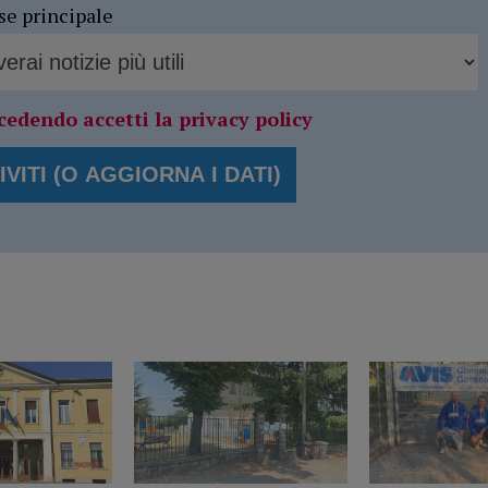
se principale
cedendo accetti la privacy policy