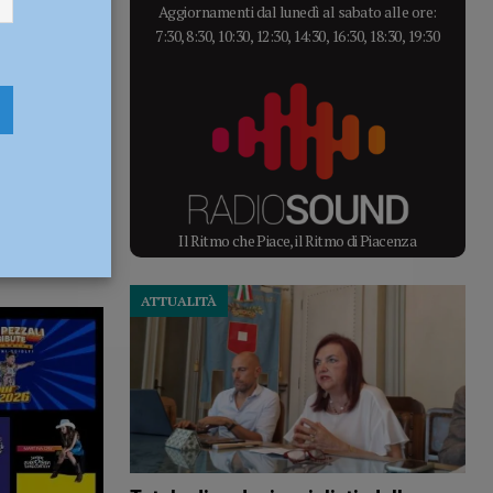
Aggiornamenti dal lunedì al sabato alle ore:
7:30, 8:30, 10:30, 12:30, 14:30, 16:30, 18:30, 19:30
Il Ritmo che Piace, il Ritmo di Piacenza
ATTUALITÀ