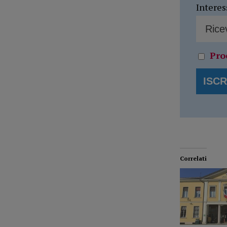
Interes
Pro
Correlati