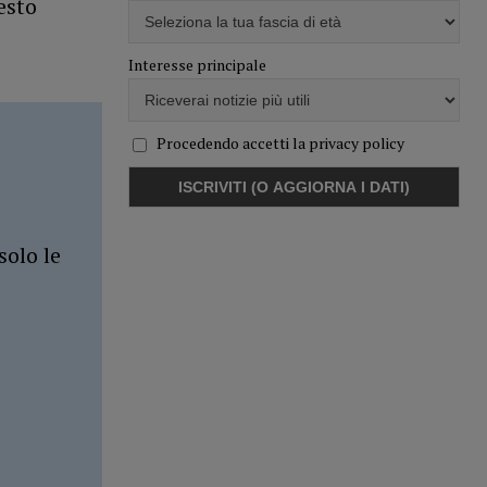
esto
Interesse principale
Procedendo accetti la privacy policy
solo le