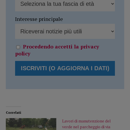
Interesse principale
Procedendo accetti la privacy
policy
Correlati
Lavori di manutenzione del
verde nel parcheggio di via