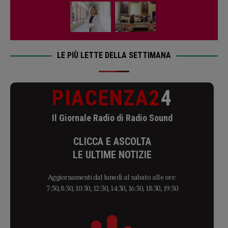
LE PIÙ LETTE DELLA SETTIMANA
PIACENZA2
4
Il Giornale Radio di Radio Sound
CLICCA E ASCOLTA
LE ULTIME NOTIZIE
Aggiornamenti dal lunedì al sabato alle ore:
7:30, 8:30, 10:30, 12:30, 14:30, 16:30, 18:30, 19:30