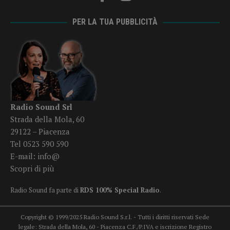
PER LA TUA PUBBLICITÀ
Radio Sound Srl
Strada della Mola, 60
29122 – Piacenza
Tel 0523 590 590
E-mail:
info@
Scopri di più
Radio Sound fa parte di
RDS 100% Special Radio
.
Copyright © 1999/2025 Radio Sound S.r.l. - Tutti i diritti riservati Sede
legale: Strada della Mola, 60 - Piacenza C.F./P.IVA e iscrizione Registro