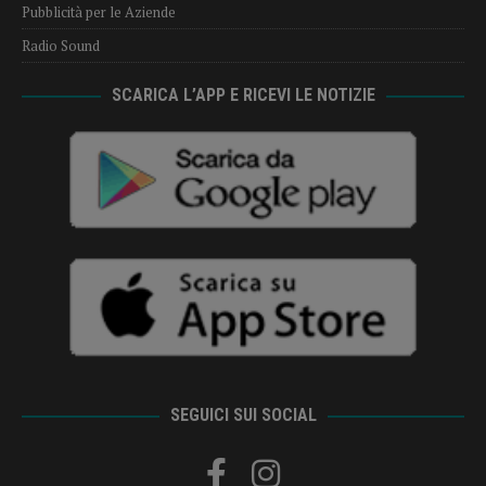
Pubblicità per le Aziende
Radio Sound
SCARICA L’APP E RICEVI LE NOTIZIE
SEGUICI SUI SOCIAL