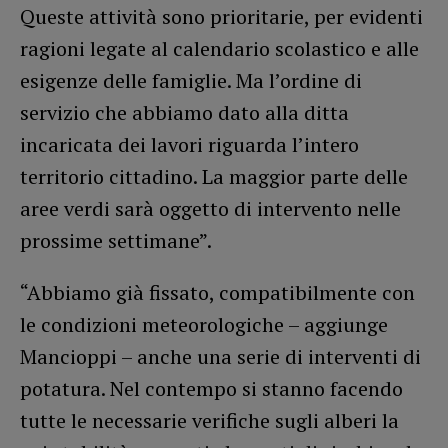
Queste attività sono prioritarie, per evidenti
ragioni legate al calendario scolastico e alle
esigenze delle famiglie. Ma l’ordine di
servizio che abbiamo dato alla ditta
incaricata dei lavori riguarda l’intero
territorio cittadino. La maggior parte delle
aree verdi sarà oggetto di intervento nelle
prossime settimane”.
“Abbiamo già fissato, compatibilmente con
le condizioni meteorologiche – aggiunge
Mancioppi – anche una serie di interventi di
potatura. Nel contempo si stanno facendo
tutte le necessarie verifiche sugli alberi la