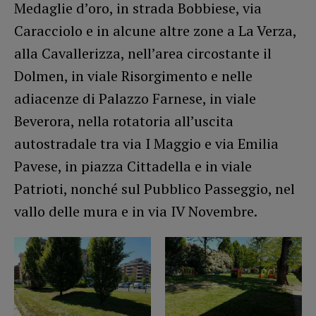
Medaglie d’oro, in strada Bobbiese, via
Caracciolo e in alcune altre zone a La Verza,
alla Cavallerizza, nell’area circostante il
Dolmen, in viale Risorgimento e nelle
adiacenze di Palazzo Farnese, in viale
Beverora, nella rotatoria all’uscita
autostradale tra via I Maggio e via Emilia
Pavese, in piazza Cittadella e in viale
Patrioti, nonché sul Pubblico Passeggio, nel
vallo delle mura e in via IV Novembre.