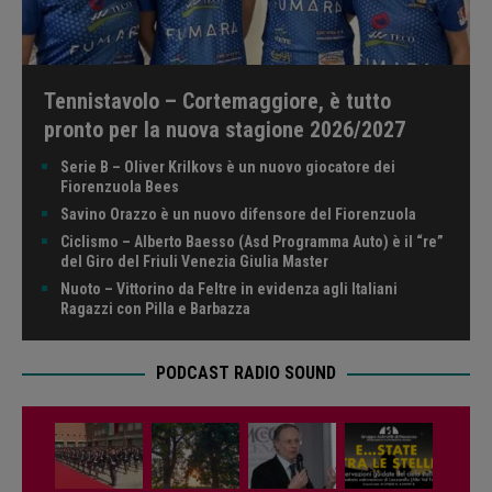
Tennistavolo – Cortemaggiore, è tutto
pronto per la nuova stagione 2026/2027
Serie B – Oliver Krilkovs è un nuovo giocatore dei
Fiorenzuola Bees
Savino Orazzo è un nuovo difensore del Fiorenzuola
Ciclismo – Alberto Baesso (Asd Programma Auto) è il “re”
del Giro del Friuli Venezia Giulia Master
Nuoto – Vittorino da Feltre in evidenza agli Italiani
Ragazzi con Pilla e Barbazza
PODCAST RADIO SOUND