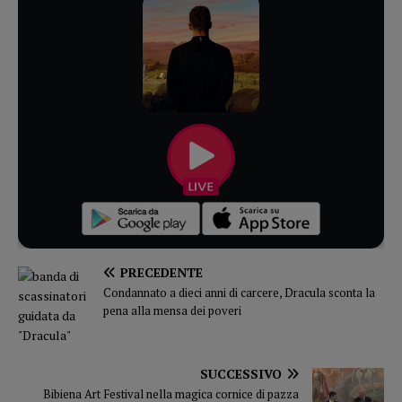
PRECEDENTE
Condannato a dieci anni di carcere, Dracula sconta la
pena alla mensa dei poveri
SUCCESSIVO
Bibiena Art Festival nella magica cornice di pazza