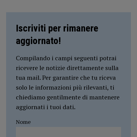
Iscriviti per rimanere
aggiornato!
Compilando i campi seguenti potrai
ricevere le notizie direttamente sulla
tua mail. Per garantire che tu riceva
solo le informazioni più rilevanti, ti
chiediamo gentilmente di mantenere
aggiornati i tuoi dati.
Nome