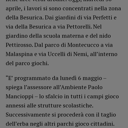
aprile, i lavori si sono concentrati nella zona
della Besurica. Dai giardini di via Perfetti e
via della Besurica a via Pettorelli. Nel
giardino della scuola materna e del nido
Pettirosso. Dal parco di Montecucco a via
Malaspina e via Uccelli di Nemi, all’interno
del parco giochi.
“E’ programmato da lunedì 6 maggio –
spiega l’assessore all’Ambiente Paolo
Mancioppi – lo sfalcio in tutti i campi gioco
annessi alle strutture scolastiche.
Successivamente si procederà con il taglio
dell’erba negli altri parchi gioco cittadini.