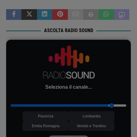
ASCOLTA RADIO SOUND
Seleziona il canale...
Piacenza
Lombardia
Emilia Romagna
Veneto e Trentino