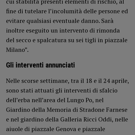
cui stabilità presenti elementi di rischio, al
fine di tutelare l’incolumità delle persone ed
evitare qualsiasi eventuale danno. Sarà
inoltre eseguito un intervento di rimonda
del secco e spalcatura su sei tigli in piazzale
Milano”.
Gli interventi annunciati
Nelle scorse settimane, tra il 18 e il 24 aprile,
sono stati attuati gli interventi di sfalcio
dell’erba nell’area del Lungo Po, nel
Giardino della Memoria di Stradone Farnese
e nel giardino della Galleria Ricci Oddi, nelle
aiuole di piazzale Genova e piazzale