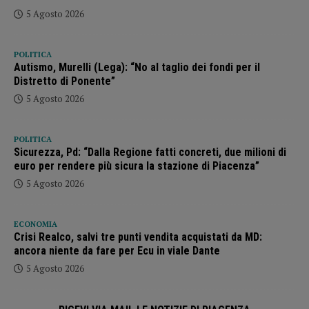
5 Agosto 2026
POLITICA
Autismo, Murelli (Lega): “No al taglio dei fondi per il
Distretto di Ponente”
5 Agosto 2026
POLITICA
Sicurezza, Pd: “Dalla Regione fatti concreti, due milioni di
euro per rendere più sicura la stazione di Piacenza”
5 Agosto 2026
ECONOMIA
Crisi Realco, salvi tre punti vendita acquistati da MD:
ancora niente da fare per Ecu in viale Dante
5 Agosto 2026