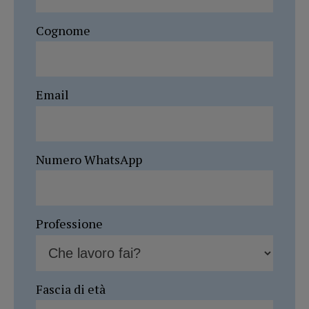
Cognome
Email
Numero WhatsApp
Professione
Fascia di età