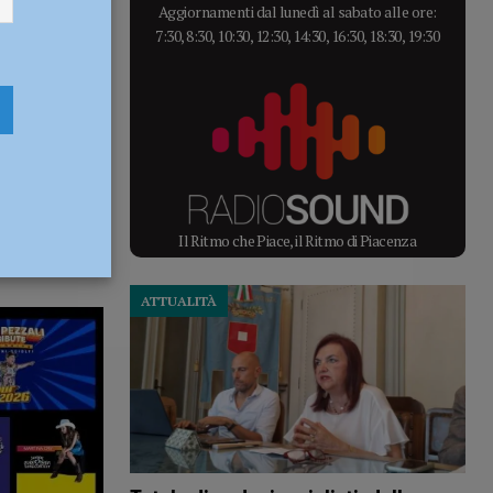
Aggiornamenti dal lunedì al sabato alle ore:
7:30, 8:30, 10:30, 12:30, 14:30, 16:30, 18:30, 19:30
Il Ritmo che Piace, il Ritmo di Piacenza
ATTUALITÀ