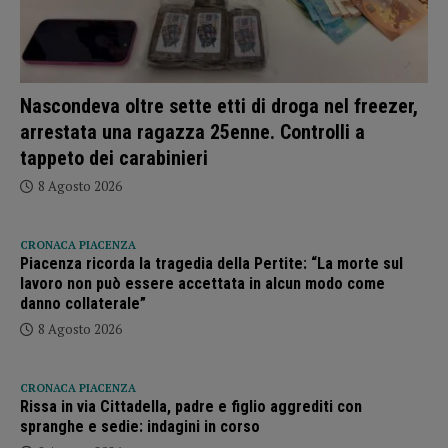
Nascondeva oltre sette etti di droga nel freezer,
arrestata una ragazza 25enne. Controlli a
tappeto dei carabinieri
8 Agosto 2026
CRONACA PIACENZA
Piacenza ricorda la tragedia della Pertite: “La morte sul
lavoro non può essere accettata in alcun modo come
danno collaterale”
8 Agosto 2026
CRONACA PIACENZA
Rissa in via Cittadella, padre e figlio aggrediti con
spranghe e sedie: indagini in corso