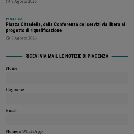
8 Agosto 2026
POLITICA
Piazza Cittadella, dalla Conferenza dei servizi via libera al
progetto di riqualificazione
8 Agosto 2026
RICEVI VIA MAIL LE NOTIZIE DI PIACENZA
Nome
Cognome
Email
Numero WhatsApp