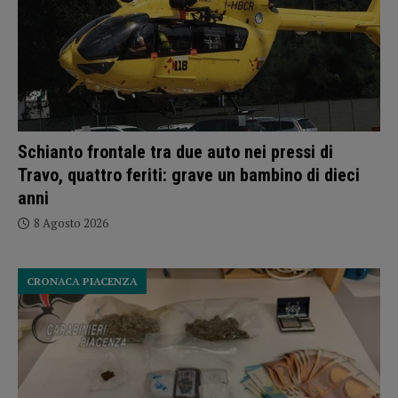
Schianto frontale tra due auto nei pressi di
Travo, quattro feriti: grave un bambino di dieci
anni
8 Agosto 2026
CRONACA PIACENZA