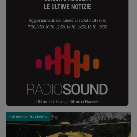
LE ULTIME NOTIZIE
Aggiornamenti dal lunedì al sabato alle ore:
7:30, 8:30, 10:30, 12:30, 14:30, 16:30, 18:30, 19:30
Il Ritmo che Piace, il Ritmo di Piacenza
CRONACA PIACENZA