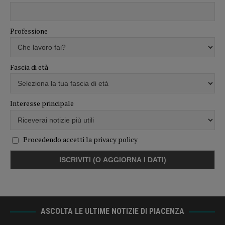
Professione
Fascia di età
Interesse principale
Procedendo accetti la privacy policy
ASCOLTA LE ULTIME NOTIZIE DI PIACENZA