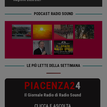
PODCAST RADIO SOUND
LE PIÙ LETTE DELLA SETTIMANA
PIACENZA2
4
Il Giornale Radio di Radio Sound
CLICCA E ASCOLTA