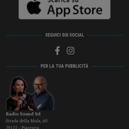
SEGUICI SUI SOCIAL
PER LA TUA PUBBLICITÀ
Radio Sound Srl
Strada della Mola, 60
29122 – Piacenza