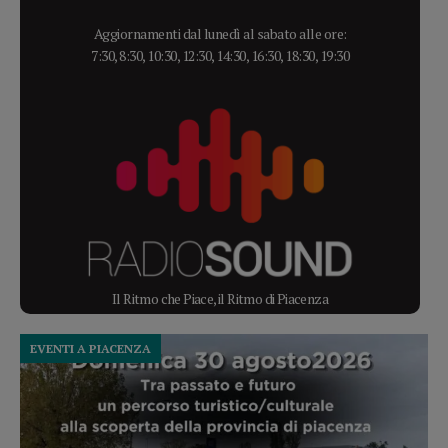
Aggiornamenti dal lunedì al sabato alle ore:
7:30, 8:30, 10:30, 12:30, 14:30, 16:30, 18:30, 19:30
Il Ritmo che Piace, il Ritmo di Piacenza
EVENTI A PIACENZA