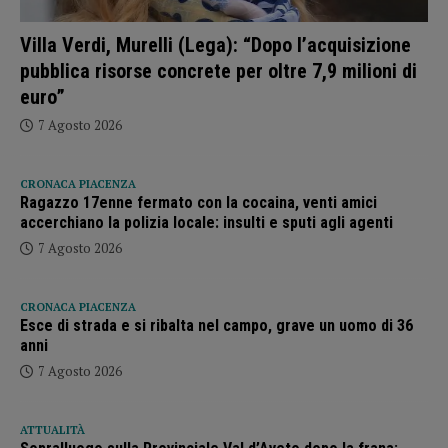
Villa Verdi, Murelli (Lega): “Dopo l’acquisizione
pubblica risorse concrete per oltre 7,9 milioni di
euro”
7 Agosto 2026
CRONACA PIACENZA
Ragazzo 17enne fermato con la cocaina, venti amici
accerchiano la polizia locale: insulti e sputi agli agenti
7 Agosto 2026
CRONACA PIACENZA
Esce di strada e si ribalta nel campo, grave un uomo di 36
anni
7 Agosto 2026
ATTUALITÀ