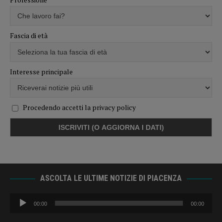
Fascia di età
Interesse principale
Procedendo accetti la privacy policy
ASCOLTA LE ULTIME NOTIZIE DI PIACENZA
Audio
00:00
00:00
Player