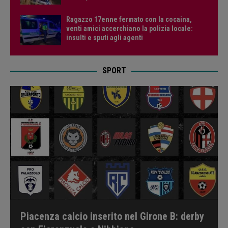
Ragazzo 17enne fermato con la cocaina,
venti amici accerchiano la polizia locale:
insulti e sputi agli agenti
SPORT
Piacenza calcio inserito nel Girone B: derby