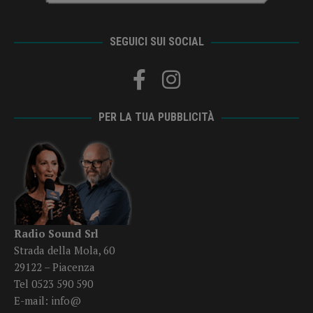
SEGUICI SUI SOCIAL
PER LA TUA PUBBLICITÀ
Radio Sound Srl
Strada della Mola, 60
29122 – Piacenza
Tel 0523 590 590
E-mail:
info@