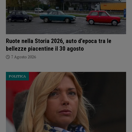
Ruote nella Storia 2026, auto d’epoca tra le
bellezze piacentine il 30 agosto
7 Agosto 2026
POLITICA