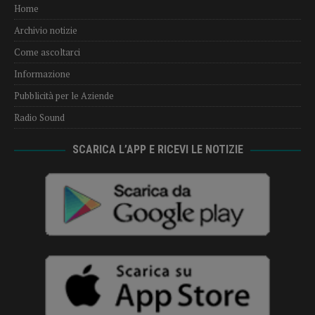
Home
Archivio notizie
Come ascoltarci
Informazione
Pubblicità per le Aziende
Radio Sound
SCARICA L’APP E RICEVI LE NOTIZIE