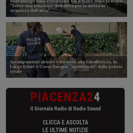
PIACENZA2
4
Il Giornale Radio di Radio Sound
CLICCA E ASCOLTA
LE ULTIME NOTIZIE