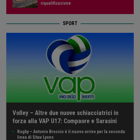
riqualificazione
SPORT
Volley – Altre due nuove schiacciatrici in
forza alla VAP U17: Compaore e Sarasini
Rugby – Antonio Broccio è il nuovo arrivo per la seconda
linea di Sitav Lyons