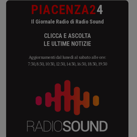
PIACENZA2
4
Il Giornale Radio di Radio Sound
CLICCA E ASCOLTA
LE ULTIME NOTIZIE
Aggiornamenti dal lunedì al sabato alle ore:
7:30, 8:30, 10:30, 12:30, 14:30, 16:30, 18:30, 19:30