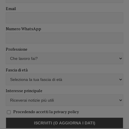
Email
Numero WhatsApp
Professione
Fascia di età
Interesse principale
Procedendo accetti la privacy policy