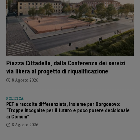
Piazza Cittadella, dalla Conferenza dei servizi
via libera al progetto di riqualificazione
8 Agosto 2026
POLITICA
PEF e raccolta differenziata, Insieme per Borgonovo:
“Troppe incognite per il futuro e poco potere decisionale
ai Comuni”
8 Agosto 2026