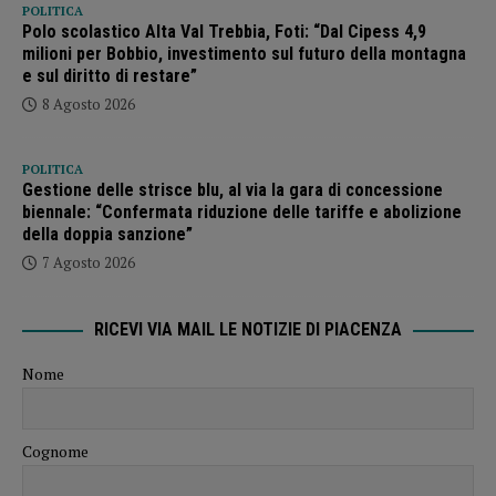
POLITICA
Polo scolastico Alta Val Trebbia, Foti: “Dal Cipess 4,9
milioni per Bobbio, investimento sul futuro della montagna
e sul diritto di restare”
8 Agosto 2026
POLITICA
Gestione delle strisce blu, al via la gara di concessione
biennale: “Confermata riduzione delle tariffe e abolizione
della doppia sanzione”
7 Agosto 2026
RICEVI VIA MAIL LE NOTIZIE DI PIACENZA
Nome
Cognome