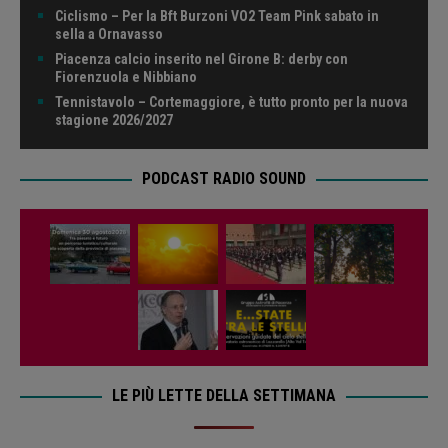
Ciclismo – Per la Bft Burzoni VO2 Team Pink sabato in
sella a Ornavasso
Piacenza calcio inserito nel Girone B: derby con
Fiorenzuola e Nibbiano
Tennistavolo – Cortemaggiore, è tutto pronto per la nuova
stagione 2026/2027
PODCAST RADIO SOUND
LE PIÙ LETTE DELLA SETTIMANA