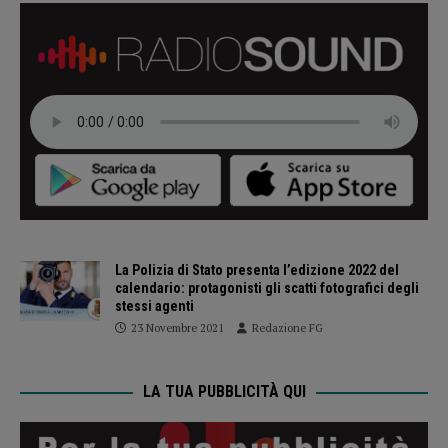
La Polizia di Stato presenta l’edizione 2022 del
calendario: protagonisti gli scatti fotografici degli
stessi agenti
23 Novembre 2021
Redazione FG
LA TUA PUBBLICITÀ QUI