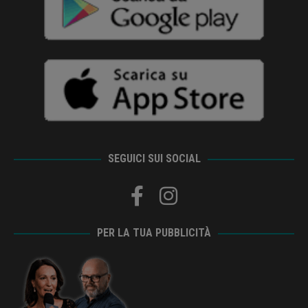
SEGUICI SUI SOCIAL
PER LA TUA PUBBLICITÀ