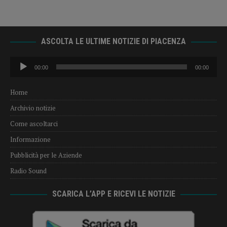
ASCOLTA LE ULTIME NOTIZIE DI PIACENZA
Audio
00:00
00:00
Player
Home
Archivio notizie
Come ascoltarci
Informazione
Pubblicità per le Aziende
Radio Sound
SCARICA L’APP E RICEVI LE NOTIZIE