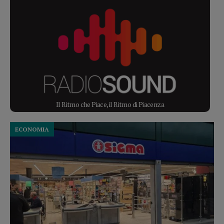
Il Ritmo che Piace, il Ritmo di Piacenza
ECONOMIA