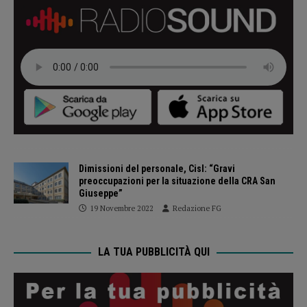
Dimissioni del personale, Cisl: “Gravi
preoccupazioni per la situazione della CRA San
Giuseppe”
19 Novembre 2022
Redazione FG
LA TUA PUBBLICITÀ QUI