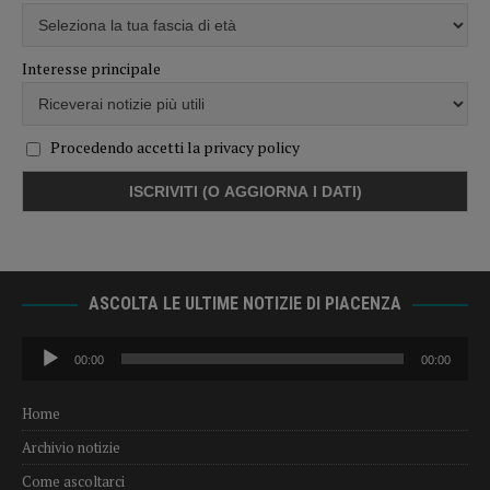
Interesse principale
Procedendo accetti la privacy policy
ASCOLTA LE ULTIME NOTIZIE DI PIACENZA
Audio
00:00
00:00
Player
Home
Archivio notizie
Come ascoltarci