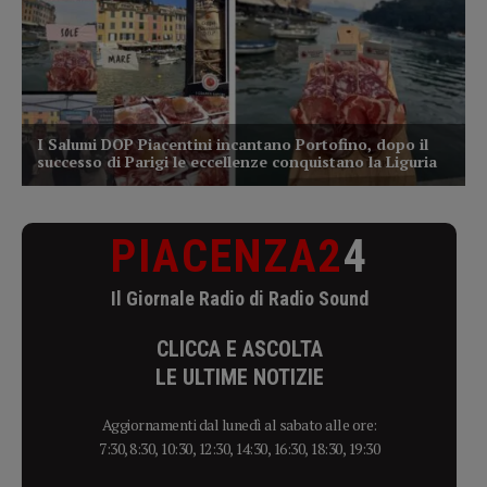
PIACENZA2
4
Il Giornale Radio di Radio Sound
CLICCA E ASCOLTA
LE ULTIME NOTIZIE
Aggiornamenti dal lunedì al sabato alle ore:
7:30, 8:30, 10:30, 12:30, 14:30, 16:30, 18:30, 19:30