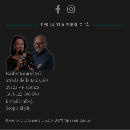
PER LA TUA PUBBLICITÀ
Radio Sound Srl
Strada della Mola, 60
29122 – Piacenza
Tel 0523 590 590
E-mail:
info@
Scopri di più
Radio Sound fa parte di
RDS 100% Special Radio
.