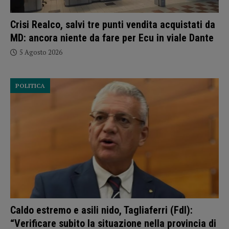
Crisi Realco, salvi tre punti vendita acquistati da
MD: ancora niente da fare per Ecu in viale Dante
5 Agosto 2026
POLITICA
Caldo estremo e asili nido, Tagliaferri (FdI):
“Verificare subito la situazione nella provincia di