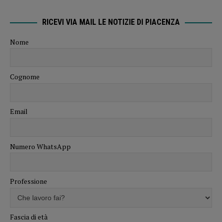
RICEVI VIA MAIL LE NOTIZIE DI PIACENZA
Nome
Cognome
Email
Numero WhatsApp
Professione
Fascia di età