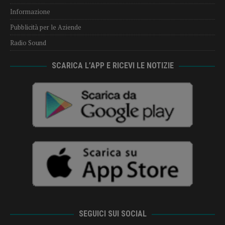
Informazione
Pubblicità per le Aziende
Radio Sound
SCARICA L’APP E RICEVI LE NOTIZIE
SEGUICI SUI SOCIAL