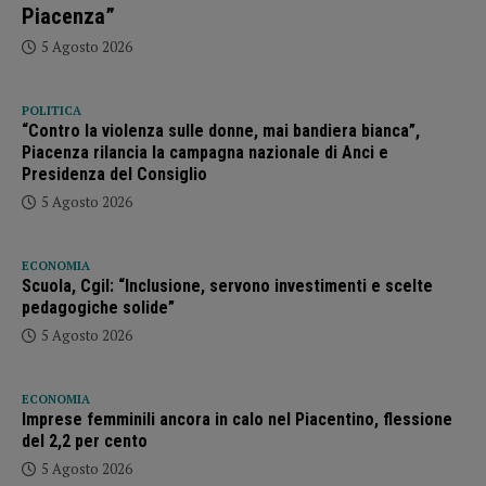
Piacenza”
5 Agosto 2026
POLITICA
“Contro la violenza sulle donne, mai bandiera bianca”,
Piacenza rilancia la campagna nazionale di Anci e
Presidenza del Consiglio
5 Agosto 2026
ECONOMIA
Scuola, Cgil: “Inclusione, servono investimenti e scelte
pedagogiche solide”
5 Agosto 2026
ECONOMIA
Imprese femminili ancora in calo nel Piacentino, flessione
del 2,2 per cento
5 Agosto 2026