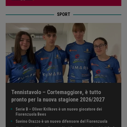
SPORT
Tennistavolo – Cortemaggiore, è tutto
pronto per la nuova stagione 2026/2027
Serie B – Oliver Krilkovs è un nuovo giocatore dei
Fiorenzuola Bees
Savino Orazzo è un nuovo difensore del Fiorenzuola