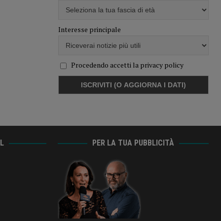
Interesse principale
Procedendo accetti la privacy policy
AL
PER LA TUA PUBBLICITÀ