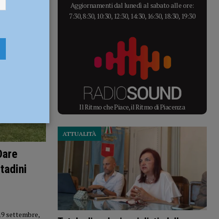
Aggiornamenti dal lunedì al sabato alle ore:
7:30, 8:30, 10:30, 12:30, 14:30, 16:30, 18:30, 19:30
Il Ritmo che Piace, il Ritmo di Piacenza
ATTUALITÀ
Dare
tadini
19 settembre,