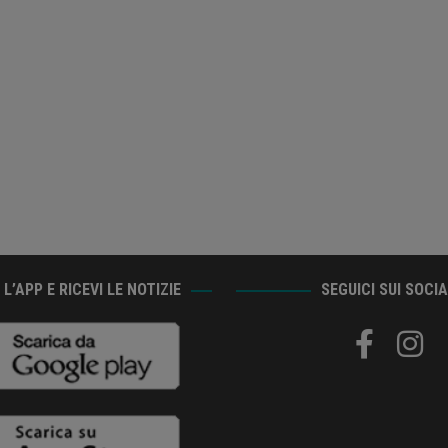
L’APP E RICEVI LE NOTIZIE
SEGUICI SUI SOCI