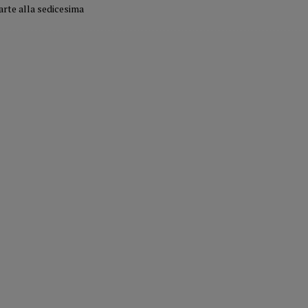
rte alla sedicesima