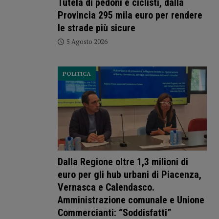
Tutela di pedoni e ciclisti, dalla
Provincia 295 mila euro per rendere
le strade più sicure
5 Agosto 2026
POLITICA
Dalla Regione oltre 1,3 milioni di
euro per gli hub urbani di Piacenza,
Vernasca e Calendasco.
Amministrazione comunale e Unione
Commercianti: “Soddisfatti”