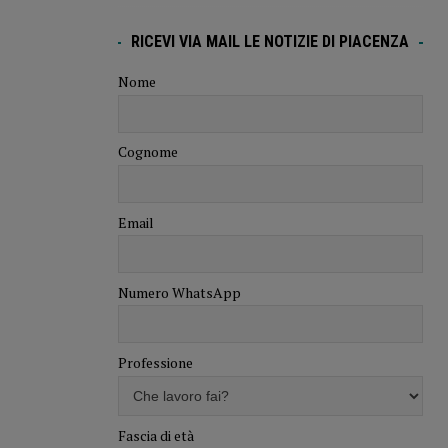
RICEVI VIA MAIL LE NOTIZIE DI PIACENZA
Nome
Cognome
Email
Numero WhatsApp
Professione
Fascia di età