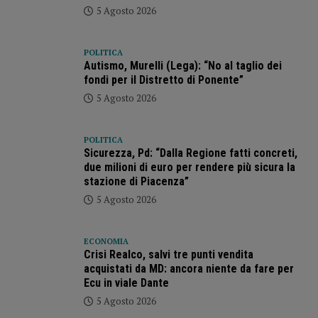
5 Agosto 2026
POLITICA
Autismo, Murelli (Lega): “No al taglio dei
fondi per il Distretto di Ponente”
5 Agosto 2026
POLITICA
Sicurezza, Pd: “Dalla Regione fatti concreti,
due milioni di euro per rendere più sicura la
stazione di Piacenza”
5 Agosto 2026
ECONOMIA
Crisi Realco, salvi tre punti vendita
acquistati da MD: ancora niente da fare per
Ecu in viale Dante
5 Agosto 2026