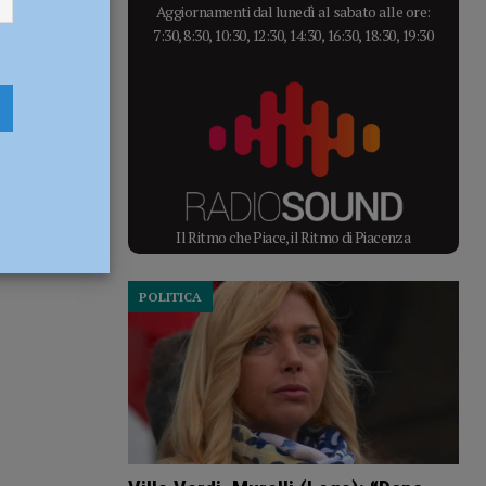
Aggiornamenti dal lunedì al sabato alle ore:
7:30, 8:30, 10:30, 12:30, 14:30, 16:30, 18:30, 19:30
zzini. Dopo 19
Il Ritmo che Piace, il Ritmo di Piacenza
POLITICA