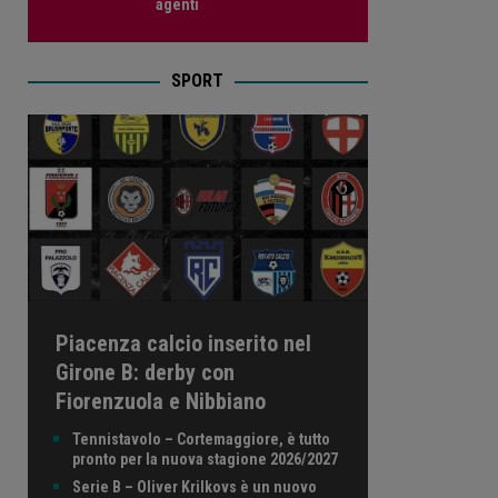
agenti
SPORT
Piacenza calcio inserito nel
Girone B: derby con
Fiorenzuola e Nibbiano
Tennistavolo – Cortemaggiore, è tutto
pronto per la nuova stagione 2026/2027
Serie B – Oliver Krilkovs è un nuovo