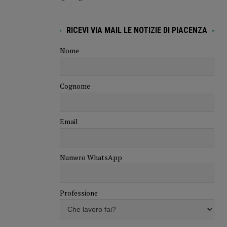
RICEVI VIA MAIL LE NOTIZIE DI PIACENZA
Nome
Cognome
Email
Numero WhatsApp
Professione