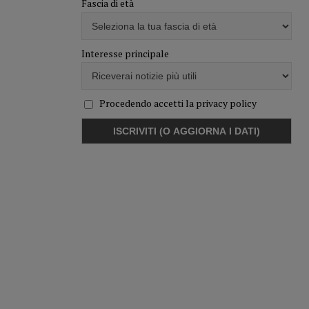
Fascia di età
Interesse principale
Procedendo accetti la privacy policy