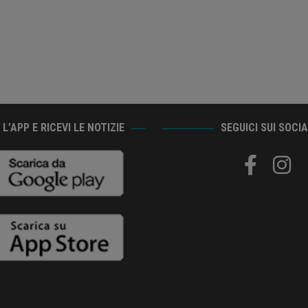
L’APP E RICEVI LE NOTIZIE
SEGUICI SUI SOCI