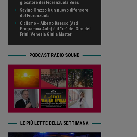
giocatore dei Fiorenzuola Bees
Savino Orazzo è un nuovo difensore
del Fiorenzuola
Ciclismo – Alberto Baesso (Asd
Programma Auto) è il “re” del Giro del
Friuli Venezia Giulia Master
PODCAST RADIO SOUND
LE PIÙ LETTE DELLA SETTIMANA