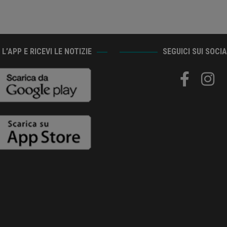
L’APP E RICEVI LE NOTIZIE
SEGUICI SUI SOCI