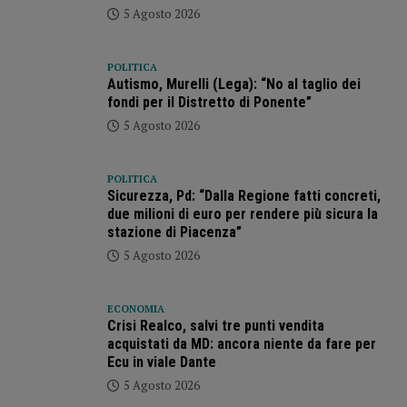
5 Agosto 2026
POLITICA
Autismo, Murelli (Lega): “No al taglio dei
fondi per il Distretto di Ponente”
5 Agosto 2026
POLITICA
Sicurezza, Pd: “Dalla Regione fatti concreti,
due milioni di euro per rendere più sicura la
stazione di Piacenza”
5 Agosto 2026
ECONOMIA
Crisi Realco, salvi tre punti vendita
acquistati da MD: ancora niente da fare per
Ecu in viale Dante
5 Agosto 2026