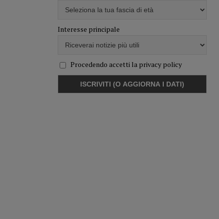
Interesse principale
Procedendo accetti la privacy policy