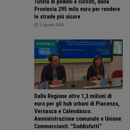
Tutela di pedoni e ciclisti, dalla
Provincia 295 mila euro per rendere
le strade più sicure
5 Agosto 2026
POLITICA
Dalla Regione oltre 1,3 milioni di
euro per gli hub urbani di Piacenza,
Vernasca e Calendasco.
Amministrazione comunale e Unione
Commercianti: “Soddisfatti”