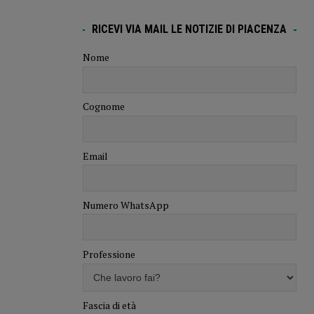
RICEVI VIA MAIL LE NOTIZIE DI PIACENZA
Nome
Cognome
Email
Numero WhatsApp
Professione
Fascia di età