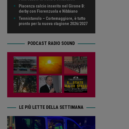
Piacenza calcio inserito nel Girone B:
derby con Fiorenzuola e Nibbiano
Tennistavolo – Cortemaggiore, è tutto
pronto per la nuova stagione 2026/2027
PODCAST RADIO SOUND
LE PIÙ LETTE DELLA SETTIMANA