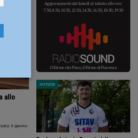
Aggiornamenti dal lunedì al sabato alle ore:
7:30, 8:30, 10:30, 12:30, 14:30, 16:30, 18:30, 19:30
Il Ritmo che Piace, il Ritmo di Piacenza
NOTIZIE
a allo
zata: è questo