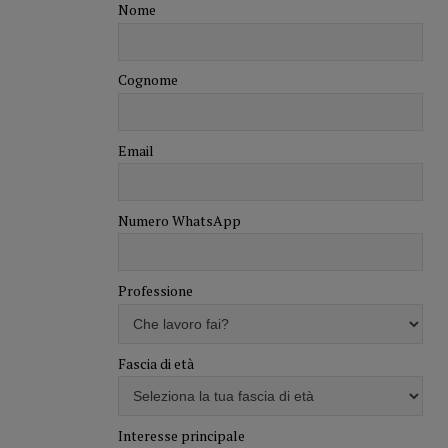
Nome
Cognome
Email
Numero WhatsApp
Professione
Fascia di età
Interesse principale