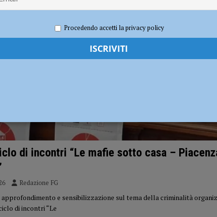
Procedendo accetti la privacy policy
ciclo di incontri “Le mafie sotto casa – Piacenz
”
26
Redazione FG
 approfondimento e sensibilizzazione sul tema della criminalità organiz
ciclo di incontri “Le