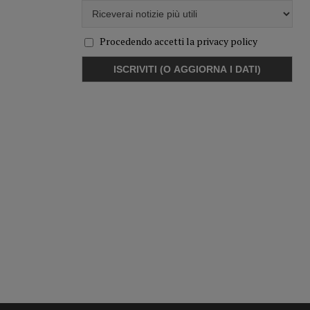
Procedendo accetti la privacy policy