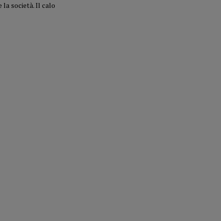
 la società. Il calo