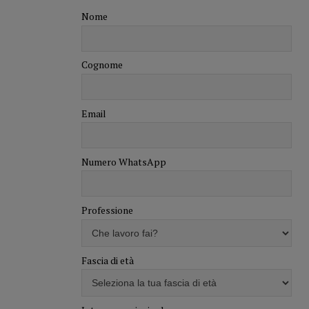
Nome
Cognome
Email
Numero WhatsApp
Professione
Fascia di età