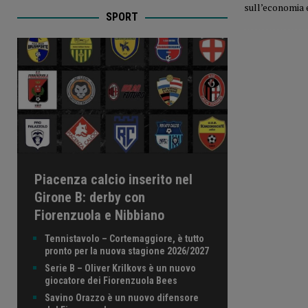
sull’economia e
SPORT
Piacenza calcio inserito nel
Girone B: derby con
Fiorenzuola e Nibbiano
Tennistavolo – Cortemaggiore, è tutto
pronto per la nuova stagione 2026/2027
Serie B – Oliver Krilkovs è un nuovo
giocatore dei Fiorenzuola Bees
Savino Orazzo è un nuovo difensore