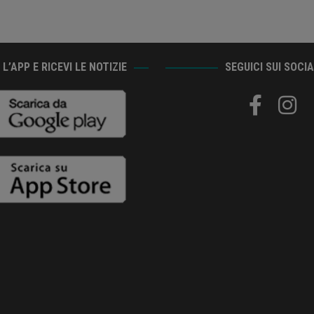
L’APP E RICEVI LE NOTIZIE
SEGUICI SUI SOCI