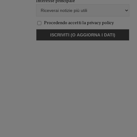
Interesse principale
Procedendo accetti la privacy policy