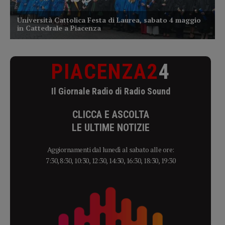
PIACENZA2
4
Il Giornale Radio di Radio Sound
CLICCA E ASCOLTA
LE ULTIME NOTIZIE
Aggiornamenti dal lunedì al sabato alle ore:
7:30, 8:30, 10:30, 12:30, 14:30, 16:30, 18:30, 19:30