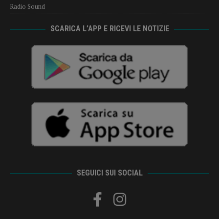
Radio Sound
SCARICA L’APP E RICEVI LE NOTIZIE
SEGUICI SUI SOCIAL