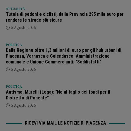
ATTUALITÀ
Tutela di pedoni e ciclisti, dalla Provincia 295 mila euro per
rendere le strade più sicure
5 Agosto 2026
POLITICA
Dalla Regione oltre 1,3 milioni di euro per gli hub urbani di
Piacenza, Vernasca e Calendasco. Amministrazione
comunale e Unione Commercianti: “Soddisfatti”
5 Agosto 2026
POLITICA
Autismo, Murelli (Lega): “No al taglio dei fondi per il
Distretto di Ponente”
5 Agosto 2026
RICEVI VIA MAIL LE NOTIZIE DI PIACENZA