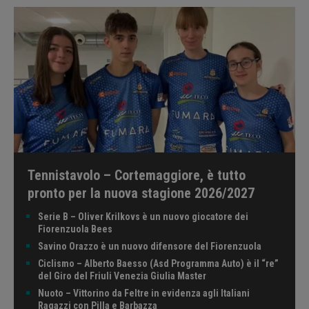
Tennistavolo – Cortemaggiore, è tutto
pronto per la nuova stagione 2026/2027
Serie B – Oliver Krilkovs è un nuovo giocatore dei
Fiorenzuola Bees
Savino Orazzo è un nuovo difensore del Fiorenzuola
Ciclismo – Alberto Baesso (Asd Programma Auto) è il “re”
del Giro del Friuli Venezia Giulia Master
Nuoto – Vittorino da Feltre in evidenza agli Italiani
Ragazzi con Pilla e Barbazza