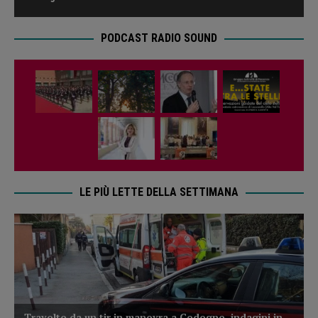
PODCAST RADIO SOUND
LE PIÙ LETTE DELLA SETTIMANA