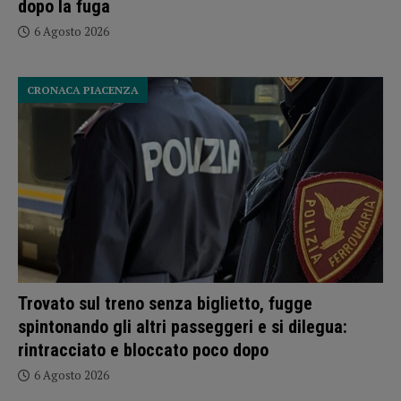
dopo la fuga
6 Agosto 2026
CRONACA PIACENZA
Trovato sul treno senza biglietto, fugge
spintonando gli altri passeggeri e si dilegua:
rintracciato e bloccato poco dopo
6 Agosto 2026