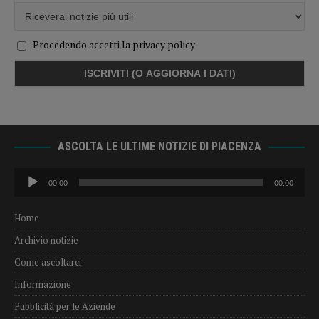
Procedendo accetti la privacy policy
ASCOLTA LE ULTIME NOTIZIE DI PIACENZA
Audio
00:00
00:00
Player
Home
Archivio notizie
Come ascoltarci
Informazione
Pubblicità per le Aziende