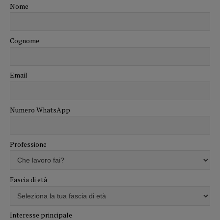
Nome
Cognome
Email
Numero WhatsApp
Professione
Fascia di età
Interesse principale