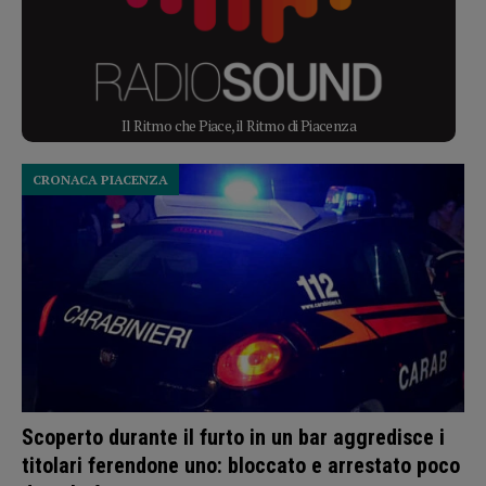
Il Ritmo che Piace, il Ritmo di Piacenza
CRONACA PIACENZA
Scoperto durante il furto in un bar aggredisce i
titolari ferendone uno: bloccato e arrestato poco