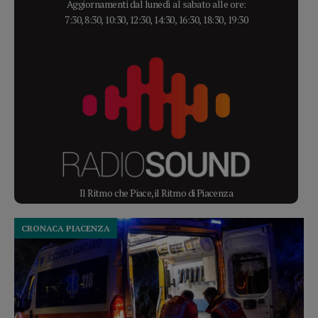
Aggiornamenti dal lunedì al sabato alle ore:
7:30, 8:30, 10:30, 12:30, 14:30, 16:30, 18:30, 19:30
Il Ritmo che Piace, il Ritmo di Piacenza
CRONACA PIACENZA