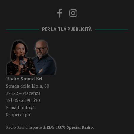
PER LA TUA PUBBLICITÀ
Radio Sound Srl
Strada della Mola, 60
29122 – Piacenza
Tel 0523 590 590
E-mail:
info@
Scopri di più
Radio Sound fa parte di
RDS 100% Special Radio
.