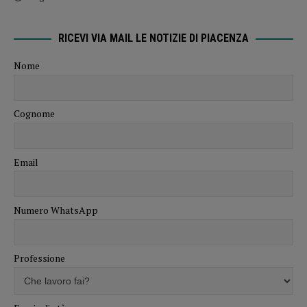
RICEVI VIA MAIL LE NOTIZIE DI PIACENZA
Nome
Cognome
Email
Numero WhatsApp
Professione