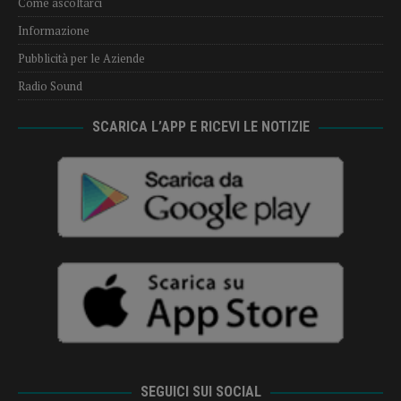
Come ascoltarci
Informazione
Pubblicità per le Aziende
Radio Sound
SCARICA L’APP E RICEVI LE NOTIZIE
SEGUICI SUI SOCIAL