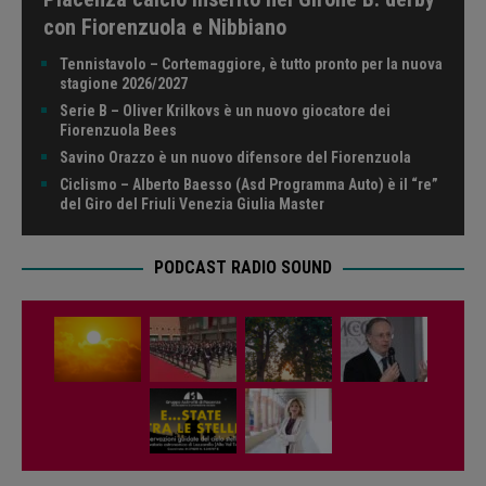
con Fiorenzuola e Nibbiano
Tennistavolo – Cortemaggiore, è tutto pronto per la nuova
stagione 2026/2027
Serie B – Oliver Krilkovs è un nuovo giocatore dei
Fiorenzuola Bees
Savino Orazzo è un nuovo difensore del Fiorenzuola
Ciclismo – Alberto Baesso (Asd Programma Auto) è il “re”
del Giro del Friuli Venezia Giulia Master
PODCAST RADIO SOUND