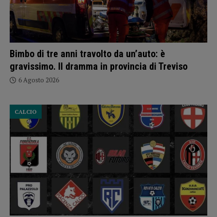
Bimbo di tre anni travolto da un’auto: è
gravissimo. Il dramma in provincia di Treviso
6 Agosto 2026
CALCIO