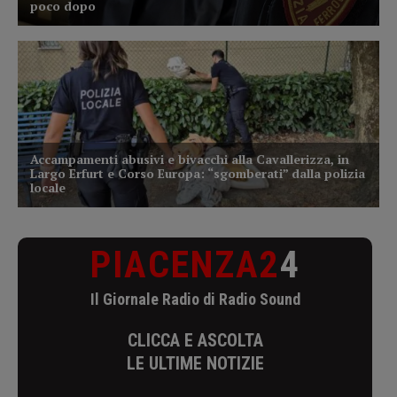
PIACENZA2
4
Il Giornale Radio di Radio Sound
CLICCA E ASCOLTA
LE ULTIME NOTIZIE