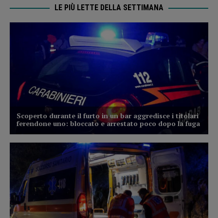
LE PIÙ LETTE DELLA SETTIMANA