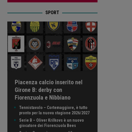
SPORT
Piacenza calcio inserito nel
Girone B: derby con
Fiorenzuola e Nibbiano
Tennistavolo – Cortemaggiore, è tutto
pronto per la nuova stagione 2026/2027
Serie B – Oliver Krilkovs è un nuovo
giocatore dei Fiorenzuola Bees