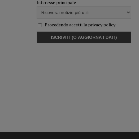
Interesse principale
Procedendo accetti la privacy policy