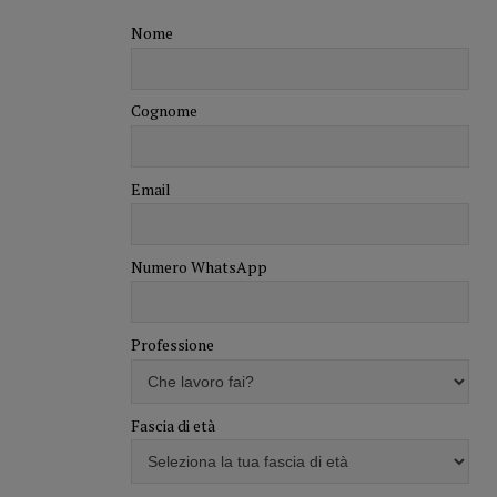
Nome
Cognome
Email
Numero WhatsApp
Professione
Fascia di età