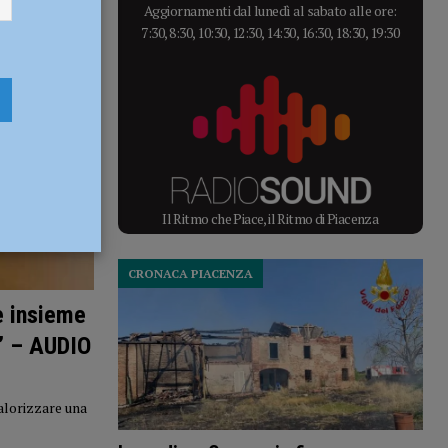
Aggiornamenti dal lunedì al sabato alle ore:
7:30, 8:30, 10:30, 12:30, 14:30, 16:30, 18:30, 19:30
Il Ritmo che Piace, il Ritmo di Piacenza
CRONACA PIACENZA
e insieme
o” – AUDIO
alorizzare una