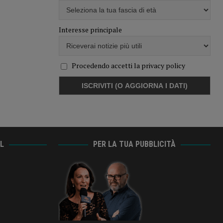
Interesse principale
Procedendo accetti la privacy policy
AL
PER LA TUA PUBBLICITÀ