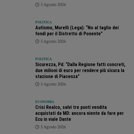
5 Agosto 2026
POLITICA
Autismo, Murelli (Lega): “No al taglio dei
fondi per il Distretto di Ponente”
5 Agosto 2026
POLITICA
Sicurezza, Pd: “Dalla Regione fatti concreti,
due milioni di euro per rendere più sicura la
stazione di Piacenza”
5 Agosto 2026
ECONOMIA
Crisi Realco, salvi tre punti vendita
acquistati da MD: ancora niente da fare per
Ecu in viale Dante
5 Agosto 2026