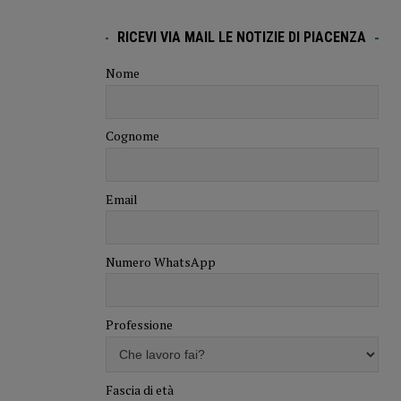
RICEVI VIA MAIL LE NOTIZIE DI PIACENZA
Nome
Cognome
Email
Numero WhatsApp
Professione
Fascia di età