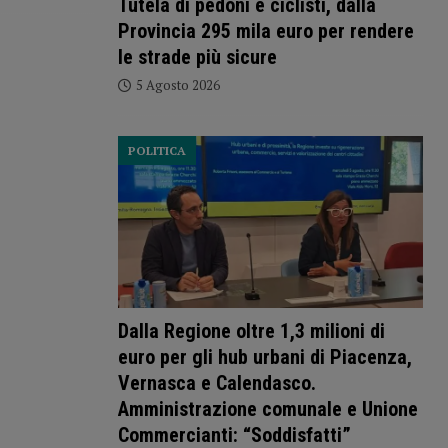
Tutela di pedoni e ciclisti, dalla
Provincia 295 mila euro per rendere
le strade più sicure
5 Agosto 2026
POLITICA
Dalla Regione oltre 1,3 milioni di
euro per gli hub urbani di Piacenza,
Vernasca e Calendasco.
Amministrazione comunale e Unione
Commercianti: “Soddisfatti”