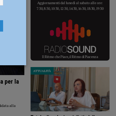
Aggiornamenti dal lunedì al sabato alle ore:
7:30, 8:30, 10:30, 12:30, 14:30, 16:30, 18:30, 19:30
Il Ritmo che Piace, il Ritmo di Piacenza
ATTUALITÀ
a per la
idata alla