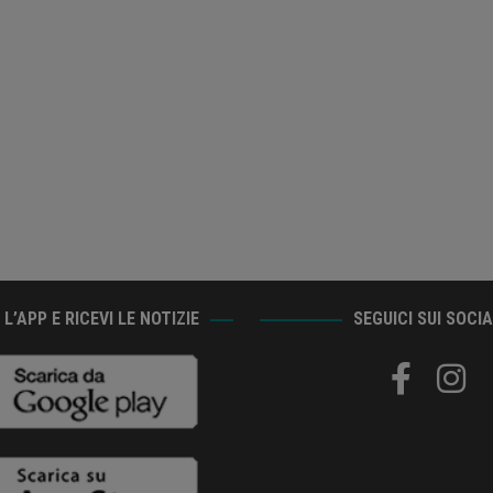
L’APP E RICEVI LE NOTIZIE
SEGUICI SUI SOCI