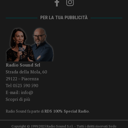
PER LA TUA PUBBLICITÀ
Radio Sound Srl
Strada della Mola, 60
29122 – Piacenza
Tel 0523 590 590
E-mail:
info@
Scopri di più
Radio Sound fa parte di
RDS 100% Special Radio
.
Copyright © 1999/2025 Radio Sound S.r.l. - Tutti i diritti riservati Sede