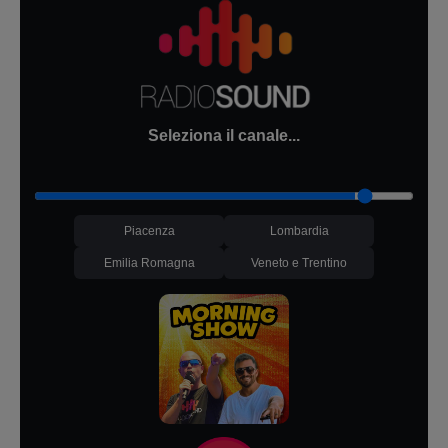
Seleziona il canale...
Piacenza
Lombardia
Emilia Romagna
Veneto e Trentino