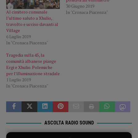
30 Giugno 2019
Al cimitero comunale
In "Cronaca Piacenza"
l’ultimo saluto a Xhulio,
travolto e ucciso davanti al
Village
6 Luglio 2019
In "Cronaca Piacenza"
Tragedia sulla 45, la
comunità albanese piange
Ergi e Xhulio. Polemiche
per l’illuminazione stradale
1 Luglio 2019
In "Cronaca Piacenza"
ASCOLTA RADIO SOUND