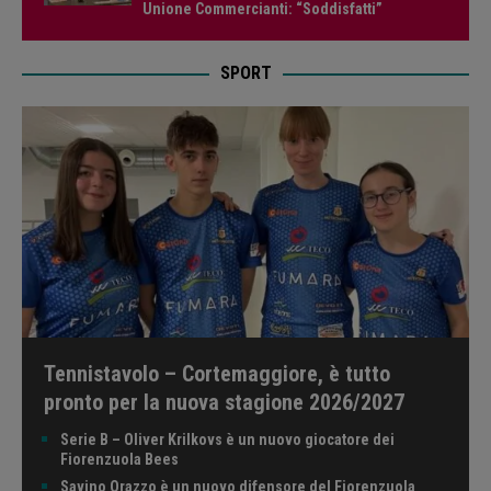
Unione Commercianti: “Soddisfatti”
SPORT
Tennistavolo – Cortemaggiore, è tutto
pronto per la nuova stagione 2026/2027
Serie B – Oliver Krilkovs è un nuovo giocatore dei
Fiorenzuola Bees
Savino Orazzo è un nuovo difensore del Fiorenzuola