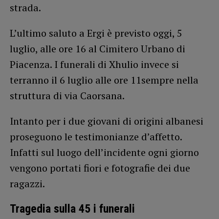
strada.
L’ultimo saluto a Ergi è previsto oggi, 5
luglio, alle ore 16 al Cimitero Urbano di
Piacenza. I funerali di Xhulio invece si
terranno il 6 luglio alle ore 11sempre nella
struttura di via Caorsana.
Intanto per i due giovani di origini albanesi
proseguono le testimonianze d’affetto.
Infatti sul luogo dell’incidente ogni giorno
vengono portati fiori e fotografie dei due
ragazzi.
Tragedia sulla 45 i funerali