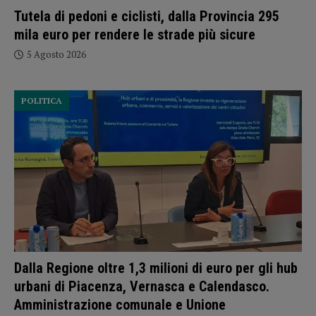
Tutela di pedoni e ciclisti, dalla Provincia 295
mila euro per rendere le strade più sicure
5 Agosto 2026
POLITICA
Dalla Regione oltre 1,3 milioni di euro per gli hub
urbani di Piacenza, Vernasca e Calendasco.
Amministrazione comunale e Unione