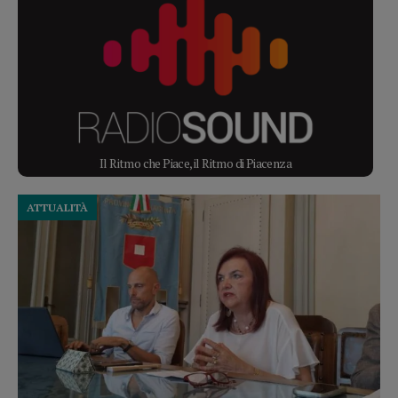
Il Ritmo che Piace, il Ritmo di Piacenza
ATTUALITÀ