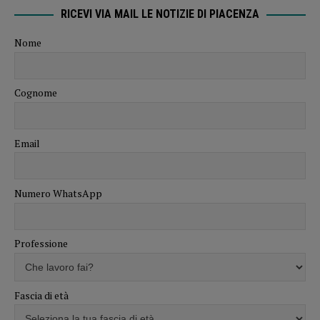
RICEVI VIA MAIL LE NOTIZIE DI PIACENZA
Nome
Cognome
Email
Numero WhatsApp
Professione
Fascia di età