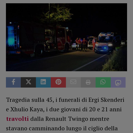
Tragedia sulla 45, i funerali di Ergi Skenderi
e Xhulio Kaya, i due giovani di 20 e 21 anni
travolti
dalla Renault Twingo mentre
stavano camminando lungo il ciglio della