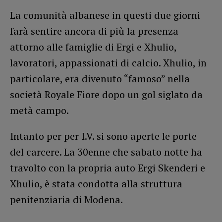
La comunità albanese in questi due giorni
farà sentire ancora di più la presenza
attorno alle famiglie di Ergi e Xhulio,
lavoratori, appassionati di calcio. Xhulio, in
particolare, era divenuto “famoso” nella
società Royale Fiore dopo un gol siglato da
metà campo.
Intanto per per I.V. si sono aperte le porte
del carcere. La 30enne che sabato notte ha
travolto con la propria auto Ergi Skenderi e
Xhulio, è stata condotta alla struttura
penitenziaria di Modena.