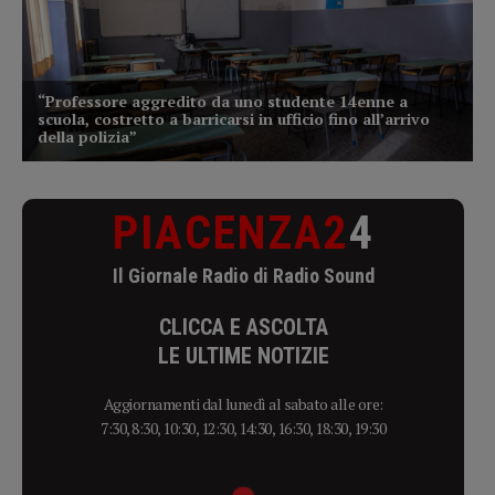
PIACENZA2
4
Il Giornale Radio di Radio Sound
CLICCA E ASCOLTA
LE ULTIME NOTIZIE
Aggiornamenti dal lunedì al sabato alle ore:
7:30, 8:30, 10:30, 12:30, 14:30, 16:30, 18:30, 19:30