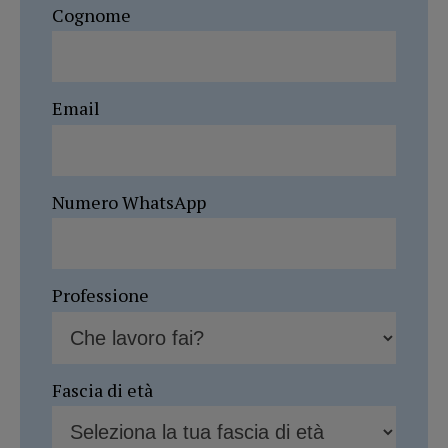
Cognome
Email
Numero WhatsApp
Professione
Fascia di età