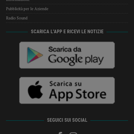
Pubblicità per le Aziende
Radio Sound
SCARICA L’APP E RICEVI LE NOTIZIE
SEGUICI SUI SOCIAL