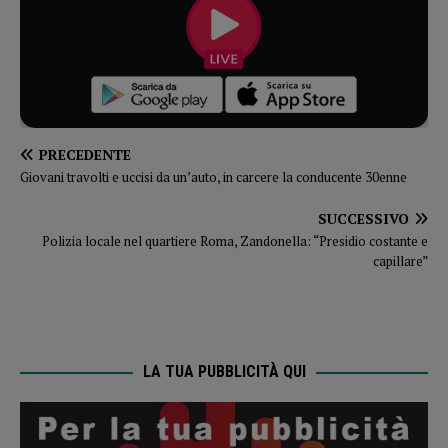
PRECEDENTE
Giovani travolti e uccisi da un’auto, in carcere la conducente 30enne
SUCCESSIVO
Polizia locale nel quartiere Roma, Zandonella: “Presidio costante e
capillare”
LA TUA PUBBLICITÀ QUI