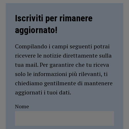
Iscriviti per rimanere
aggiornato!
Compilando i campi seguenti potrai
ricevere le notizie direttamente sulla
tua mail. Per garantire che tu riceva
solo le informazioni più rilevanti, ti
chiediamo gentilmente di mantenere
aggiornati i tuoi dati.
Nome