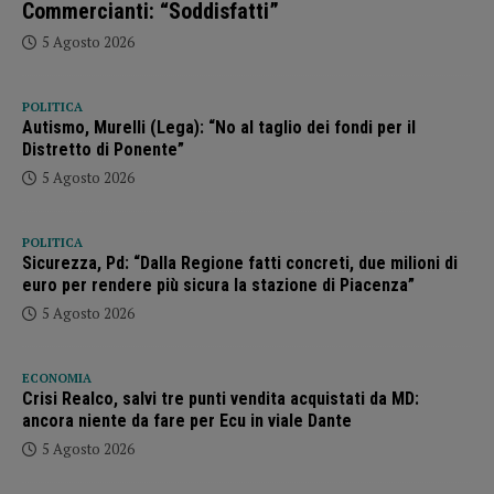
Commercianti: “Soddisfatti”
5 Agosto 2026
POLITICA
Autismo, Murelli (Lega): “No al taglio dei fondi per il
Distretto di Ponente”
5 Agosto 2026
POLITICA
Sicurezza, Pd: “Dalla Regione fatti concreti, due milioni di
euro per rendere più sicura la stazione di Piacenza”
5 Agosto 2026
ECONOMIA
Crisi Realco, salvi tre punti vendita acquistati da MD:
ancora niente da fare per Ecu in viale Dante
5 Agosto 2026