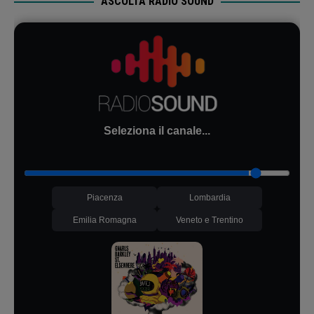
ASCOLTA RADIO SOUND
Seleziona il canale...
Piacenza
Lombardia
Emilia Romagna
Veneto e Trentino