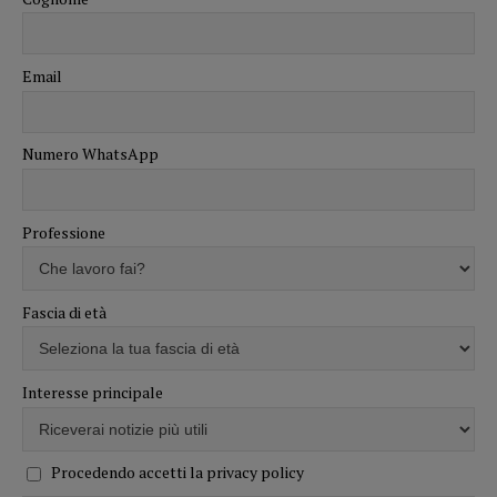
Email
Numero WhatsApp
Professione
Fascia di età
Interesse principale
Procedendo accetti la privacy policy