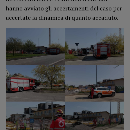
hanno avviato gli accertamenti del caso per
accertate la dinamica di quanto accaduto.