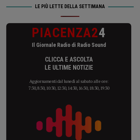
LE PIÙ LETTE DELLA SETTIMANA
PIACENZA2
4
Il Giornale Radio di Radio Sound
CLICCA E ASCOLTA
LE ULTIME NOTIZIE
Aggiornamenti dal lunedì al sabato alle ore:
7:30, 8:30, 10:30, 12:30, 14:30, 16:30, 18:30, 19:30