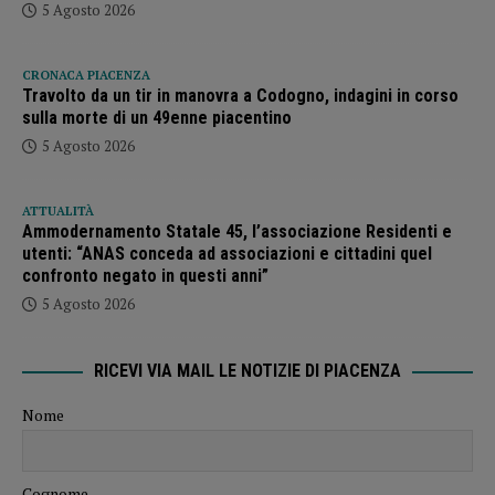
5 Agosto 2026
CRONACA PIACENZA
Travolto da un tir in manovra a Codogno, indagini in corso
sulla morte di un 49enne piacentino
5 Agosto 2026
ATTUALITÀ
Ammodernamento Statale 45, l’associazione Residenti e
utenti: “ANAS conceda ad associazioni e cittadini quel
confronto negato in questi anni”
5 Agosto 2026
RICEVI VIA MAIL LE NOTIZIE DI PIACENZA
Nome
Cognome