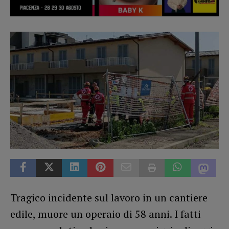
Tragico incidente sul lavoro in un cantiere
edile, muore un operaio di 58 anni. I fatti