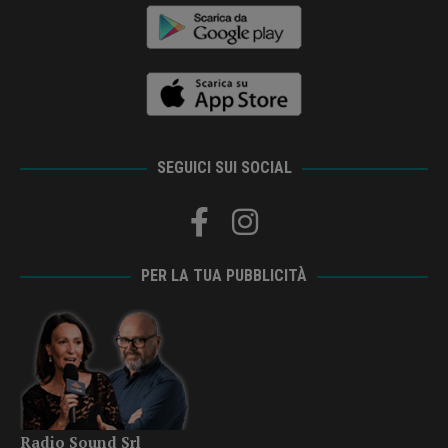
SEGUICI SUI SOCIAL
PER LA TUA PUBBLICITÀ
Radio Sound Srl