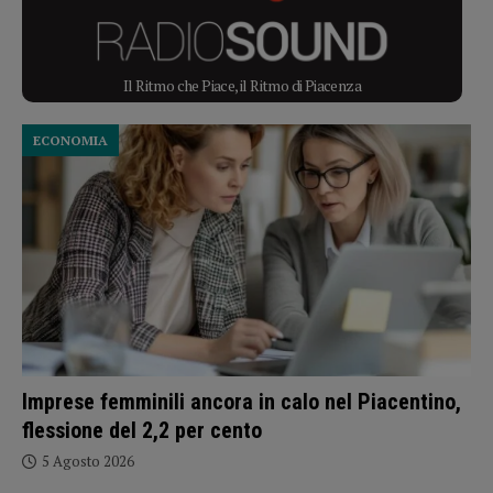
Il Ritmo che Piace, il Ritmo di Piacenza
ECONOMIA
Imprese femminili ancora in calo nel Piacentino,
flessione del 2,2 per cento
5 Agosto 2026