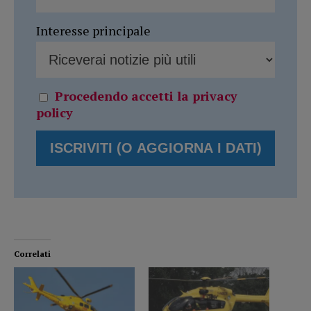
Interesse principale
Procedendo accetti la privacy
policy
Correlati