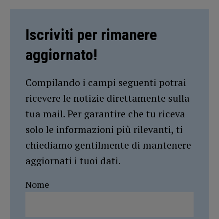
Iscriviti per rimanere
aggiornato!
Compilando i campi seguenti potrai
ricevere le notizie direttamente sulla
tua mail. Per garantire che tu riceva
solo le informazioni più rilevanti, ti
chiediamo gentilmente di mantenere
aggiornati i tuoi dati.
Nome