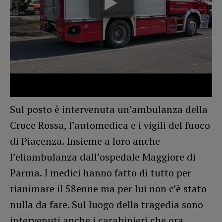
Sul posto è intervenuta un’ambulanza della
Croce Rossa, l’automedica e i vigili del fuoco
di Piacenza. Insieme a loro anche
l’eliambulanza dall’ospedale Maggiore di
Parma. I medici hanno fatto di tutto per
rianimare il 58enne ma per lui non c’è stato
nulla da fare. Sul luogo della tragedia sono
intervenuti anche i carabinieri che ora