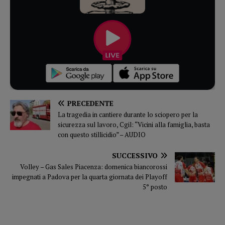
PRECEDENTE
La tragedia in cantiere durante lo sciopero per la
sicurezza sul lavoro, Cgil: “Vicini alla famiglia, basta
con questo stillicidio” – AUDIO
SUCCESSIVO
Volley – Gas Sales Piacenza: domenica biancorossi
impegnati a Padova per la quarta giornata dei Playoff
5° posto