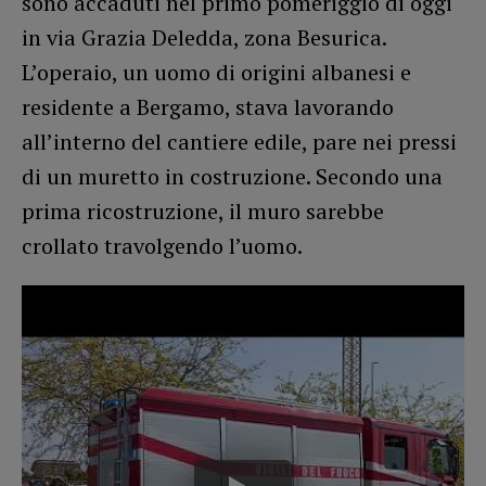
sono accaduti nel primo pomeriggio di oggi
in via Grazia Deledda, zona Besurica.
L’operaio, un uomo di origini albanesi e
residente a Bergamo, stava lavorando
all’interno del cantiere edile, pare nei pressi
di un muretto in costruzione. Secondo una
prima ricostruzione, il muro sarebbe
crollato travolgendo l’uomo.