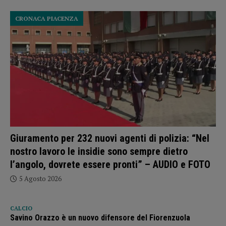
CRONACA PIACENZA
Giuramento per 232 nuovi agenti di polizia: “Nel
nostro lavoro le insidie sono sempre dietro
l’angolo, dovrete essere pronti” – AUDIO e FOTO
5 Agosto 2026
CALCIO
Savino Orazzo è un nuovo difensore del Fiorenzuola