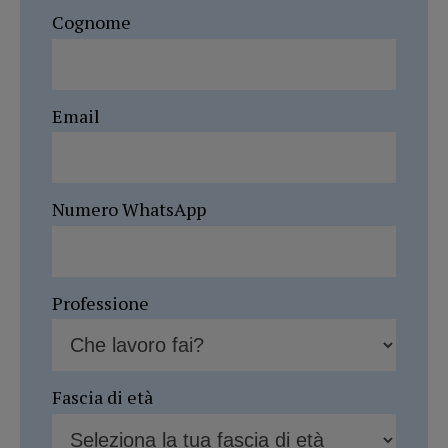
Cognome
Email
Numero WhatsApp
Professione
Fascia di età