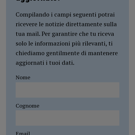
Compilando i campi seguenti potrai
ricevere le notizie direttamente sulla
tua mail. Per garantire che tu riceva
solo le informazioni più rilevanti, ti
chiediamo gentilmente di mantenere
aggiornati i tuoi dati.
Nome
Cognome
Email