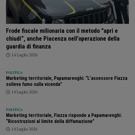
Frode fiscale milionaria con il metodo “apri e
chiudi”, anche Piacenza nell’operazione della
guardia di finanza
14 Luglio 2026
POLITICA
Marketing territoriale, Papamarenghi: “L’assessore Fiazza
solleva fumo sulla vicenda”
14 Luglio 2026
POLITICA
Marketing territoriale, Fiazza risponde a Papamarenghi:
“Ricostruzioni al limite della diffamazione”
14 Luglio 2026