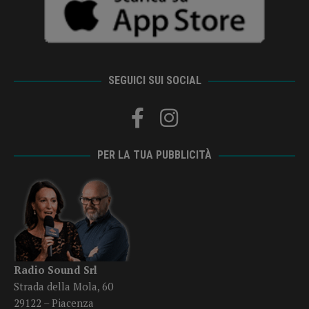
SEGUICI SUI SOCIAL
PER LA TUA PUBBLICITÀ
Radio Sound Srl
Strada della Mola, 60
29122 – Piacenza