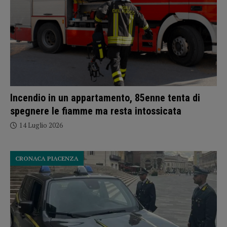
Incendio in un appartamento, 85enne tenta di
spegnere le fiamme ma resta intossicata
14 Luglio 2026
CRONACA PIACENZA