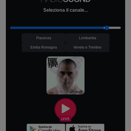
Seleziona il canale...
Piacenza
Lombardia
Emilia Romagna
Veneto e Trentino