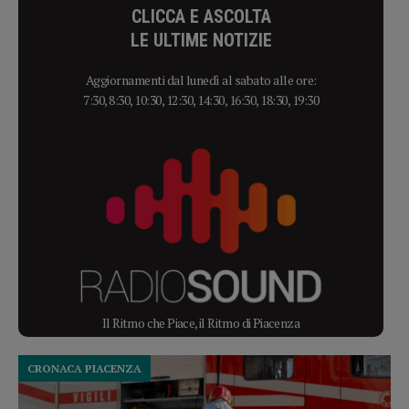
CLICCA E ASCOLTA
LE ULTIME NOTIZIE
Aggiornamenti dal lunedì al sabato alle ore:
7:30, 8:30, 10:30, 12:30, 14:30, 16:30, 18:30, 19:30
Il Ritmo che Piace, il Ritmo di Piacenza
CRONACA PIACENZA