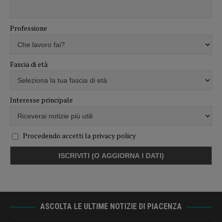
Professione
Fascia di età
Interesse principale
Procedendo accetti la privacy policy
ASCOLTA LE ULTIME NOTIZIE DI PIACENZA