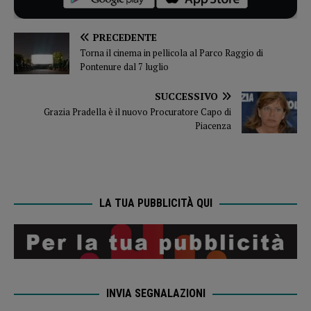
PRECEDENTE
Torna il cinema in pellicola al Parco Raggio di
Pontenure dal 7 luglio
SUCCESSIVO
Grazia Pradella è il nuovo Procuratore Capo di
Piacenza
LA TUA PUBBLICITÀ QUI
INVIA SEGNALAZIONI