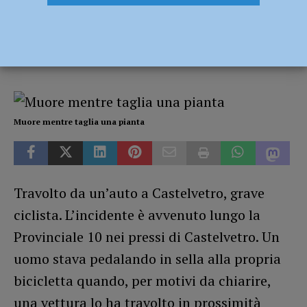
ciclista
25 Giugno 2020
Redazione FG
Muore mentre taglia una pianta
Travolto da un’auto a Castelvetro, grave
ciclista. L’incidente è avvenuto lungo la
Provinciale 10 nei pressi di Castelvetro. Un
uomo stava pedalando in sella alla propria
bicicletta quando, per motivi da chiarire,
una vettura lo ha travolto in prossimità