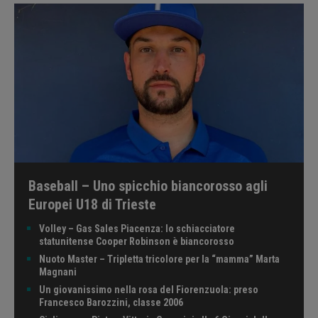
Baseball – Uno spicchio biancorosso agli
Europei U18 di Trieste
Volley – Gas Sales Piacenza: lo schiacciatore
statunitense Cooper Robinson è biancorosso
Nuoto Master – Tripletta tricolore per la “mamma” Marta
Magnani
Un giovanissimo nella rosa del Fiorenzuola: preso
Francesco Barozzini, classe 2006