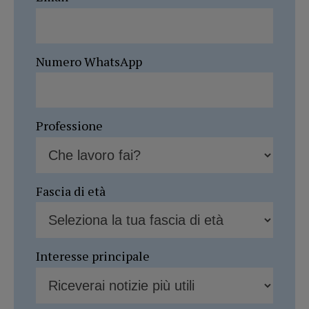
Numero WhatsApp
Professione
Fascia di età
Interesse principale