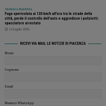
CRONACA PIACENZA
Fuga spericolata ai 120 km/h all’ora tra le strade della
città, perde il controllo dell’auto e aggredisce i poliziotti:
spacciatore arrestato
14 Luglio 2026
RICEVI VIA MAIL LE NOTIZIE DI PIACENZA
Nome
Cognome
Email
Numero WhatsApp