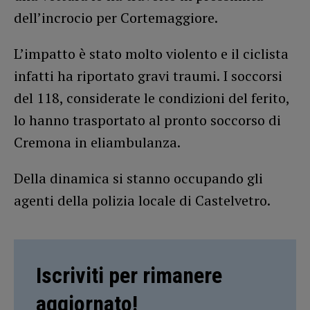
dell’incrocio per Cortemaggiore.
L’impatto è stato molto violento e il ciclista
infatti ha riportato gravi traumi. I soccorsi
del 118, considerate le condizioni del ferito,
lo hanno trasportato al pronto soccorso di
Cremona in eliambulanza.
Della dinamica si stanno occupando gli
agenti della polizia locale di Castelvetro.
Iscriviti per rimanere
aggiornato!