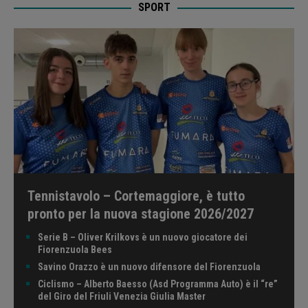
SPORT
Tennistavolo – Cortemaggiore, è tutto
pronto per la nuova stagione 2026/2027
Serie B – Oliver Krilkovs è un nuovo giocatore dei
Fiorenzuola Bees
Savino Orazzo è un nuovo difensore del Fiorenzuola
Ciclismo – Alberto Baesso (Asd Programma Auto) è il “re”
del Giro del Friuli Venezia Giulia Master