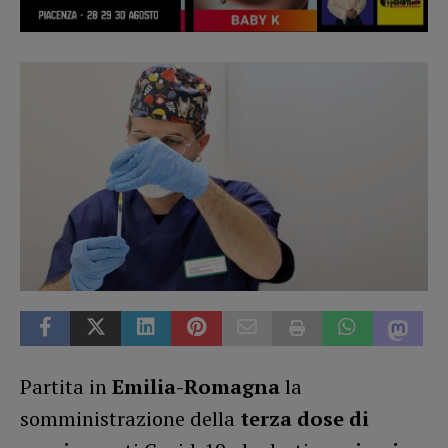
Partita in
Emilia-Romagna
la
somministrazione della
terza dose di