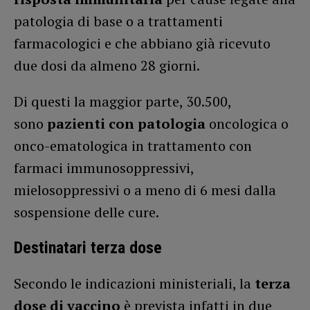
patologia di base o a trattamenti
farmacologici e che abbiano già ricevuto
due dosi da almeno 28 giorni.
Di questi la maggior parte, 30.500,
sono
pazienti con patologia
oncologica o
onco-ematologica in trattamento con
farmaci immunosoppressivi,
mielosoppressivi o a meno di 6 mesi dalla
sospensione delle cure.
Destinatari terza dose
Secondo le indicazioni ministeriali, la
terza
dose di vaccino
è prevista infatti in due