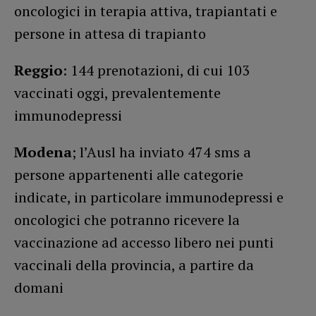
oncologici in terapia attiva, trapiantati e
persone in attesa di trapianto
Reggio
: 144 prenotazioni, di cui 103
vaccinati oggi, prevalentemente
immunodepressi
Modena
; l’Ausl ha inviato 474 sms a
persone appartenenti alle categorie
indicate, in particolare immunodepressi e
oncologici che potranno ricevere la
vaccinazione ad accesso libero nei punti
vaccinali della provincia, a partire da
domani