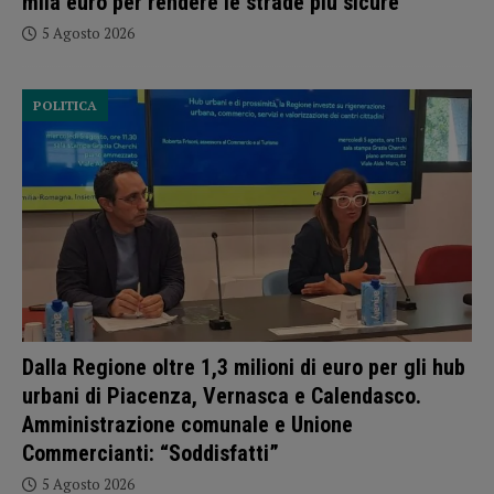
mila euro per rendere le strade più sicure
5 Agosto 2026
POLITICA
Dalla Regione oltre 1,3 milioni di euro per gli hub
urbani di Piacenza, Vernasca e Calendasco.
Amministrazione comunale e Unione
Commercianti: “Soddisfatti”
5 Agosto 2026