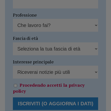
Professione
Fascia di età
Interesse principale
Procedendo accetti la privacy
policy