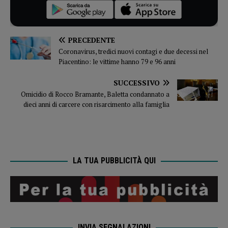
PRECEDENTE
Coronavirus, tredici nuovi contagi e due decessi nel
Piacentino: le vittime hanno 79 e 96 anni
SUCCESSIVO
Omicidio di Rocco Bramante, Baletta condannato a
dieci anni di carcere con risarcimento alla famiglia
LA TUA PUBBLICITÀ QUI
INVIA SEGNALAZIONI