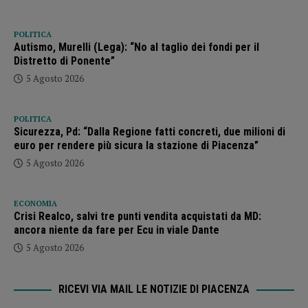
POLITICA
Autismo, Murelli (Lega): “No al taglio dei fondi per il
Distretto di Ponente”
5 Agosto 2026
POLITICA
Sicurezza, Pd: “Dalla Regione fatti concreti, due milioni di
euro per rendere più sicura la stazione di Piacenza”
5 Agosto 2026
ECONOMIA
Crisi Realco, salvi tre punti vendita acquistati da MD:
ancora niente da fare per Ecu in viale Dante
5 Agosto 2026
RICEVI VIA MAIL LE NOTIZIE DI PIACENZA