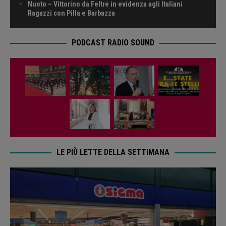
Nuoto – Vittorino da Feltre in evidenza agli Italiani
Ragazzi con Pilla e Barbazza
PODCAST RADIO SOUND
LE PIÙ LETTE DELLA SETTIMANA