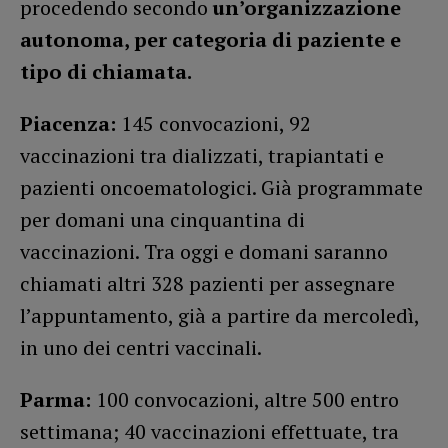
procedendo secondo
un’organizzazione
autonoma, per categoria di paziente e
tipo di chiamata.
Piacenza:
145 convocazioni, 92
vaccinazioni tra dializzati, trapiantati e
pazienti oncoematologici. Già programmate
per domani una cinquantina di
vaccinazioni. Tra oggi e domani saranno
chiamati altri 328 pazienti per assegnare
l’appuntamento, già a partire da mercoledì,
in uno dei centri vaccinali.
Parma:
100 convocazioni, altre 500 entro
settimana; 40 vaccinazioni effettuate, tra