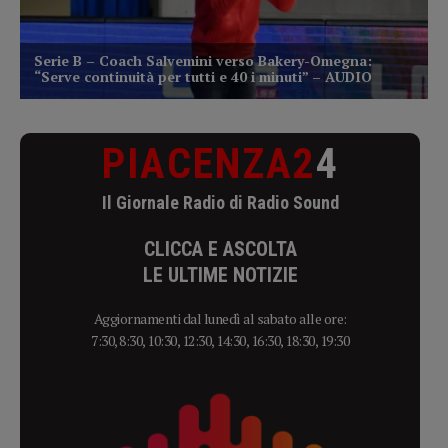
PIACENZA2
4
Il Giornale Radio di Radio Sound
CLICCA E ASCOLTA
LE ULTIME NOTIZIE
Aggiornamenti dal lunedì al sabato alle ore:
7:30, 8:30, 10:30, 12:30, 14:30, 16:30, 18:30, 19:30