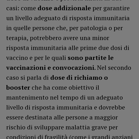
casi: come
dose addizionale
per garantire
un livello adeguato di risposta immunitaria
in quelle persone che, per patologia o per
terapia, potrebbero avere una minor
risposta immunitaria alle prime due dosi di
vaccino e per le quali
sono partite le
vaccinazioni e convocazioni
. Nel secondo
caso si parla di
dose di richiamo o
booster
che ha come obiettivo il
mantenimento nel tempo di un adeguato
livello di risposta immunitaria e dovrebbe
essere destinata alle persone a maggior
rischio di sviluppare malattia grave per
condizioni di fragilità (come i grandi anziani