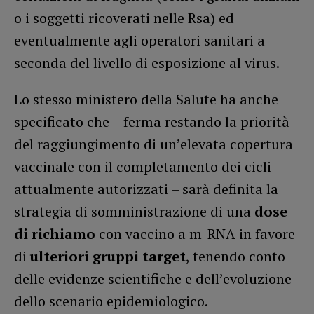
o i soggetti ricoverati nelle Rsa) ed
eventualmente agli operatori sanitari a
seconda del livello di esposizione al virus.
Lo stesso ministero della Salute ha anche
specificato che – ferma restando la priorità
del raggiungimento di un’elevata copertura
vaccinale con il completamento dei cicli
attualmente autorizzati – sarà definita la
strategia di somministrazione di una
dose
di richiamo
con vaccino a m-RNA in favore
di
ulteriori gruppi target
, tenendo conto
delle evidenze scientifiche e dell’evoluzione
dello scenario epidemiologico.