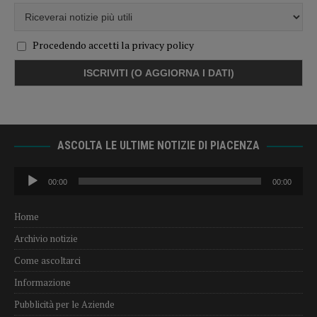
Procedendo accetti la privacy policy
ASCOLTA LE ULTIME NOTIZIE DI PIACENZA
Audio
00:00
00:00
Player
Home
Archivio notizie
Come ascoltarci
Informazione
Pubblicità per le Aziende