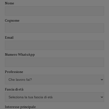
Nome
Cognome
Email
Numero WhatsApp
Professione
Fascia di età
Interesse principale