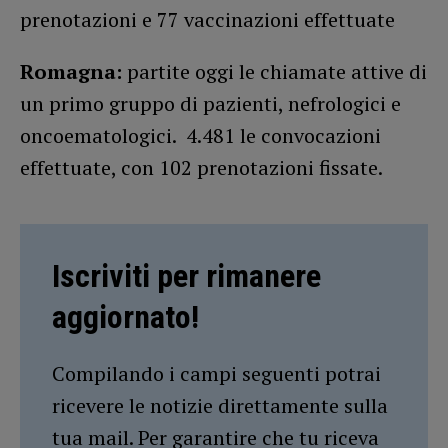
prenotazioni e 77 vaccinazioni effettuate
Romagna:
partite oggi le chiamate attive di
un primo gruppo di pazienti, nefrologici e
oncoematologici. 4.481 le convocazioni
effettuate, con 102 prenotazioni fissate.
Iscriviti per rimanere
aggiornato!
Compilando i campi seguenti potrai
ricevere le notizie direttamente sulla
tua mail. Per garantire che tu riceva