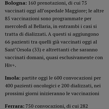
Bologna:
160 prenotazioni, di cui 75
vaccinati oggi all’ospedale Maggiore; le altre
85 vaccinazioni sono programmate per
mercoledì al Bellaria, in entrambi i casi si
tratta di dializzati. A questi si aggiungono
66 pazienti tra quelli già vaccinati oggi al
Sant’Orsola (33) e altrettanti che saranno
vaccinati domani, quasi esclusivamente con
Hiv+.
Imola:
partite oggi le 600 convocazioni per
400 pazienti oncologici e 200 dializzati, nei
prossimi giorni inizieranno le vaccinazioni
Ferrara:
750 convocazioni, di cui 282