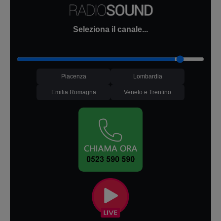
Seleziona il canale...
Piacenza
Lombardia
Emilia Romagna
Veneto e Trentino