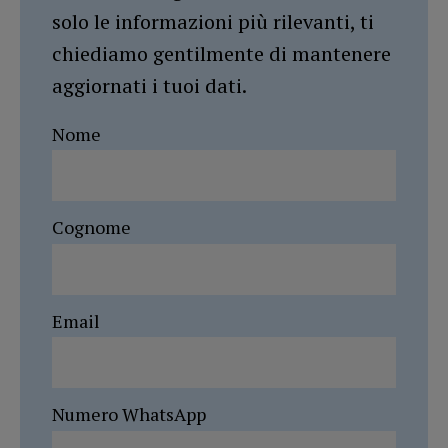
solo le informazioni più rilevanti, ti
chiediamo gentilmente di mantenere
aggiornati i tuoi dati.
Nome
Cognome
Email
Numero WhatsApp