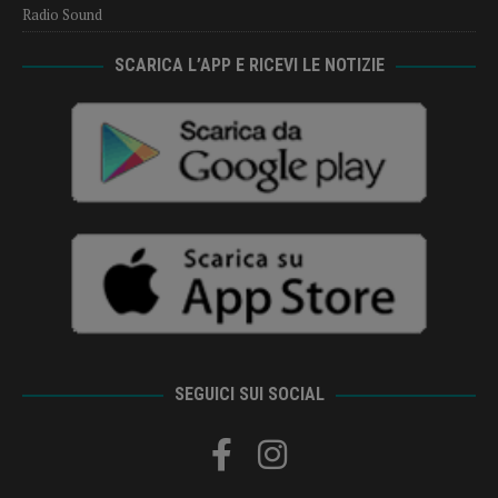
Radio Sound
SCARICA L’APP E RICEVI LE NOTIZIE
SEGUICI SUI SOCIAL