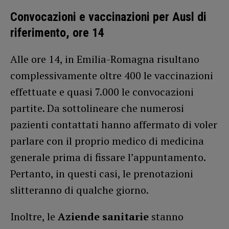
Convocazioni e vaccinazioni per Ausl di
riferimento, ore 14
Alle ore 14, in Emilia-Romagna risultano
complessivamente oltre 400 le vaccinazioni
effettuate e quasi 7.000 le convocazioni
partite. Da sottolineare che numerosi
pazienti contattati hanno affermato di voler
parlare con il proprio medico di medicina
generale prima di fissare l’appuntamento.
Pertanto, in questi casi, le prenotazioni
slitteranno di qualche giorno.
Inoltre, le
Aziende sanitarie
stanno