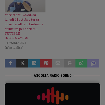
Vaccini anti-Covid, da
lunedì 11 ottobre terza
dose per ultraottantenni e
strutture per anziani –
TUTTE LE
INFORMAZIONI
6 Ottobre 2021
In "Attualità"
ASCOLTA RADIO SOUND