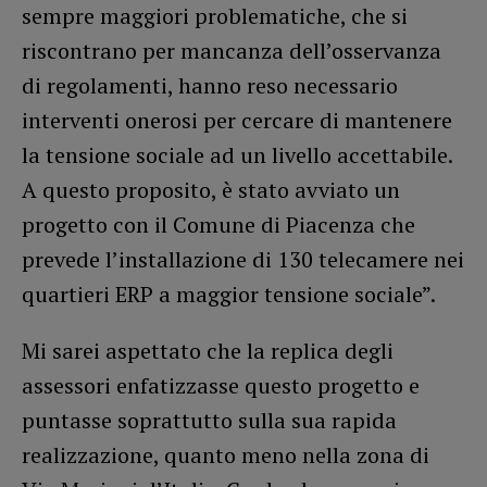
sempre maggiori problematiche, che si
riscontrano per mancanza dell’osservanza
di regolamenti, hanno reso necessario
interventi onerosi per cercare di mantenere
la tensione sociale ad un livello accettabile.
A questo proposito, è stato avviato un
progetto con il Comune di Piacenza che
prevede l’installazione di 130 telecamere nei
quartieri ERP a maggior tensione sociale”.
Mi sarei aspettato che la replica degli
assessori enfatizzasse questo progetto e
puntasse soprattutto sulla sua rapida
realizzazione, quanto meno nella zona di