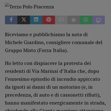
Riceviamo e pubblichiamo la nota di
Michele Giardino, consigliere comunale del
Gruppo Misto (Forza Italia).
Ho letto con dispiacere la protesta dei
residenti di Via Marinai d’Italia che, dopo
l’ennesimo episodio di incendio appiccato
da ignoti ai danni di un motorino (e, in
precedenza, di auto e di cassonetti rifiuti),
hanno manifestato energicamente in strada,
chiedendo alla Giunta maggiore attenzione