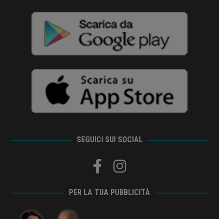
SEGUICI SUI SOCIAL
PER LA TUA PUBBLICITÀ