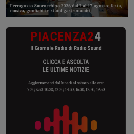
PIACENZA2
4
Il Giornale Radio di Radio Sound
CLICCA E ASCOLTA
LE ULTIME NOTIZIE
Aggiornamenti dal lunedì al sabato alle ore:
7:30, 8:30, 10:30, 12:30, 14:30, 16:30, 18:30, 19:30