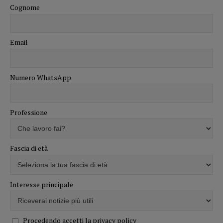
Cognome
Email
Numero WhatsApp
Professione
Fascia di età
Interesse principale
Procedendo accetti la privacy policy