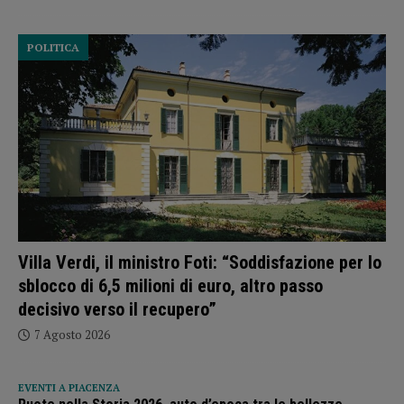
POLITICA
Villa Verdi, il ministro Foti: “Soddisfazione per lo
sblocco di 6,5 milioni di euro, altro passo
decisivo verso il recupero”
7 Agosto 2026
EVENTI A PIACENZA