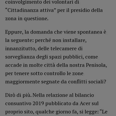
coinvolgimento dei volontari di
“Cittadinanza attiva” per il presidio della
zona in questione.
Eppure, la domanda che viene spontanea è
la seguente: perché non installare,
innanzitutto, delle telecamere di
sorveglianza degli spazi pubblici, come
accade in molte città della nostra Penisola,
per tenere sotto controllo le zone
maggiormente segnate da conflitti sociali?
Dirò di più. Nella relazione al bilancio
consuntivo 2019 pubblicato da Acer sul
proprio sito, qualche giorno fa, si legge: “Le