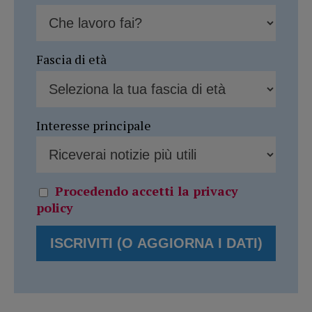
Fascia di età
Interesse principale
Procedendo accetti la privacy
policy