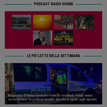
PODCAST RADIO SOUND
LE PIÙ LETTE DELLA SETTIMANA