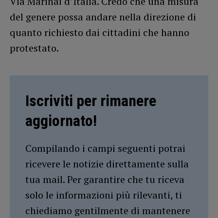
Via Marinai d’Italia. Credo che una misura
del genere possa andare nella direzione di
quanto richiesto dai cittadini che hanno
protestato.
Iscriviti per rimanere
aggiornato!
Compilando i campi seguenti potrai
ricevere le notizie direttamente sulla
tua mail. Per garantire che tu riceva
solo le informazioni più rilevanti, ti
chiediamo gentilmente di mantenere