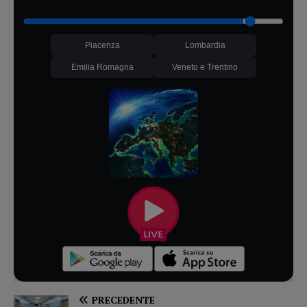
Piacenza
Lombardia
Emilia Romagna
Veneto e Trentino
PRECEDENTE