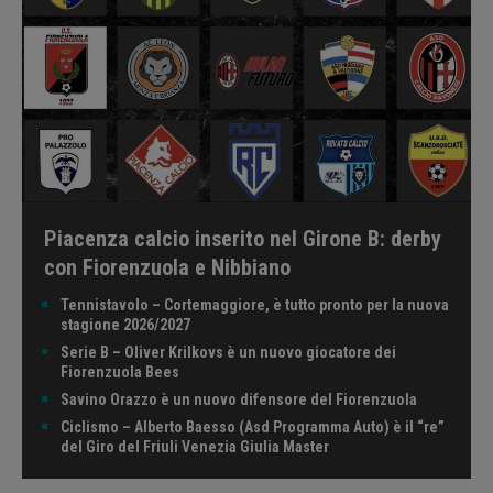
Piacenza calcio inserito nel Girone B: derby
con Fiorenzuola e Nibbiano
Tennistavolo – Cortemaggiore, è tutto pronto per la nuova
stagione 2026/2027
Serie B – Oliver Krilkovs è un nuovo giocatore dei
Fiorenzuola Bees
Savino Orazzo è un nuovo difensore del Fiorenzuola
Ciclismo – Alberto Baesso (Asd Programma Auto) è il “re”
del Giro del Friuli Venezia Giulia Master