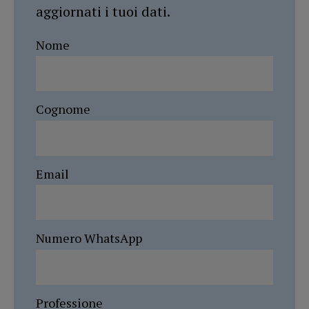
aggiornati i tuoi dati.
Nome
Cognome
Email
Numero WhatsApp
Professione