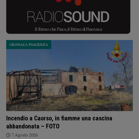
Il Ritmo che Piace, il Ritmo di Piacenza
CRONACA PIACENZA
Incendio a Caorso, in fiamme una cascina
abbandonata – FOTO
7 Agosto 2026