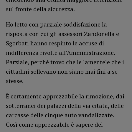
sul fronte della sicurezza.
Ho letto con parziale soddisfazione la
risposta con cui gli assessori Zandonella e
Sgorbati hanno respinto le accuse di
indifferenza rivolte all’Amministrazione.
Parziale, perché trovo che le lamentele che i
cittadini sollevano non siano mai fini a se
stesse.
È certamente apprezzabile la rimozione, dai
sotterranei dei palazzi della via citata, delle
carcasse delle cinque auto vandalizzate.
Così come apprezzabile è sapere del