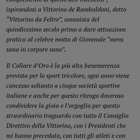
ispirandosi a Vittorino de Rambaldoni, detto
“Vittorino da Feltre”, umanista del
quindicesimo secolo primo a dare attuazione
pratica al celebre motto di Giovenale “mens
sana in corpore sano”.
Il Collare d’Oro è la più alta benemerenza
prevista per lo sport tricolore, ogni anno viene
concesso soltanto a cinque società sportive
italiane e anche per questo ritengo doveroso
condividere la gioia e l’orgoglio per questo
straordinario traguardo con tutto il Consiglio
Direttivo della Vittorino, con i Presidenti che
mi hanno preceduto, con tutti gli atleti e con