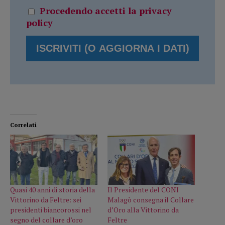
Procedendo accetti la privacy
policy
Correlati
Quasi 40 anni di storia della
Il Presidente del CONI
Vittorino da Feltre: sei
Malagò consegna il Collare
presidenti biancorossi nel
d’Oro alla Vittorino da
segno del collare d’oro
Feltre