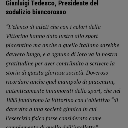
Gianluigi Tedesco, Presidente del
sodalizio biancorosso
“L’elenco di atleti che con i colori della
Vittorino hanno dato lustro allo sport
piacentino ma anche a quello italiano sarebbe
davvero lungo, e a ognuno di loro va la nostra
gratitudine per aver contribuito a scrivere la
storia di questa gloriosa società. Doveroso
ricordare anche quel manipolo di piacentini,
autenticamente innamorati dello sport, che nel
1883 fondarono la Vittorino con l’obiettivo “di
dare vita a una società ginnica in cui
l’esercizio fisico fosse considerato come
complemento di quello dell’intelletto”,