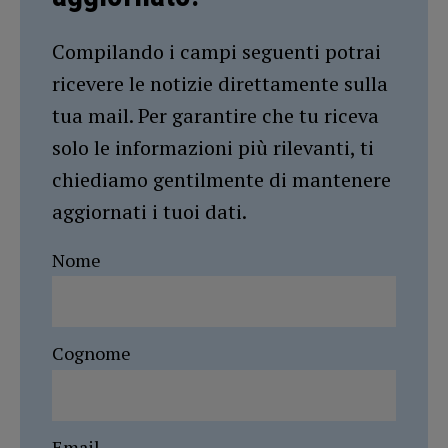
Compilando i campi seguenti potrai
ricevere le notizie direttamente sulla
tua mail. Per garantire che tu riceva
solo le informazioni più rilevanti, ti
chiediamo gentilmente di mantenere
aggiornati i tuoi dati.
Nome
Cognome
Email