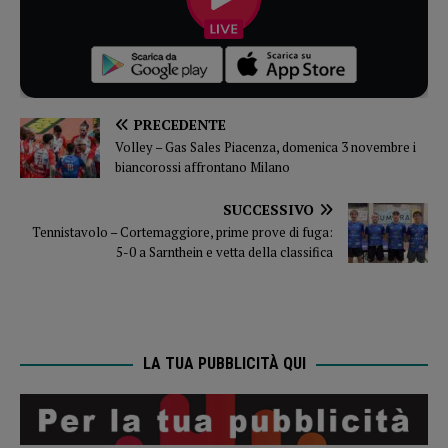
PRECEDENTE
Volley – Gas Sales Piacenza, domenica 3 novembre i
biancorossi affrontano Milano
SUCCESSIVO
Tennistavolo – Cortemaggiore, prime prove di fuga:
5-0 a Sarnthein e vetta della classifica
LA TUA PUBBLICITÀ QUI