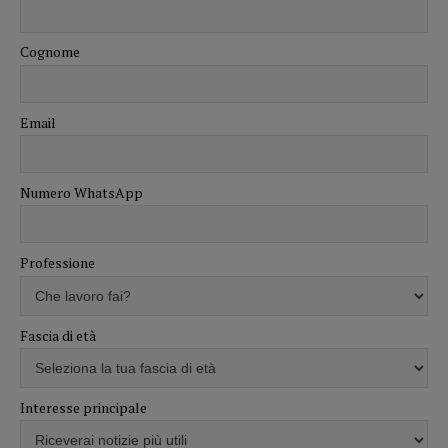
Cognome
Email
Numero WhatsApp
Professione
Fascia di età
Interesse principale