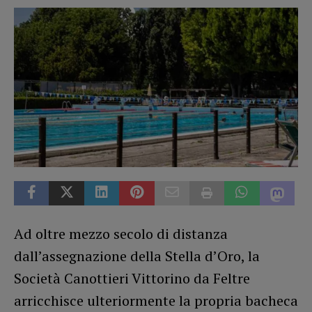
Ad oltre mezzo secolo di distanza
dall’assegnazione della Stella d’Oro, la
Società Canottieri Vittorino da Feltre
arricchisce ulteriormente la propria bacheca