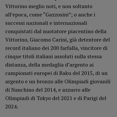
Vittorino meglio noti, e non soltanto
all’epoca, come “Gazzosini”; o anche i
successi nazionali e internazionali
conquistati dal nuotatore piacentino della
Vittorino, Giacomo Carini, già detentore del
record italiano dei 200 farfalla, vincitore di
cinque titoli italiani assoluti sulla stessa
distanza, della medaglia d’argento ai
campionati europei di Baku del 2015, di un
argento e un bronzo alle Olimpiadi giovanili
di Nanchino del 2014, e azzurro alle
Olimpiadi di Tokyo del 2021 e di Parigi del
2024.