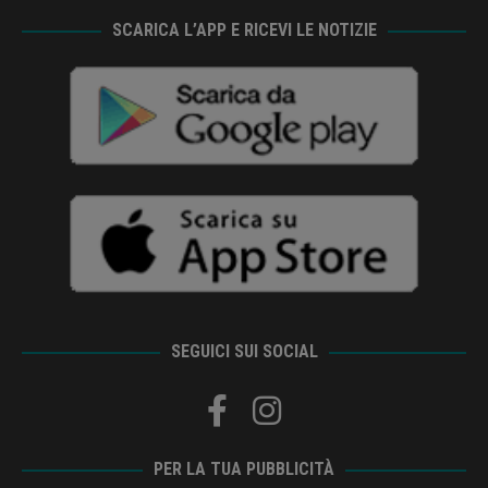
SCARICA L’APP E RICEVI LE NOTIZIE
SEGUICI SUI SOCIAL
PER LA TUA PUBBLICITÀ