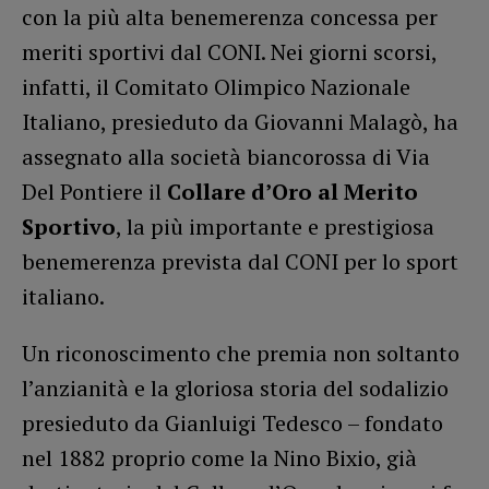
con la più alta benemerenza concessa per
meriti sportivi dal CONI. Nei giorni scorsi,
infatti, il Comitato Olimpico Nazionale
Italiano, presieduto da Giovanni Malagò, ha
assegnato alla società biancorossa di Via
Del Pontiere il
Collare d’Oro al Merito
Sportivo
, la più importante e prestigiosa
benemerenza prevista dal CONI per lo sport
italiano.
Un riconoscimento che premia non soltanto
l’anzianità e la gloriosa storia del sodalizio
presieduto da Gianluigi Tedesco – fondato
nel 1882 proprio come la Nino Bixio, già