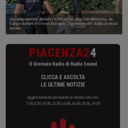
PIACENZA2
4
Il Giornale Radio di Radio Sound
CLICCA E ASCOLTA
LE ULTIME NOTIZIE
Aggiornamenti dal lunedì al sabato alle ore:
7:30, 8:30, 10:30, 12:30, 14:30, 16:30, 18:30, 19:30