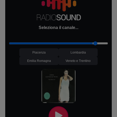
Seleziona il canale...
Piacenza
Lombardia
Emilia Romagna
Veneto e Trentino