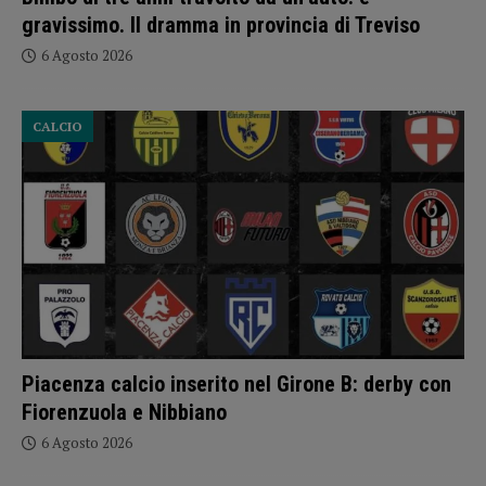
gravissimo. Il dramma in provincia di Treviso
6 Agosto 2026
CALCIO
Piacenza calcio inserito nel Girone B: derby con
Fiorenzuola e Nibbiano
6 Agosto 2026