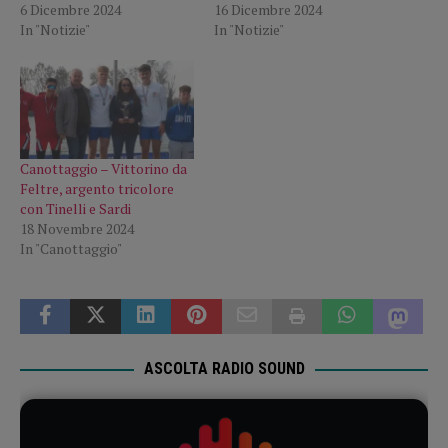
6 Dicembre 2024
16 Dicembre 2024
In "Notizie"
In "Notizie"
Canottaggio – Vittorino da
Feltre, argento tricolore
con Tinelli e Sardi
18 Novembre 2024
In "Canottaggio"
ASCOLTA RADIO SOUND