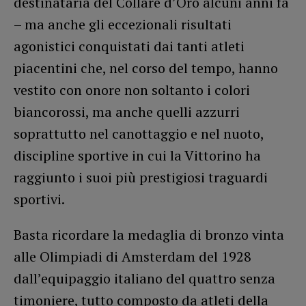
destinataria del Collare d’Oro alcuni anni fa
– ma anche gli eccezionali risultati
agonistici conquistati dai tanti atleti
piacentini che, nel corso del tempo, hanno
vestito con onore non soltanto i colori
biancorossi, ma anche quelli azzurri
soprattutto nel canottaggio e nel nuoto,
discipline sportive in cui la Vittorino ha
raggiunto i suoi più prestigiosi traguardi
sportivi.
Basta ricordare la medaglia di bronzo vinta
alle Olimpiadi di Amsterdam del 1928
dall’equipaggio italiano del quattro senza
timoniere, tutto composto da atleti della