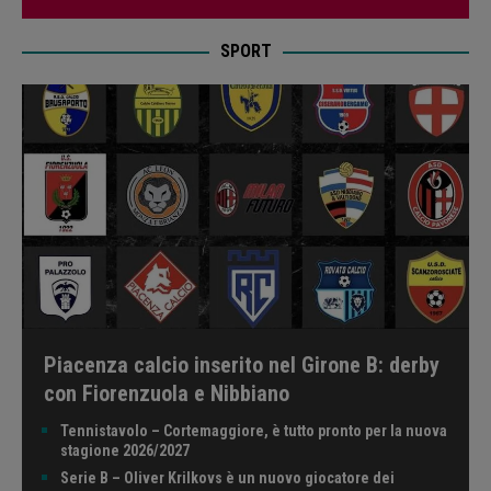
SPORT
Piacenza calcio inserito nel Girone B: derby
con Fiorenzuola e Nibbiano
Tennistavolo – Cortemaggiore, è tutto pronto per la nuova
stagione 2026/2027
Serie B – Oliver Krilkovs è un nuovo giocatore dei