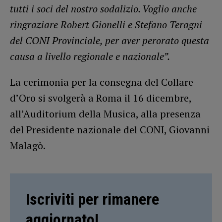
tutti i soci del nostro sodalizio. Voglio anche
ringraziare Robert Gionelli e Stefano Teragni
del CONI Provinciale, per aver perorato questa
causa a livello regionale e nazionale”.
La cerimonia per la consegna del Collare
d’Oro si svolgerà a Roma il 16 dicembre,
all’Auditorium della Musica, alla presenza
del Presidente nazionale del CONI, Giovanni
Malagò.
Iscriviti per rimanere
aggiornato!