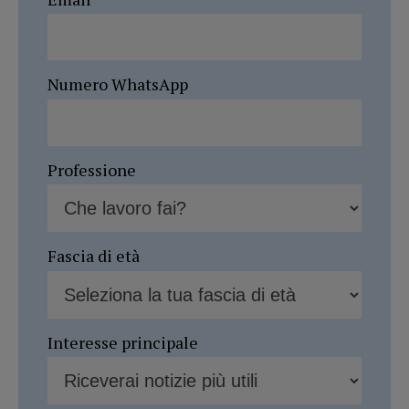
Numero WhatsApp
Professione
Fascia di età
Interesse principale