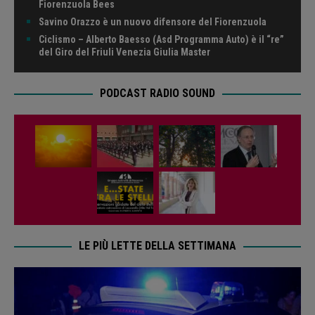
Fiorenzuola Bees
Savino Orazzo è un nuovo difensore del Fiorenzuola
Ciclismo – Alberto Baesso (Asd Programma Auto) è il “re”
del Giro del Friuli Venezia Giulia Master
PODCAST RADIO SOUND
LE PIÙ LETTE DELLA SETTIMANA