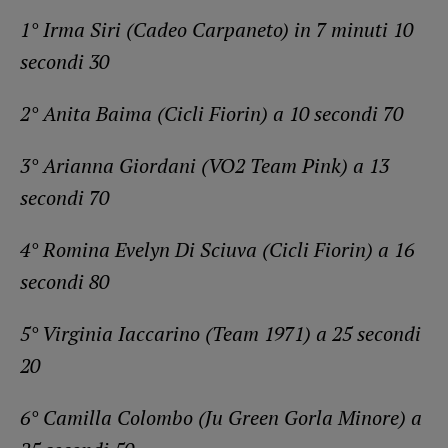
1° Irma Siri (Cadeo Carpaneto) in 7 minuti 10
secondi 30
2° Anita Baima (Cicli Fiorin) a 10 secondi 70
3° Arianna Giordani (VO2 Team Pink) a 13
secondi 70
4° Romina Evelyn Di Sciuva (Cicli Fiorin) a 16
secondi 80
5° Virginia Iaccarino (Team 1971) a 25 secondi
20
6° Camilla Colombo (Ju Green Gorla Minore) a