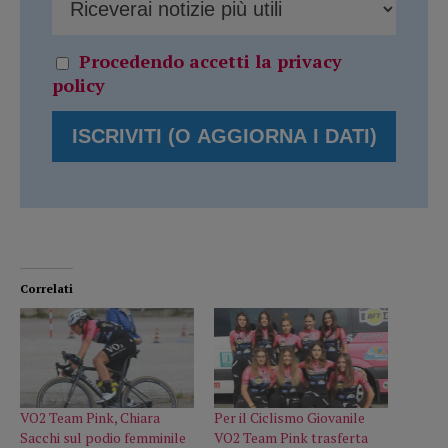
Procedendo accetti la privacy
policy
Correlati
VO2 Team Pink, Chiara
Per il Ciclismo Giovanile
Sacchi sul podio femminile
VO2 Team Pink trasferta