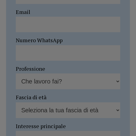
Email
Numero WhatsApp
Professione
Fascia di età
Interesse principale