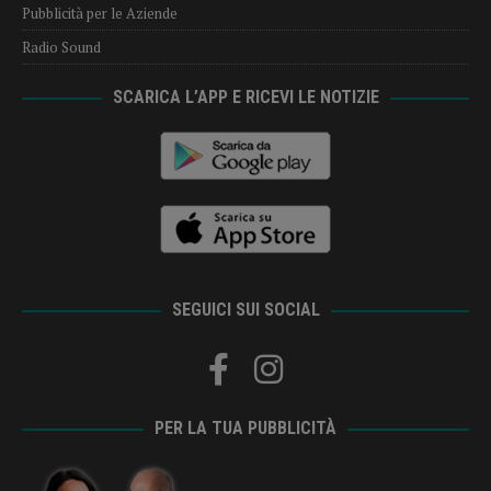
Pubblicità per le Aziende
Radio Sound
SCARICA L’APP E RICEVI LE NOTIZIE
SEGUICI SUI SOCIAL
PER LA TUA PUBBLICITÀ