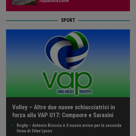
riqualificazione
SPORT
Volley – Altre due nuove schiacciatrici in
forza alla VAP U17: Compaore e Sarasini
Rugby – Antonio Broccio è il nuovo arrivo per la seconda
linea di Sitav Lyons