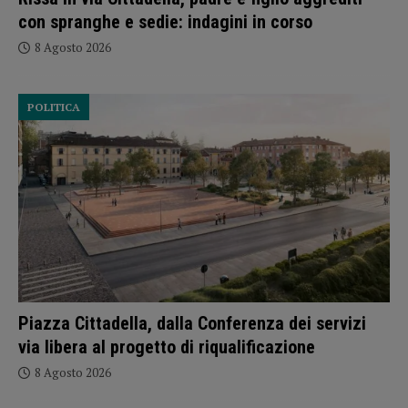
con spranghe e sedie: indagini in corso
8 Agosto 2026
POLITICA
Piazza Cittadella, dalla Conferenza dei servizi
via libera al progetto di riqualificazione
8 Agosto 2026