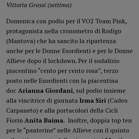
Vittoria Grassi (settima)
Domenica con podio per il VO2 Team Pink,
protagonista nella cronometro di Rodigo
(Mantova) che ha sancito la ripartenza
anche per le Donne Esordienti e per le Donne
Allieve dopo il lockdown. Per il sodalizio
piacentino “cento per cento rosa”, terzo
posto nelle Esordienti con la piacentina
doc
Arianna Giordani
, sul podio insieme
alla vincitrice di giornata
Irma Siri
(Cadeo
Carpaneto) e alla portacolori della Cicli
Fiorin
Anita Baima
. Inoltre, doppia top ten
per le “panterine” nelle Allieve con il quinto