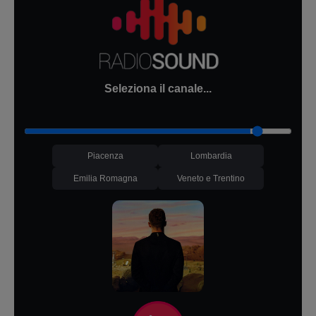
Seleziona il canale...
Piacenza
Lombardia
Emilia Romagna
Veneto e Trentino