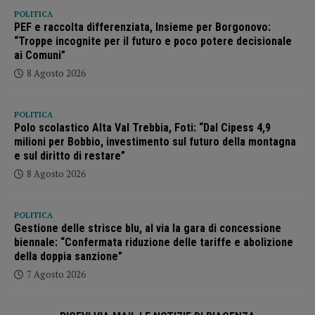
POLITICA
PEF e raccolta differenziata, Insieme per Borgonovo:
“Troppe incognite per il futuro e poco potere decisionale
ai Comuni”
8 Agosto 2026
POLITICA
Polo scolastico Alta Val Trebbia, Foti: “Dal Cipess 4,9
milioni per Bobbio, investimento sul futuro della montagna
e sul diritto di restare”
8 Agosto 2026
POLITICA
Gestione delle strisce blu, al via la gara di concessione
biennale: “Confermata riduzione delle tariffe e abolizione
della doppia sanzione”
7 Agosto 2026