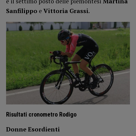
e il settimo posto delle piemontesi
Martina
Sanfilippo
e
Vittoria Grassi
.
Risultati cronometro Rodigo
Donne Esordienti