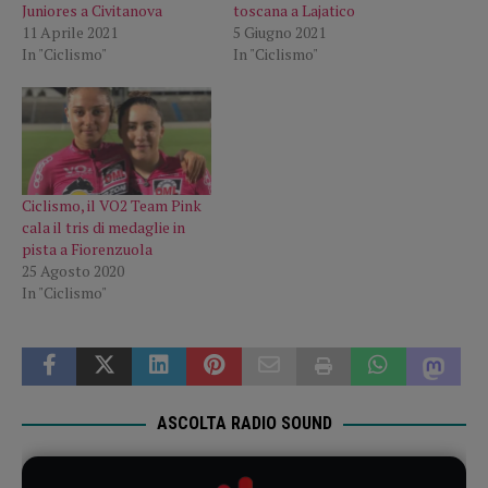
Juniores a Civitanova
toscana a Lajatico
11 Aprile 2021
5 Giugno 2021
In "Ciclismo"
In "Ciclismo"
Ciclismo, il VO2 Team Pink
cala il tris di medaglie in
pista a Fiorenzuola
25 Agosto 2020
In "Ciclismo"
ASCOLTA RADIO SOUND