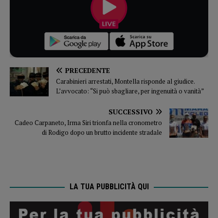
PRECEDENTE
Carabinieri arrestati, Montella risponde al giudice.
L’avvocato: “Si può sbagliare, per ingenuità o vanità”
SUCCESSIVO
Cadeo Carpaneto, Irma Siri trionfa nella cronometro
di Rodigo dopo un brutto incidente stradale
LA TUA PUBBLICITÀ QUI