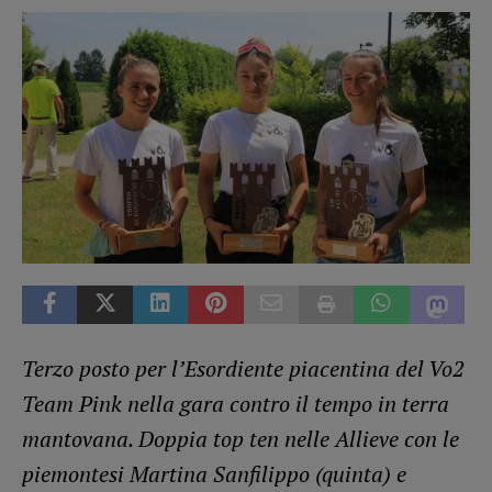
Terzo posto per l’Esordiente piacentina del Vo2
Team Pink nella gara contro il tempo in terra
mantovana. Doppia top ten nelle Allieve con le
piemontesi Martina Sanfilippo (quinta) e