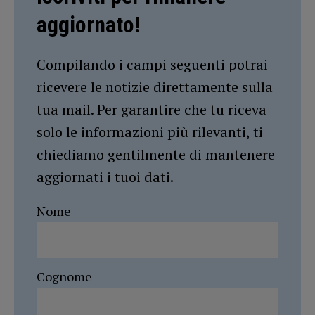
aggiornato!
Compilando i campi seguenti potrai
ricevere le notizie direttamente sulla
tua mail. Per garantire che tu riceva
solo le informazioni più rilevanti, ti
chiediamo gentilmente di mantenere
aggiornati i tuoi dati.
Nome
Cognome