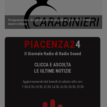
PIACENZA2
4
Il Giornale Radio di Radio Sound
CLICCA E ASCOLTA
LE ULTIME NOTIZIE
Aggiornamenti dal lunedì al sabato alle ore:
7:30, 8:30, 10:30, 12:30, 14:30, 16:30, 18:30, 19:30