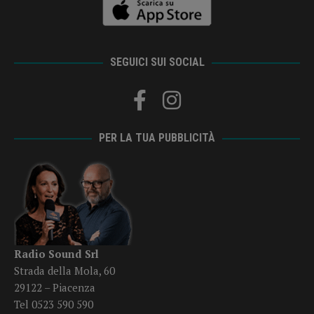
SEGUICI SUI SOCIAL
PER LA TUA PUBBLICITÀ
Radio Sound Srl
Strada della Mola, 60
29122 – Piacenza
Tel 0523 590 590