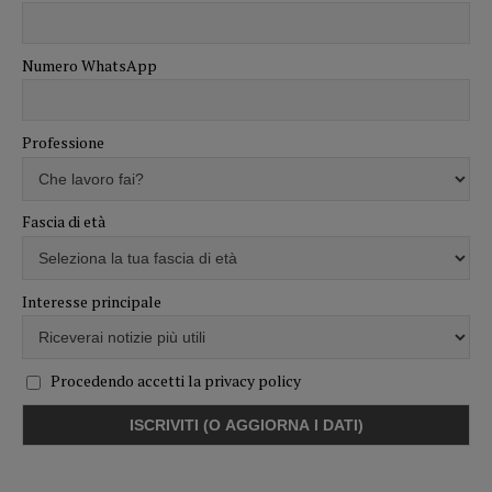
Numero WhatsApp
Professione
Fascia di età
Interesse principale
Procedendo accetti la privacy policy