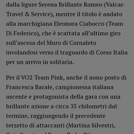
dalla ligure Serena Brillante Romeo (Valcar-
Travel & Service), mentre il titolo è andato
alla marchigiana Eleonora Ciabocco (Team
Di Federico), che è scattata all’ultimo giro
sull’ascesa del Muro di Cornaleto
involandosi verso il traguardo di Corso Italia
per un arrivo in solitaria.
Per il VO2 Team Pink, anche il nono posto di
Francesca Barale, campionessa italiana
uscente e protagonista della gara con una
brillante azione a circa 35 chilometri dal
termine, raggiungendo il precedente
terzetto di attaccanti (Martina Silvestri,