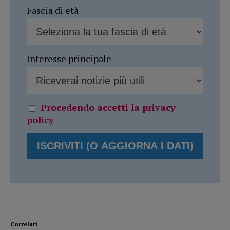
Fascia di età
Interesse principale
Procedendo accetti la privacy
policy
Correlati