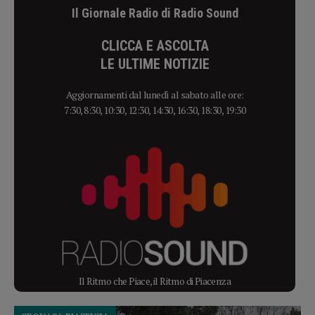
Il Giornale Radio di Radio Sound
CLICCA E ASCOLTA
LE ULTIME NOTIZIE
Aggiornamenti dal lunedì al sabato alle ore:
7:30, 8:30, 10:30, 12:30, 14:30, 16:30, 18:30, 19:30
Il Ritmo che Piace, il Ritmo di Piacenza