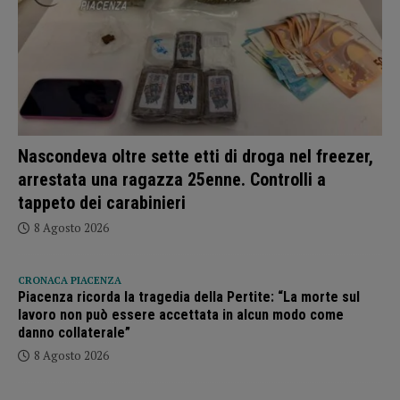
Nascondeva oltre sette etti di droga nel freezer,
arrestata una ragazza 25enne. Controlli a
tappeto dei carabinieri
8 Agosto 2026
CRONACA PIACENZA
Piacenza ricorda la tragedia della Pertite: “La morte sul
lavoro non può essere accettata in alcun modo come
danno collaterale”
8 Agosto 2026