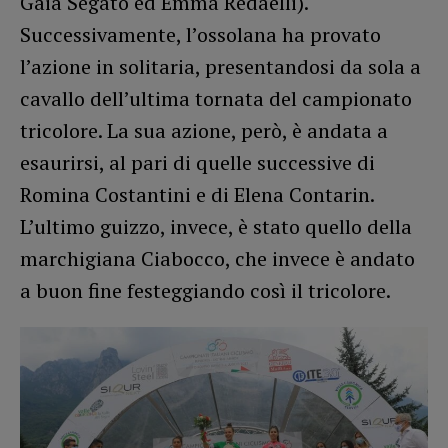
Gaia Segato ed Emma Redaelli).
Successivamente, l’ossolana ha provato
l’azione in solitaria, presentandosi da sola a
cavallo dell’ultima tornata del campionato
tricolore. La sua azione, però, è andata a
esaurirsi, al pari di quelle successive di
Romina Costantini e di Elena Contarin.
L’ultimo guizzo, invece, è stato quello della
marchigiana Ciabocco, che invece è andato
a buon fine festeggiando così il tricolore.