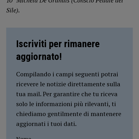
10° Michela De Grandis (Conscio Pedale del
Sile).
Iscriviti per rimanere
aggiornato!
Compilando i campi seguenti potrai
ricevere le notizie direttamente sulla
tua mail. Per garantire che tu riceva
solo le informazioni più rilevanti, ti
chiediamo gentilmente di mantenere
aggiornati i tuoi dati.
Nome