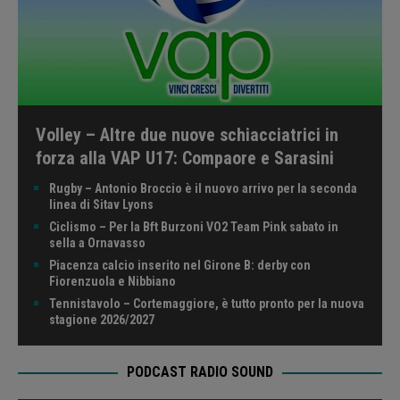
Volley – Altre due nuove schiacciatrici in
forza alla VAP U17: Compaore e Sarasini
Rugby – Antonio Broccio è il nuovo arrivo per la seconda
linea di Sitav Lyons
Ciclismo – Per la Bft Burzoni VO2 Team Pink sabato in
sella a Ornavasso
Piacenza calcio inserito nel Girone B: derby con
Fiorenzuola e Nibbiano
Tennistavolo – Cortemaggiore, è tutto pronto per la nuova
stagione 2026/2027
PODCAST RADIO SOUND