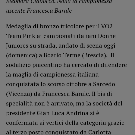
Eleonora Ciabocco. Nona la campionessa
uscente Francesca Barale
Medaglia di bronzo tricolore per il VO2
Team Pink ai campionati italiani Donne
Juniores su strada, andato di scena oggi
(domenica) a Boario Terme (Brescia). Il
sodalizio piacentino ha cercato di difendere
la maglia di campionessa italiana
conquistata lo scorso ottobre a Sarcedo
(Vicenza) da Francesca Barale. Il bis di
specialità non è arrivato, ma la società del
presidente Gian Luca Andrina si è
confermata ai vertici della categoria grazie
al terzo posto conquistato da Carlotta