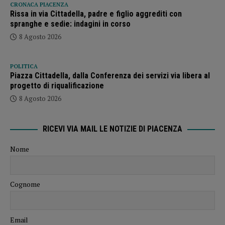
CRONACA PIACENZA
Rissa in via Cittadella, padre e figlio aggrediti con
spranghe e sedie: indagini in corso
8 Agosto 2026
POLITICA
Piazza Cittadella, dalla Conferenza dei servizi via libera al
progetto di riqualificazione
8 Agosto 2026
RICEVI VIA MAIL LE NOTIZIE DI PIACENZA
Nome
Cognome
Email