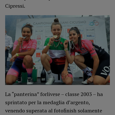
Cipressi.
La “panterina” forlivese – classe 2003 – ha
sprintato per la medaglia d’argento,
venendo superata al fotofinish solamente