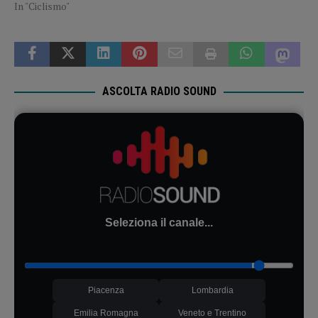
In "Ciclismo"
ASCOLTA RADIO SOUND
Seleziona il canale...
Piacenza
Lombardia
Emilia Romagna
Veneto e Trentino