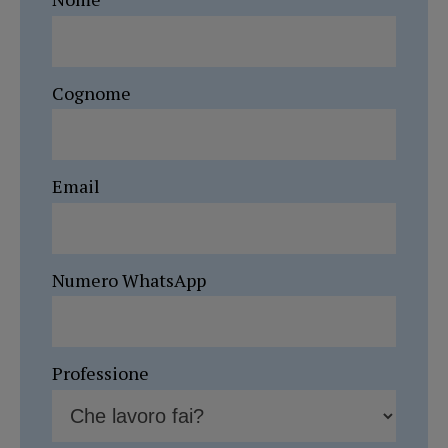
Cognome
Email
Numero WhatsApp
Professione