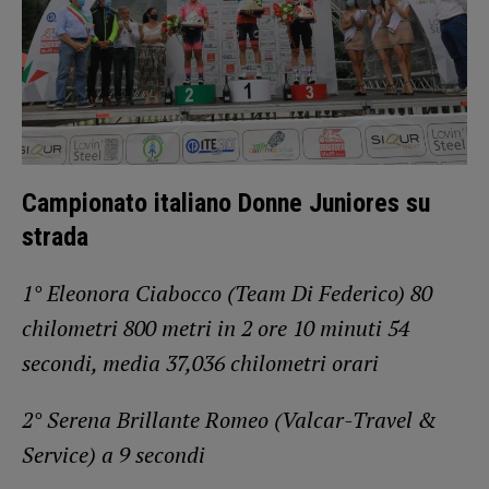
Campionato italiano Donne Juniores su
strada
1° Eleonora Ciabocco (Team Di Federico) 80
chilometri 800 metri in 2 ore 10 minuti 54
secondi, media 37,036 chilometri orari
2° Serena Brillante Romeo (Valcar-Travel &
Service) a 9 secondi