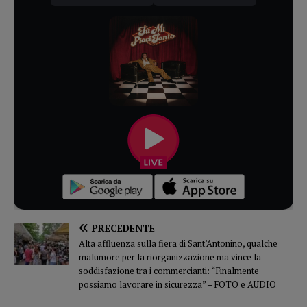
PRECEDENTE
Alta affluenza sulla fiera di Sant’Antonino, qualche
malumore per la riorganizzazione ma vince la
soddisfazione tra i commercianti: “Finalmente
possiamo lavorare in sicurezza” – FOTO e AUDIO