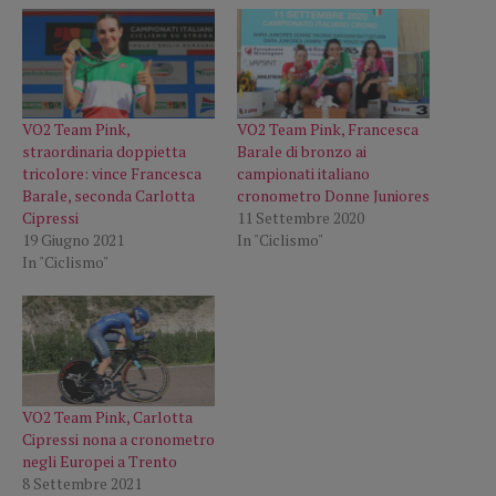
VO2 Team Pink,
VO2 Team Pink, Francesca
straordinaria doppietta
Barale di bronzo ai
tricolore: vince Francesca
campionati italiano
Barale, seconda Carlotta
cronometro Donne Juniores
Cipressi
11 Settembre 2020
19 Giugno 2021
In "Ciclismo"
In "Ciclismo"
VO2 Team Pink, Carlotta
Cipressi nona a cronometro
negli Europei a Trento
8 Settembre 2021