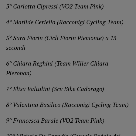
3° Carlotta Cipressi (VO2 Team Pink)
4° Matilde Ceriello (Racconigi Cycling Team)
5° Sara Fiorin (Cicli Fiorin Piemonte) a 13
secondi
6° Chiara Reghini (Team Wilier Chiara
Pierobon)
7° Elisa Valtulini (Scv Bike Cadorago)
8° Valentina Basilico (Racconigi Cycling Team)
9° Francesca Barale (VO2 Team Pink)