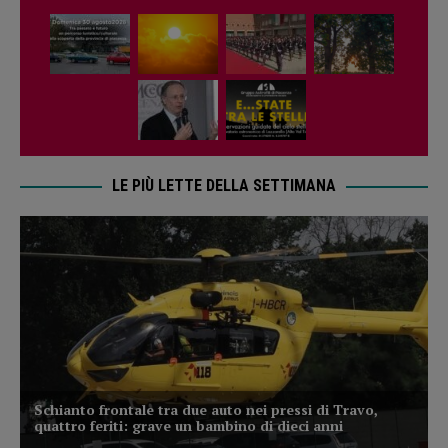
LE PIÙ LETTE DELLA SETTIMANA