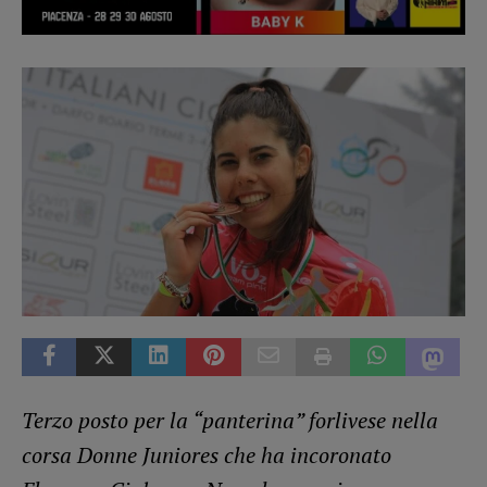
Terzo posto per la “panterina” forlivese nella
corsa Donne Juniores che ha incoronato