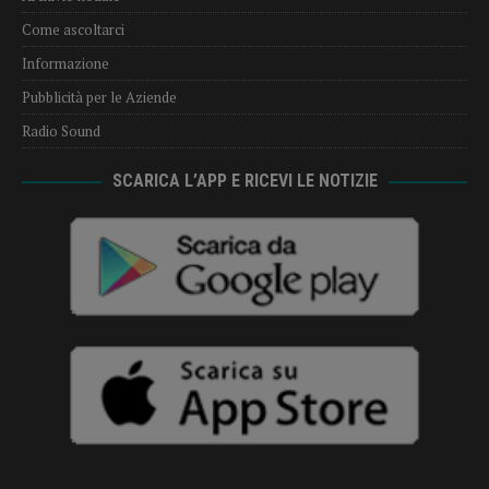
Come ascoltarci
Informazione
Pubblicità per le Aziende
Radio Sound
SCARICA L’APP E RICEVI LE NOTIZIE