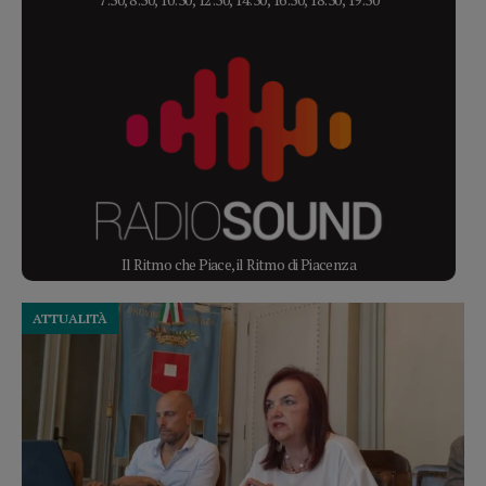
Il Ritmo che Piace, il Ritmo di Piacenza
ATTUALITÀ