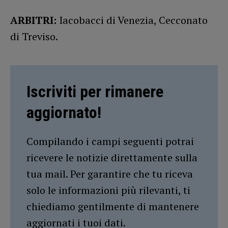
ARBITRI:
Iacobacci di Venezia, Cecconato
di Treviso.
Iscriviti per rimanere
aggiornato!
Compilando i campi seguenti potrai
ricevere le notizie direttamente sulla
tua mail. Per garantire che tu riceva
solo le informazioni più rilevanti, ti
chiediamo gentilmente di mantenere
aggiornati i tuoi dati.