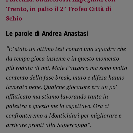
Trento, in palio il 2° Trofeo Città di
Schio
Le parole di Andrea Anastasi
“E’ stato un ottimo test contro una squadra che
da tempo gioca insieme e in questo momento
più rodata di noi. Male l’attacco ma sono molto
contento della fase break, muro e difesa hanno
lavorato bene. Qualche giocatore era un po’
affaticato ma stiamo lavorando tanto in
palestra e questo me lo aspettavo. Ora ci
confronteremo a Montichiari per migliorare e
arrivare pronti alla Supercoppa”.