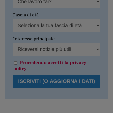
Fascia di età
Interesse principale
Procedendo accetti la privacy
policy