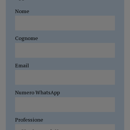
Nome
Cognome
Email
Numero WhatsApp
Professione