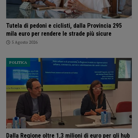
Tutela di pedoni e ciclisti, dalla Provincia 295
mila euro per rendere le strade più sicure
5 Agosto 2026
POLITICA
Dalla Regione oltre 1,3 milioni di euro per gli hub