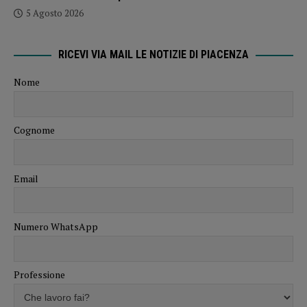
5 Agosto 2026
RICEVI VIA MAIL LE NOTIZIE DI PIACENZA
Nome
Cognome
Email
Numero WhatsApp
Professione