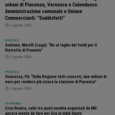
urbani di Piacenza, Vernasca e Calendasco.
Amministrazione comunale e Unione
Commercianti: “Soddisfatti”
5 Agosto 2026
POLITICA
Autismo, Murelli (Lega): “No al taglio dei fondi per il
Distretto di Ponente”
5 Agosto 2026
POLITICA
Sicurezza, Pd: “Dalla Regione fatti concreti, due milioni di
euro per rendere più sicura la stazione di Piacenza”
5 Agosto 2026
ECONOMIA
Crisi Realco, salvi tre punti vendita acquistati da MD:
ancora niente da fare per Ecu in viale Dante