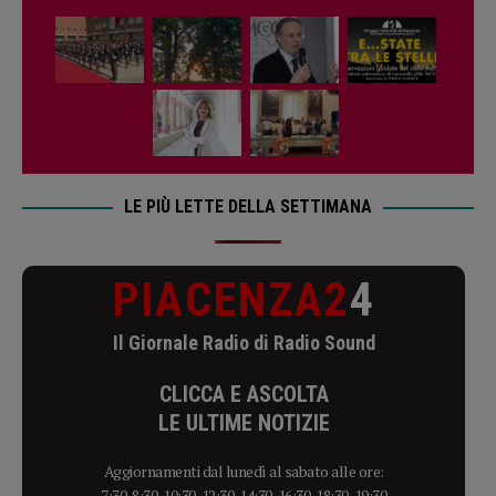
LE PIÙ LETTE DELLA SETTIMANA
PIACENZA2
4
Il Giornale Radio di Radio Sound
CLICCA E ASCOLTA
LE ULTIME NOTIZIE
Aggiornamenti dal lunedì al sabato alle ore:
7:30, 8:30, 10:30, 12:30, 14:30, 16:30, 18:30, 19:30