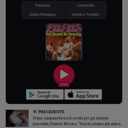
Piacenza
Lombardia
Emilia Romagna
Veneto e Trentino
PRECEDENTE
Prima campanella tra le novità per gli studenti
piacentini, Daniele Novara: “Scuola sempre più antica,