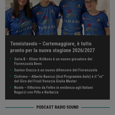
Tennistavolo – Cortemaggiore, è tutto
pronto per la nuova stagione 2026/2027
Serie B – Oliver Krilkovs è un nuovo giocatore dei
Fiorenzuola Bees
Savino Orazzo è un nuovo difensore del Fiorenzuola
Ciclismo – Alberto Baesso (Asd Programma Auto) è il “re”
del Giro del Friuli Venezia Giulia Master
Nuoto – Vittorino da Feltre in evidenza agli Italiani
Ragazzi con Pilla e Barbazza
PODCAST RADIO SOUND