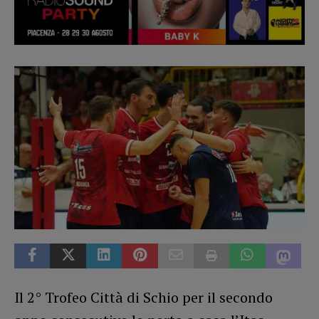
Il 2° Trofeo Città di Schio per il secondo