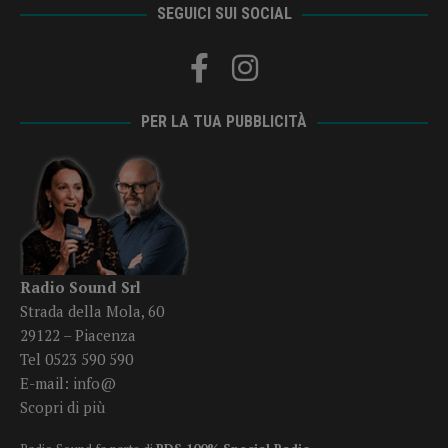
SEGUICI SUI SOCIAL
PER LA TUA PUBBLICITÀ
Radio Sound Srl
Strada della Mola, 60
29122 – Piacenza
Tel 0523 590 590
E-mail:
info@
Scopri di più