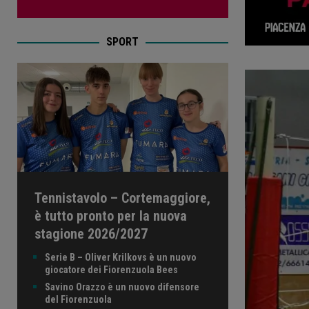
SPORT
Tennistavolo – Cortemaggiore,
è tutto pronto per la nuova
stagione 2026/2027
Serie B – Oliver Krilkovs è un nuovo
giocatore dei Fiorenzuola Bees
Savino Orazzo è un nuovo difensore
del Fiorenzuola