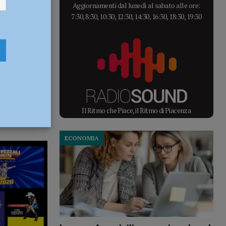
Aggiornamenti dal lunedì al sabato alle ore:
7:30, 8:30, 10:30, 12:30, 14:30, 16:30, 18:30, 19:30
Il Ritmo che Piace, il Ritmo di Piacenza
ECONOMIA