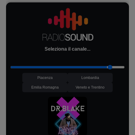
Seleziona il canale...
Piacenza
Lombardia
Emilia Romagna
Veneto e Trentino