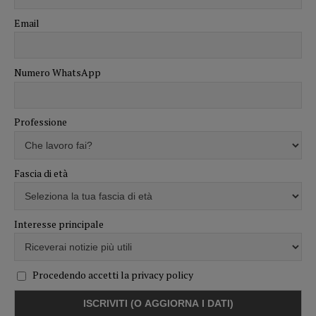
Email
Numero WhatsApp
Professione
Fascia di età
Interesse principale
Procedendo accetti la privacy policy