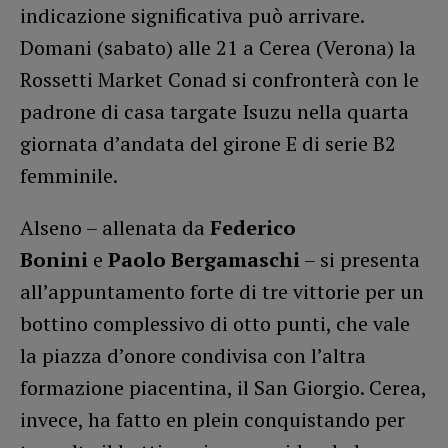
indicazione significativa può arrivare.
Domani (sabato) alle 21 a Cerea (Verona) la
Rossetti Market Conad si confronterà con le
padrone di casa targate Isuzu nella quarta
giornata d’andata del girone E di serie B2
femminile.
Alseno – allenata da
Federico
Bonini
e
Paolo Bergamaschi
– si presenta
all’appuntamento forte di tre vittorie per un
bottino complessivo di otto punti, che vale
la piazza d’onore condivisa con l’altra
formazione piacentina, il San Giorgio. Cerea,
invece, ha fatto en plein conquistando per