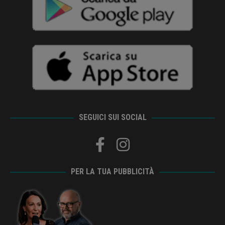
SEGUICI SUI SOCIAL
PER LA TUA PUBBLICITÀ