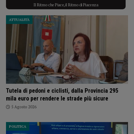
Il Ritmo che Piace, il Ritmo di Piacenza
ATTUALITÀ
Tutela di pedoni e ciclisti, dalla Provincia 295
mila euro per rendere le strade più sicure
5 Agosto 2026
POLITICA