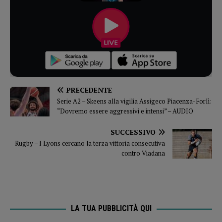
PRECEDENTE
Serie A2 – Skeens alla vigilia Assigeco Piacenza-Forlì:
“Dovremo essere aggressivi e intensi” – AUDIO
SUCCESSIVO
Rugby – I Lyons cercano la terza vittoria consecutiva
contro Viadana
LA TUA PUBBLICITÀ QUI