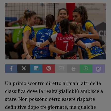
Un primo scontro diretto ai piani alti della
classifica dove la realtà gialloblù ambisce a
stare. Non possono certo essere risposte
definitive dopo tre giornate, ma qualche