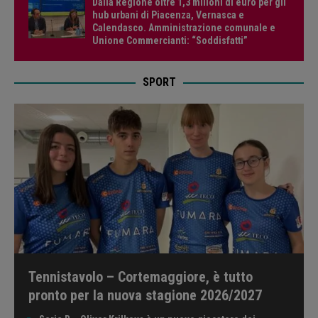
Dalla Regione oltre 1,3 milioni di euro per gli
hub urbani di Piacenza, Vernasca e
Calendasco. Amministrazione comunale e
Unione Commercianti: “Soddisfatti”
SPORT
Tennistavolo – Cortemaggiore, è tutto
pronto per la nuova stagione 2026/2027