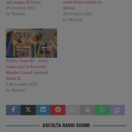
sul campo di Cerea
vuole il tris contro la
29 Ottobre 2023
BeOne
In "Notizie"
20 Ottobre 2023
In "Notizie"
Volley, Serie B2 – Altro
esame per la Rossetti
Market Conad: arriva il
Davis 2C
3 Novembre 2023
In "Notizie"
ASCOLTA RADIO SOUND