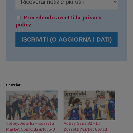
Procedendo accetti la privacy
policy
Correlati
Volley, Serie B2 – Rossetti
Volley, Serie B2 – La
Market Conad da urlo: 3-0
Rossetti Market Conad