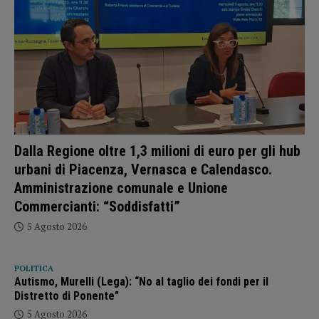
Dalla Regione oltre 1,3 milioni di euro per gli hub
urbani di Piacenza, Vernasca e Calendasco.
Amministrazione comunale e Unione
Commercianti: “Soddisfatti”
5 Agosto 2026
POLITICA
Autismo, Murelli (Lega): “No al taglio dei fondi per il
Distretto di Ponente”
5 Agosto 2026