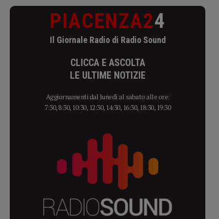
PIACENZA2
4
Il Giornale Radio di Radio Sound
CLICCA E ASCOLTA
LE ULTIME NOTIZIE
Aggiornamenti dal lunedì al sabato alle ore:
7:30, 8:30, 10:30, 12:30, 14:30, 16:30, 18:30, 19:30