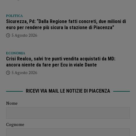
POLITICA
Sicurezza, Pd: “Dalla Regione fatti concreti, due milioni di
euro per rendere più sicura la stazione di Piacenza”
5 Agosto 2026
ECONOMIA
Crisi Realco, salvi tre punti vendita acquistati da MD:
ancora niente da fare per Ecu in viale Dante
5 Agosto 2026
RICEVI VIA MAIL LE NOTIZIE DI PIACENZA
Nome
Cognome