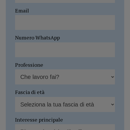
Email
Numero WhatsApp
Professione
Fascia di età
Interesse principale