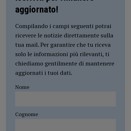
aggiornato!
Compilando i campi seguenti potrai
ricevere le notizie direttamente sulla
tua mail. Per garantire che tu riceva
solo le informazioni più rilevanti, ti
chiediamo gentilmente di mantenere
aggiornati i tuoi dati.
Nome
Cognome