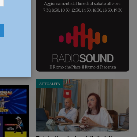
Aggiornamenti dal lunedì al sabato alle ore:
7:30, 8:30, 10:30, 12:30, 14:30, 16:30, 18:30, 19:30
Il Ritmo che Piace, il Ritmo di Piacenza
ATTUALITÀ