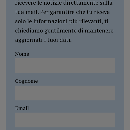
ricevere le notizie direttamente sulla
tua mail. Per garantire che tu riceva
solo le informazioni più rilevanti, ti
chiediamo gentilmente di mantenere
aggiornati i tuoi dati.
Nome
Cognome
Email