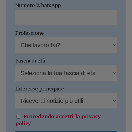
Numero WhatsApp
Professione
Fascia di età
Interesse principale
Procedendo accetti la privacy
policy