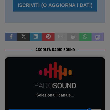
ASCOLTA RADIO SOUND
Seleziona il canale...