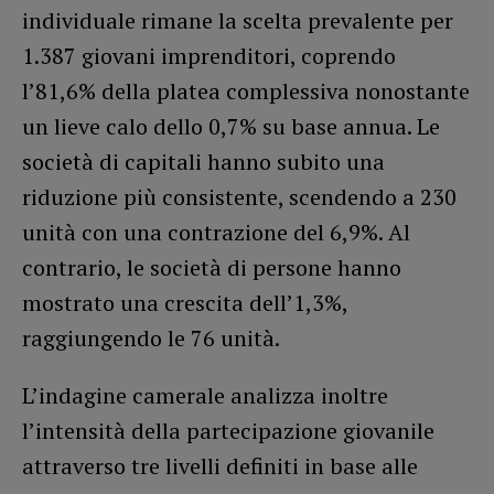
individuale rimane la scelta prevalente per
1.387 giovani imprenditori, coprendo
l’81,6% della platea complessiva nonostante
un lieve calo dello 0,7% su base annua. Le
società di capitali hanno subito una
riduzione più consistente, scendendo a 230
unità con una contrazione del 6,9%. Al
contrario, le società di persone hanno
mostrato una crescita dell’1,3%,
raggiungendo le 76 unità.
L’indagine camerale analizza inoltre
l’intensità della partecipazione giovanile
attraverso tre livelli definiti in base alle