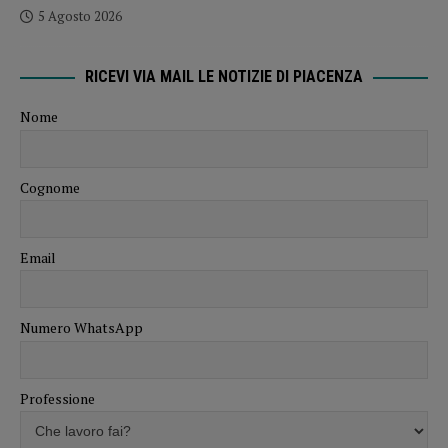
5 Agosto 2026
RICEVI VIA MAIL LE NOTIZIE DI PIACENZA
Nome
Cognome
Email
Numero WhatsApp
Professione