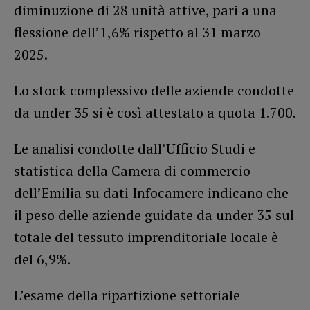
diminuzione di 28 unità attive, pari a una
flessione dell’1,6% rispetto al 31 marzo
2025.
Lo stock complessivo delle aziende condotte
da under 35 si è così attestato a quota 1.700.
Le analisi condotte dall’Ufficio Studi e
statistica della Camera di commercio
dell’Emilia su dati Infocamere indicano che
il peso delle aziende guidate da under 35 sul
totale del tessuto imprenditoriale locale è
del 6,9%.
L’esame della ripartizione settoriale