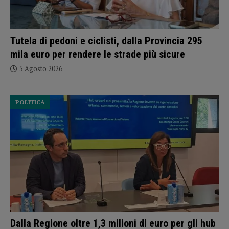
Tutela di pedoni e ciclisti, dalla Provincia 295
mila euro per rendere le strade più sicure
5 Agosto 2026
POLITICA
Dalla Regione oltre 1,3 milioni di euro per gli hub