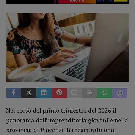
Nel corso del primo trimestre del 2026 il
panorama dell’imprenditoria giovanile nella
provincia di Piacenza ha registrato una