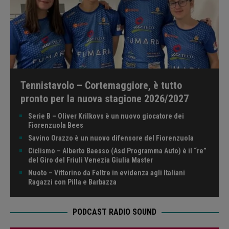
Tennistavolo – Cortemaggiore, è tutto
pronto per la nuova stagione 2026/2027
Serie B – Oliver Krilkovs è un nuovo giocatore dei
Fiorenzuola Bees
Savino Orazzo è un nuovo difensore del Fiorenzuola
Ciclismo – Alberto Baesso (Asd Programma Auto) è il “re”
del Giro del Friuli Venezia Giulia Master
Nuoto – Vittorino da Feltre in evidenza agli Italiani
Ragazzi con Pilla e Barbazza
PODCAST RADIO SOUND