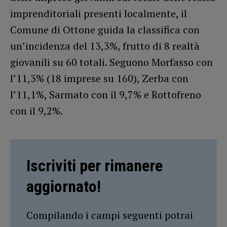
imprenditoriali presenti localmente, il
Comune di Ottone guida la classifica con
un’incidenza del 13,3%, frutto di 8 realtà
giovanili su 60 totali. Seguono Morfasso con
l’11,3% (18 imprese su 160), Zerba con
l’11,1%, Sarmato con il 9,7% e Rottofreno
con il 9,2%.
Iscriviti per rimanere
aggiornato!
Compilando i campi seguenti potrai