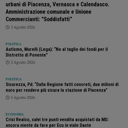
urbani di Piacenza, Vernasca e Calendasco.
Amministrazione comunale e Unione
Commercianti: “Soddisfatti”
5 Agosto 2026
POLITICA
Autismo, Murelli (Lega): “No al taglio dei fondi per il
Distretto di Ponente”
5 Agosto 2026
POLITICA
Sicurezza, Pd: “Dalla Regione fatti concreti, due milioni di
euro per rendere più sicura la stazione di Piacenza”
5 Agosto 2026
ECONOMIA
Crisi Realco, salvi tre punti vendita acquistati da MD:
ancora niente da fare per Ecu in viale Dante