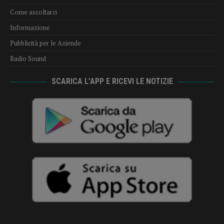
Come ascoltarci
Informazione
Pubblicità per le Aziende
Radio Sound
SCARICA L’APP E RICEVI LE NOTIZIE