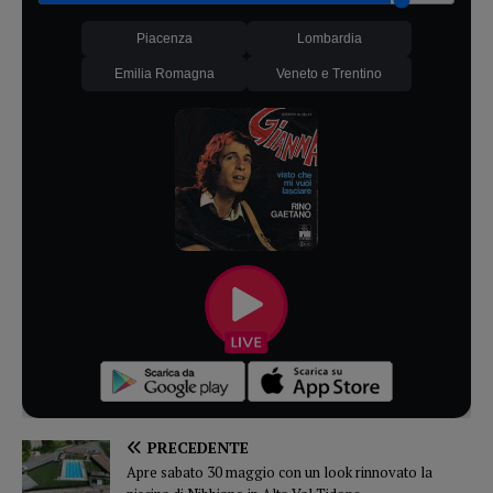
Piacenza
Lombardia
Emilia Romagna
Veneto e Trentino
PRECEDENTE
Apre sabato 30 maggio con un look rinnovato la