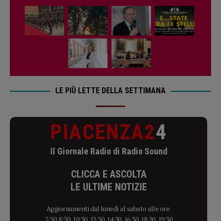
LE PIÙ LETTE DELLA SETTIMANA
PIACENZA2
4
Il Giornale Radio di Radio Sound
CLICCA E ASCOLTA
LE ULTIME NOTIZIE
Aggiornamenti dal lunedì al sabato alle ore:
7:30, 8:30, 10:30, 12:30, 14:30, 16:30, 18:30, 19:30