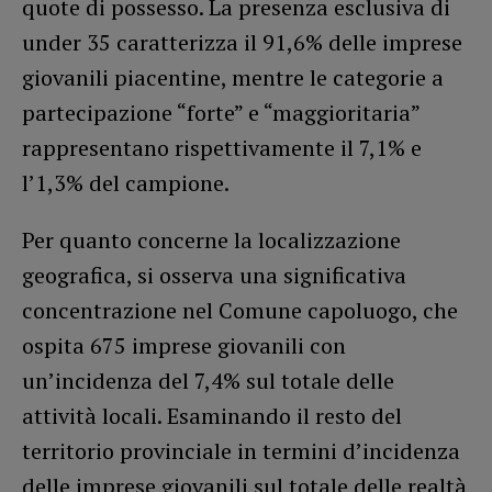
quote di possesso. La presenza esclusiva di
under 35 caratterizza il 91,6% delle imprese
giovanili piacentine, mentre le categorie a
partecipazione “forte” e “maggioritaria”
rappresentano rispettivamente il 7,1% e
l’1,3% del campione.
Per quanto concerne la localizzazione
geografica, si osserva una significativa
concentrazione nel Comune capoluogo, che
ospita 675 imprese giovanili con
un’incidenza del 7,4% sul totale delle
attività locali. Esaminando il resto del
territorio provinciale in termini d’incidenza
delle imprese giovanili sul totale delle realtà