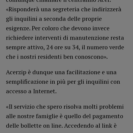
«Risponderà una segreteria che indirizzerà
gli inquilini a seconda delle proprie
esigenze. Per coloro che devono invece
richiedere interventi di manutenzione resta
sempre attivo, 24 ore su 34, il numero verde
che i nostri residenti ben conoscono».
Acerzip è dunque una facilitazione e una
semplificazione in più per gli inquilini con
accesso a Internet.
«Il servizio che spero risolva molti problemi
alle nostre famiglie è quello del pagamento
delle bollette on line. Accedendo al link è