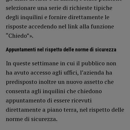
selezionare una serie di richieste tipiche
degli inquilini e fornire direttamente le
risposte accedendo nel link alla funzione
“Chiedo”».
Appuntamenti nel rispetto delle norme di sicurezza
In queste settimane in cui il pubblico non
ha avuto accesso agli uffici, l’azienda ha
predisposto inoltre un nuovo assetto che
consenta agli inquilini che chiedono
appuntamento di essere ricevuti
direttamente a piano terra, nel rispetto delle
norme di sicurezza.