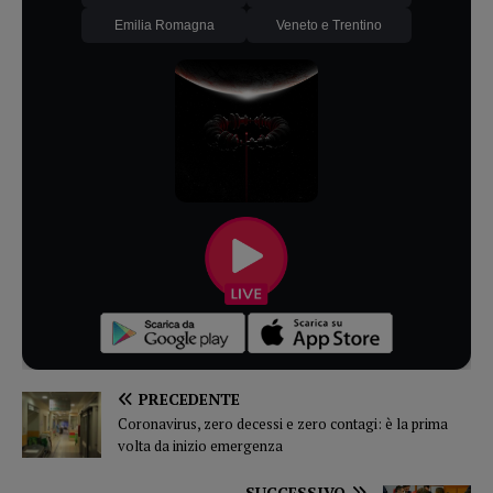
Emilia Romagna
Veneto e Trentino
PRECEDENTE
Coronavirus, zero decessi e zero contagi: è la prima
volta da inizio emergenza
SUCCESSIVO