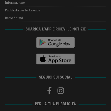
Informazione
Pubblicità per le Aziende
Radio Sound
SCARICA L’APP E RICEVI LE NOTIZIE
SEGUICI SUI SOCIAL
PER LA TUA PUBBLICITÀ