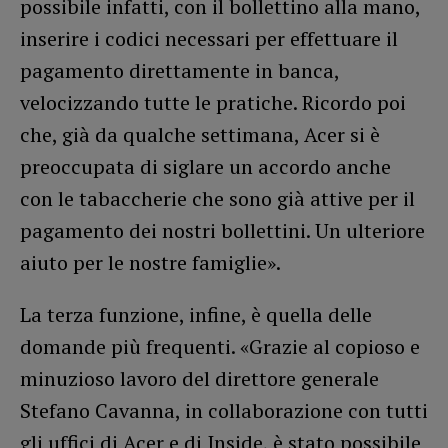
possibile infatti, con il bollettino alla mano,
inserire i codici necessari per effettuare il
pagamento direttamente in banca,
velocizzando tutte le pratiche. Ricordo poi
che, già da qualche settimana, Acer si è
preoccupata di siglare un accordo anche
con le tabaccherie che sono già attive per il
pagamento dei nostri bollettini. Un ulteriore
aiuto per le nostre famiglie».
La terza funzione, infine, è quella delle
domande più frequenti. «Grazie al copioso e
minuzioso lavoro del direttore generale
Stefano Cavanna, in collaborazione con tutti
gli uffici di Acer e di Inside, è stato possibile