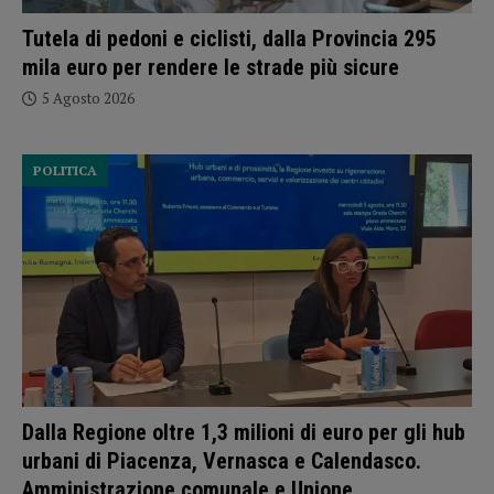
Tutela di pedoni e ciclisti, dalla Provincia 295
mila euro per rendere le strade più sicure
5 Agosto 2026
POLITICA
Dalla Regione oltre 1,3 milioni di euro per gli hub
urbani di Piacenza, Vernasca e Calendasco.
Amministrazione comunale e Unione