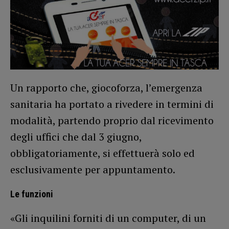
Un rapporto che, giocoforza, l’emergenza
sanitaria ha portato a rivedere in termini di
modalità, partendo proprio dal ricevimento
degli uffici che dal 3 giugno,
obbligatoriamente, si effettuerà solo ed
esclusivamente per appuntamento.
Le funzioni
«Gli inquilini forniti di un computer, di un