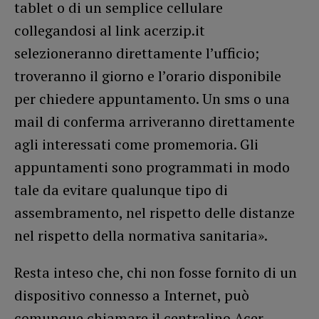
tablet o di un semplice cellulare
collegandosi al link acerzip.it
selezioneranno direttamente l’ufficio;
troveranno il giorno e l’orario disponibile
per chiedere appuntamento. Un sms o una
mail di conferma arriveranno direttamente
agli interessati come promemoria. Gli
appuntamenti sono programmati in modo
tale da evitare qualunque tipo di
assembramento, nel rispetto delle distanze
nel rispetto della normativa sanitaria».
Resta inteso che, chi non fosse fornito di un
dispositivo connesso a Internet, può
comunque chiamare il centralino Acer.