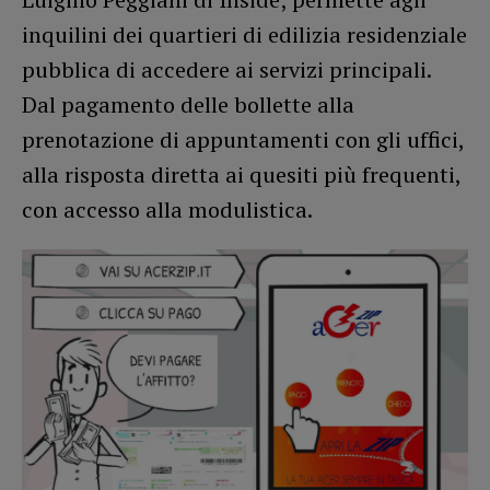
inquilini dei quartieri di edilizia residenziale
pubblica di accedere ai servizi principali.
Dal pagamento delle bollette alla
prenotazione di appuntamenti con gli uffici,
alla risposta diretta ai quesiti più frequenti,
con accesso alla modulistica.