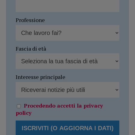
Professione
Fascia di età
Interesse principale
Procedendo accetti la privacy
policy