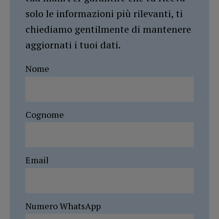
solo le informazioni più rilevanti, ti
chiediamo gentilmente di mantenere
aggiornati i tuoi dati.
Nome
Cognome
Email
Numero WhatsApp