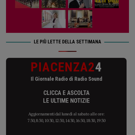
LE PIÙ LETTE DELLA SETTIMANA
PIACENZA2
4
Il Giornale Radio di Radio Sound
CLICCA E ASCOLTA
LE ULTIME NOTIZIE
Aggiornamenti dal lunedì al sabato alle ore:
7:30, 8:30, 10:30, 12:30, 14:30, 16:30, 18:30, 19:30