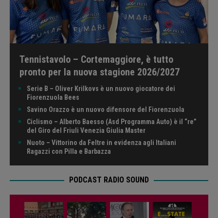
Tennistavolo – Cortemaggiore, è tutto
pronto per la nuova stagione 2026/2027
Serie B – Oliver Krilkovs è un nuovo giocatore dei
Fiorenzuola Bees
Savino Orazzo è un nuovo difensore del Fiorenzuola
Ciclismo – Alberto Baesso (Asd Programma Auto) è il “re”
del Giro del Friuli Venezia Giulia Master
Nuoto – Vittorino da Feltre in evidenza agli Italiani
Ragazzi con Pilla e Barbazza
PODCAST RADIO SOUND