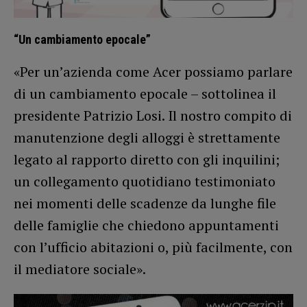
“Un cambiamento epocale”
«Per un’azienda come Acer possiamo parlare
di un cambiamento epocale – sottolinea il
presidente Patrizio Losi. Il nostro compito di
manutenzione degli alloggi è strettamente
legato al rapporto diretto con gli inquilini;
un collegamento quotidiano testimoniato
nei momenti delle scadenze da lunghe file
delle famiglie che chiedono appuntamenti
con l’ufficio abitazioni o, più facilmente, con
il mediatore sociale».