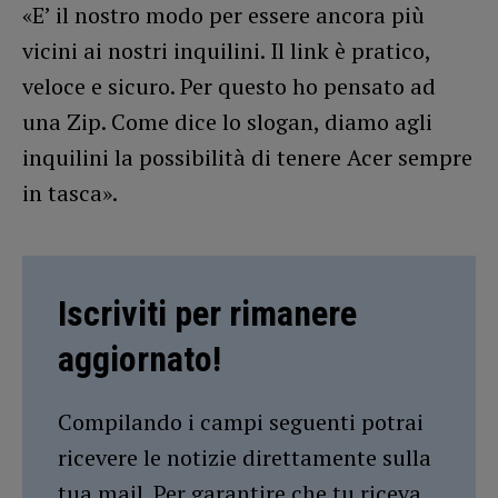
«E’ il nostro modo per essere ancora più
vicini ai nostri inquilini. Il link è pratico,
veloce e sicuro. Per questo ho pensato ad
una Zip. Come dice lo slogan, diamo agli
inquilini la possibilità di tenere Acer sempre
in tasca».
Iscriviti per rimanere
aggiornato!
Compilando i campi seguenti potrai
ricevere le notizie direttamente sulla
tua mail. Per garantire che tu riceva