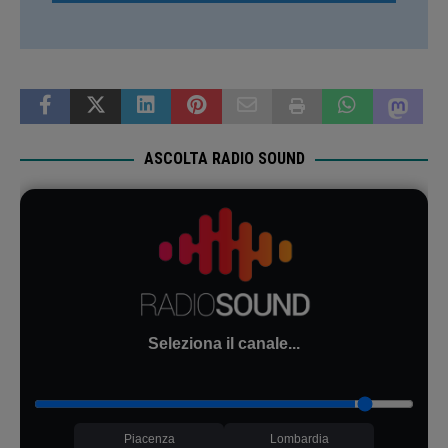
ASCOLTA RADIO SOUND
Seleziona il canale...
Piacenza
Lombardia