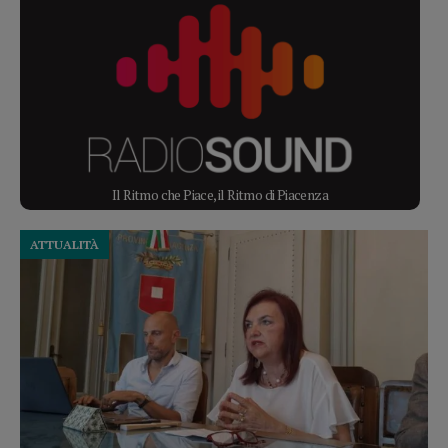
Il Ritmo che Piace, il Ritmo di Piacenza
ATTUALITÀ