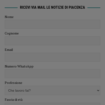
RICEVI VIA MAIL LE NOTIZIE DI PIACENZA
Nome
Cognome
Email
Numero WhatsApp
Professione
Fascia di età