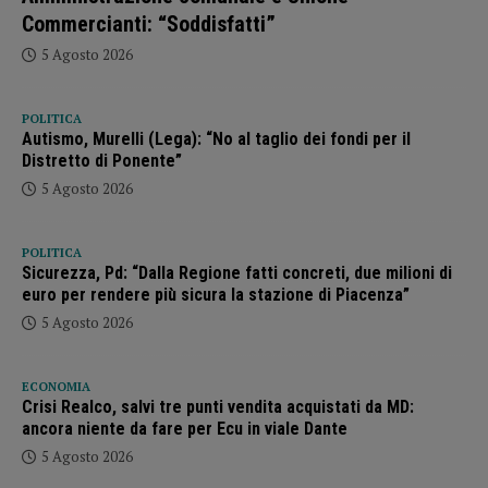
Commercianti: “Soddisfatti”
5 Agosto 2026
POLITICA
Autismo, Murelli (Lega): “No al taglio dei fondi per il
Distretto di Ponente”
5 Agosto 2026
POLITICA
Sicurezza, Pd: “Dalla Regione fatti concreti, due milioni di
euro per rendere più sicura la stazione di Piacenza”
5 Agosto 2026
ECONOMIA
Crisi Realco, salvi tre punti vendita acquistati da MD:
ancora niente da fare per Ecu in viale Dante
5 Agosto 2026