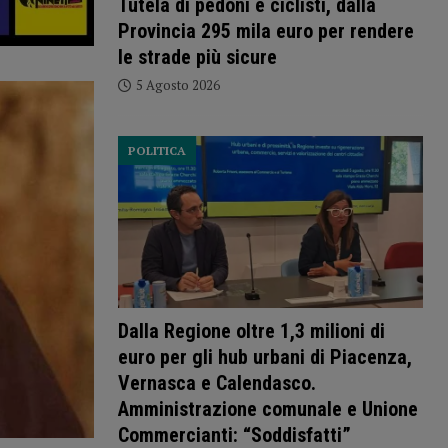
Tutela di pedoni e ciclisti, dalla
Provincia 295 mila euro per rendere
le strade più sicure
5 Agosto 2026
POLITICA
Dalla Regione oltre 1,3 milioni di
euro per gli hub urbani di Piacenza,
Vernasca e Calendasco.
Amministrazione comunale e Unione
Commercianti: “Soddisfatti”