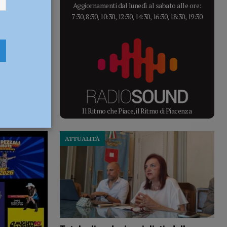
Aggiornamenti dal lunedì al sabato alle ore:
7:30, 8:30, 10:30, 12:30, 14:30, 16:30, 18:30, 19:30
Il Ritmo che Piace, il Ritmo di Piacenza
ATTUALITÀ